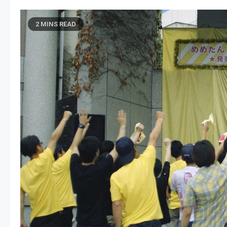
2 MINS READ