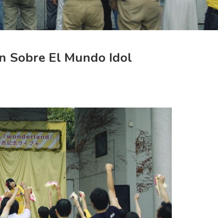
ón Sobre El Mundo Idol