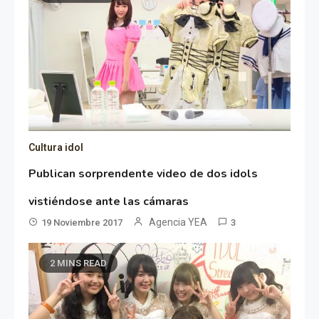
Cultura idol
Publican sorprendente video de dos idols
vistiéndose ante las cámaras
Agencia YEA
19 Noviembre 2017
3
2 MINS READ