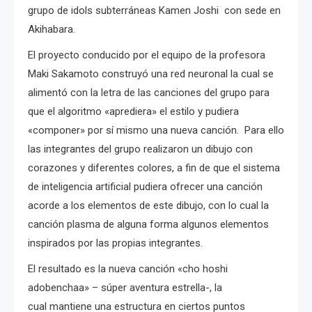
grupo de idols subterráneas Kamen Joshi con sede en
Akihabara.
El proyecto conducido por el equipo de la profesora
Maki Sakamoto construyó una red neuronal la cual se
alimentó con la letra de las canciones del grupo para
que el algoritmo «aprediera» el estilo y pudiera
«componer» por sí mismo una nueva canción. Para ello
las integrantes del grupo realizaron un dibujo con
corazones y diferentes colores, a fin de que el sistema
de inteligencia artificial pudiera ofrecer una canción
acorde a los elementos de este dibujo, con lo cual la
canción plasma de alguna forma algunos elementos
inspirados por las propias integrantes.
El resultado es la nueva canción «cho hoshi
adobenchaa» – súper aventura estrella-, la
cual mantiene una estructura en ciertos puntos