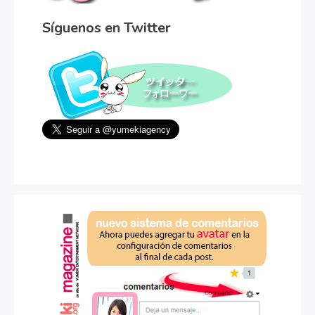
Síguenos en Twitter