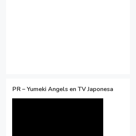
PR – Yumeki Angels en TV Japonesa