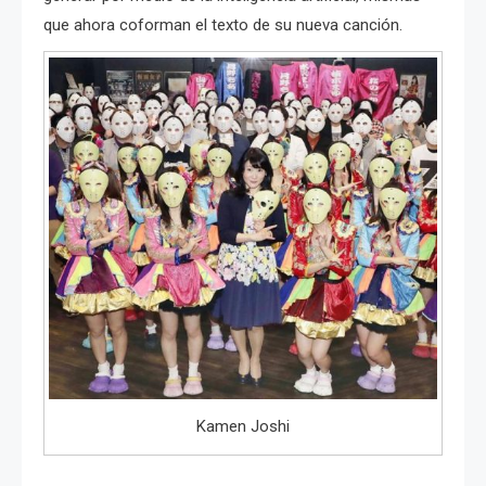
que ahora coforman el texto de su nueva canción.
Kamen Joshi