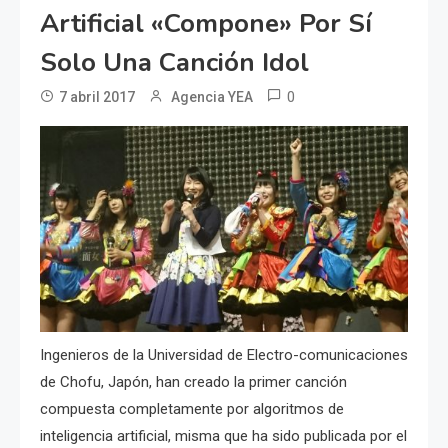
Artificial «compone» Por Sí
Solo Una Canción Idol
0
7 abril 2017
Agencia YEA
Ingenieros de la Universidad de Electro-comunicaciones
de Chofu, Japón, han creado la primer canción
compuesta completamente por algoritmos de
inteligencia artificial, misma que ha sido publicada por el