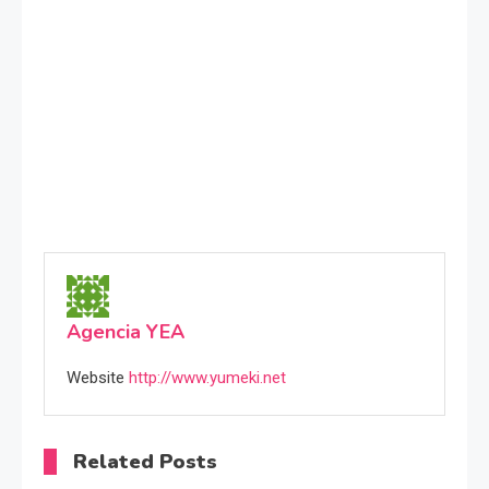
Agencia YEA
Website
http://www.yumeki.net
Related Posts