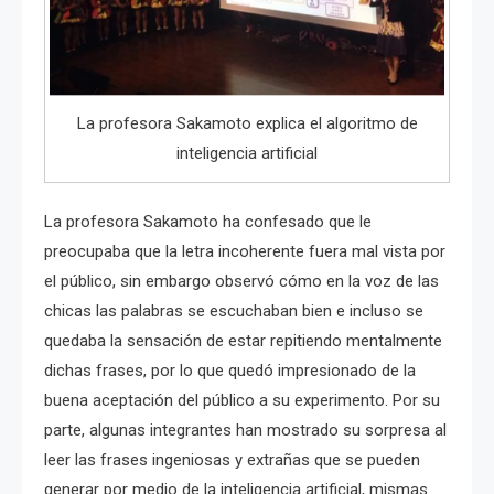
La profesora Sakamoto explica el algoritmo de
inteligencia artificial
La profesora Sakamoto ha confesado que le
preocupaba que la letra incoherente fuera mal vista por
el público, sin embargo observó cómo en la voz de las
chicas las palabras se escuchaban bien e incluso se
quedaba la sensación de estar repitiendo mentalmente
dichas frases, por lo que quedó impresionado de la
buena aceptación del público a su experimento. Por su
parte, algunas integrantes han mostrado su sorpresa al
leer las frases ingeniosas y extrañas que se pueden
generar por medio de la inteligencia artificial, mismas