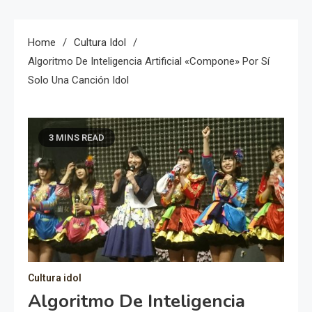
Home
Cultura Idol
Algoritmo De Inteligencia Artificial «compone» Por Sí
Solo Una Canción Idol
3 MINS READ
Cultura idol
Algoritmo De Inteligencia