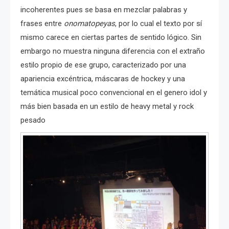
incoherentes pues se basa en mezclar palabras y
frases entre
onomatopeyas
, por lo cual el texto por sí
mismo carece en ciertas partes de sentido lógico. Sin
embargo no muestra ninguna diferencia con el extraño
estilo propio de ese grupo, caracterizado por una
apariencia excéntrica, máscaras de hockey y una
temática musical poco convencional en el genero idol y
más bien basada en un estilo de heavy metal y rock
pesado