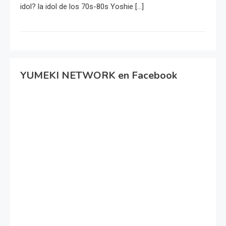
idol? la idol de los 70s-80s Yoshie […]
YUMEKI NETWORK en Facebook