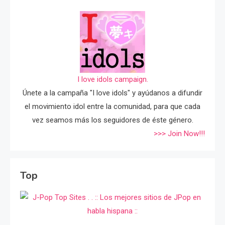
I love idols campaign.
Únete a la campaña "I love idols" y ayúdanos a difundir
el movimiento idol entre la comunidad, para que cada
vez seamos más los seguidores de éste género.
>>> Join Now!!!
Top