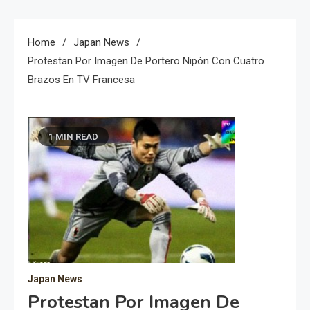
Home
Japan News
Protestan Por Imagen De Portero Nipón Con Cuatro
Brazos En TV Francesa
1 MIN READ
Japan News
Protestan Por Imagen De