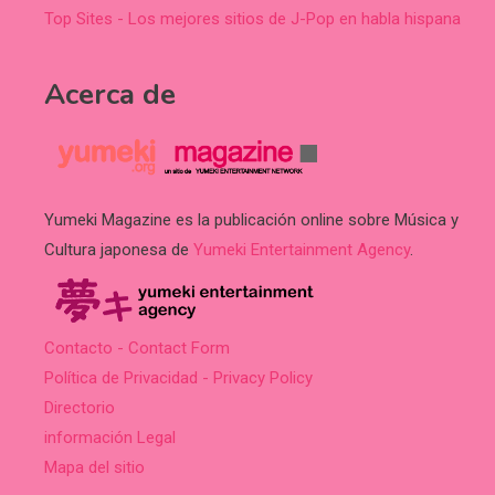
Top Sites - Los mejores sitios de J-Pop en habla hispana
Acerca de
Yumeki Magazine es la publicación online sobre Música y
Cultura japonesa de
Yumeki Entertainment Agency
.
Contacto - Contact Form
Política de Privacidad - Privacy Policy
Directorio
información Legal
Mapa del sitio