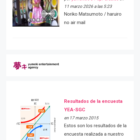
11 marzo 2026 a las 5:23
Noriko Matsumoto / haruiro
no air mail
Resultados de la encuesta
YEA-SGC
en 17 marzo 2015
Estos son los resultados de la
encuesta realizada a nuestro