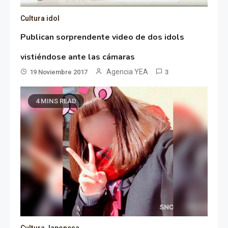
Cultura idol
Publican sorprendente video de dos idols
vistiéndose ante las cámaras
Agencia YEA
19 Noviembre 2017
3
4 MINS READ