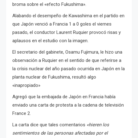
broma sobre el «efecto Fukushima».
Alabando el desempeño de Kawashima en el partido en
que Japón venció a Francia 1 a 0 goles el viernes
pasado, el conductor Laurent Ruquier provocó risas y
aplausos en el estudio con la imagen.
El secretario del gabinete, Osamu Fujimura, le hizo una
observación a Ruquier en el sentido de que referirse a
la crísis nuclear del año pasado ocurrida en Japón en la
planta nuclear de Fukushima, resultó algo
«inapropiado»
Agregó que la embajada de Japón en Francia había
enviado una carta de protesta a la cadena de televisión
France 2.
La carta dice que tales comentarios
«hieren los
sentimientos de las personas afectadas por el