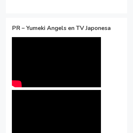
PR – Yumeki Angels en TV Japonesa