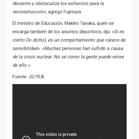
desastre y obstaculiza los esfuerzos para la
reconstrucción»
, agregó Fujimura.
El ministro de Educación, Makiko Tanaka, quién se
encarga también de los asuntos deportivos, dijo
«Si es
cierto (lo dicho), es un comportamiento que carece de
sensibilidad». «Muchas personas han sufrido a causa
de la crisis nuclear. No sé cómo la gente puede reírse
de ello «
.
Fuente: JS/YEA