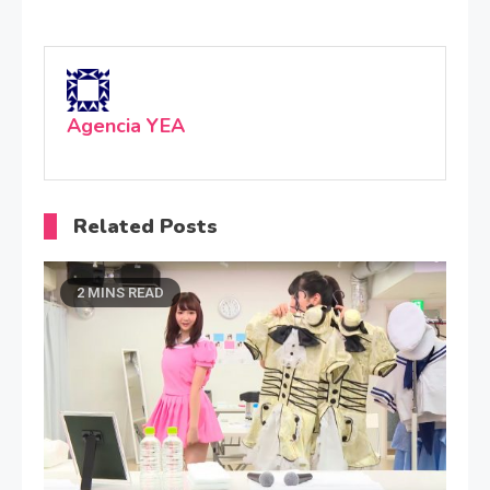
Agencia YEA
Related Posts
2 MINS READ