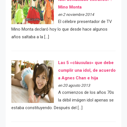
Mino Monta
en 2 noviembre 2014
El célebre presentador de TV
Mino Monta declaró hoy lo que desde hace algunos
años saltaba a la […]
Las 5 «cláusulas» que debe
cumplir una idol, de acuerdo
a Agnes Chan e hija
en 20 agosto 2013
A comienzos de los años 70s
la débil imágen idol apenas se
estaba constituyendo. Después del […]