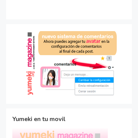
Yumeki en tu movil