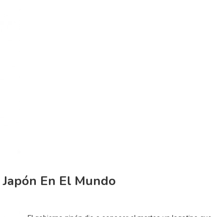
 Japón En El Mundo