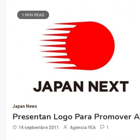
1 MIN READ
Japan News
Presentan Logo Para Promover A
1
14 septiembre 2011
Agencia YEA