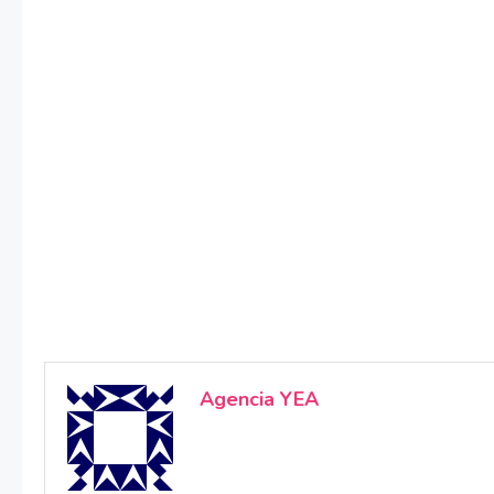
Agencia YEA