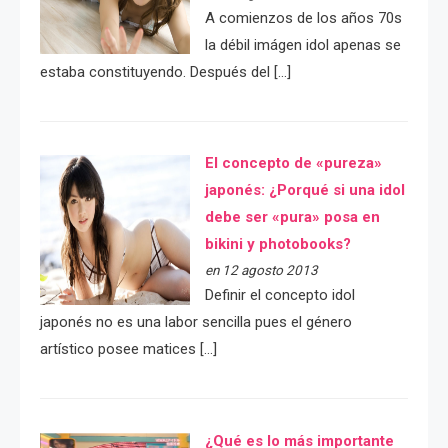
A comienzos de los años 70s
la débil imágen idol apenas se
estaba constituyendo. Después del […]
El concepto de «pureza»
japonés: ¿Porqué si una idol
debe ser «pura» posa en
bikini y photobooks?
en 12 agosto 2013
Definir el concepto idol
japonés no es una labor sencilla pues el género
artístico posee matices […]
¿Qué es lo más importante