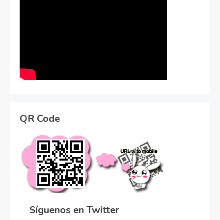
QR Code
Síguenos en Twitter