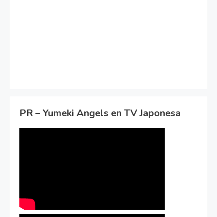
PR – Yumeki Angels en TV Japonesa