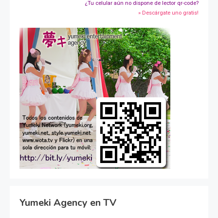
¿Tu celular aún no dispone de lector qr-code?
» Descárgate uno gratis!
Yumeki Agency en TV