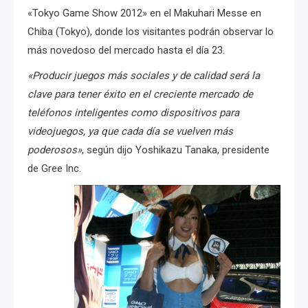
«Tokyo Game Show 2012» en el Makuhari Messe en
Chiba (Tokyo), donde los visitantes podrán observar lo
más novedoso del mercado hasta el día 23.
«Producir juegos más sociales y de calidad será la
clave para tener éxito en el creciente mercado de
teléfonos inteligentes como dispositivos para
videojuegos, ya que cada día se vuelven más
poderosos»
, según dijo Yoshikazu Tanaka, presidente
de Gree Inc.