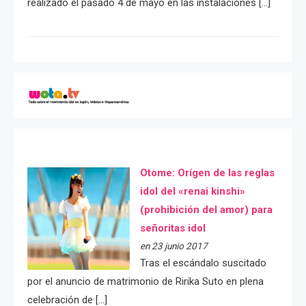
realizado el pasado 4 de mayo en las instalaciones […]
Otome: Orígen de las reglas
idol del «renai kinshi»
(prohibición del amor) para
señoritas idol
en 23 junio 2017
Tras el escándalo suscitado
por el anuncio de matrimonio de Ririka Suto en plena
celebración de […]