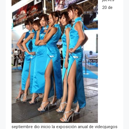
20 de
septiembre dio inicio la exposición anual de videojuegos