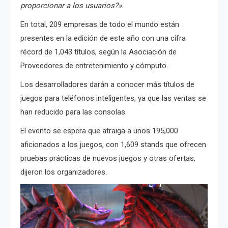
proporcionar a los usuarios?»
.
En total, 209 empresas de todo el mundo están
presentes en la edición de este año con una cifra
récord de 1,043 títulos, según la Asociación de
Proveedores de entretenimiento y cómputo.
Los desarrolladores darán a conocer más títulos de
juegos para teléfonos inteligentes, ya que las ventas se
han reducido para las consolas.
El evento se espera que atraiga a unos 195,000
aficionados a los juegos, con 1,609 stands que ofrecen
pruebas prácticas de nuevos juegos y otras ofertas,
dijeron los organizadores.