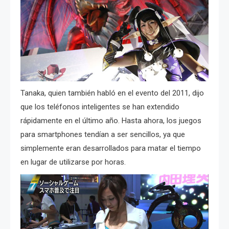
Tanaka, quien también habló en el evento del 2011, dijo
que los teléfonos inteligentes se han extendido
rápidamente en el último año. Hasta ahora
, los juegos
para smartphones tendían a ser sencillos, ya que
simplemente eran desarrollados para matar el tiempo
en lugar de utilizarse por horas.