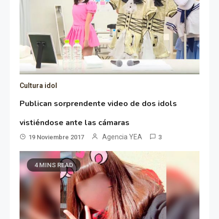
Cultura idol
Publican sorprendente video de dos idols
vistiéndose ante las cámaras
Agencia YEA
19 Noviembre 2017
3
4 MINS READ