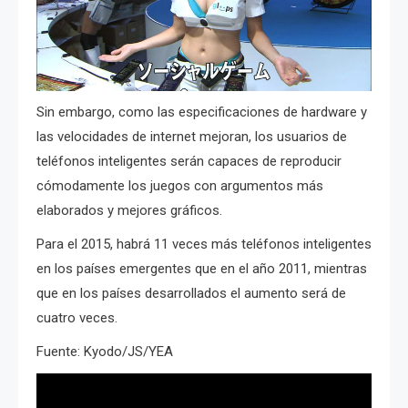
Sin embargo, como las especificaciones de hardware y
las velocidades de internet mejoran, los usuarios de
teléfonos inteligentes serán capaces de reproducir
cómodamente los juegos con argumentos más
elaborados y mejores gráficos.
Para el 2015, habrá 11 veces más teléfonos inteligentes
en los países emergentes que en el año 2011, mientras
que en los países desarrollados el aumento será de
cuatro veces.
Fuente: Kyodo/JS/YEA