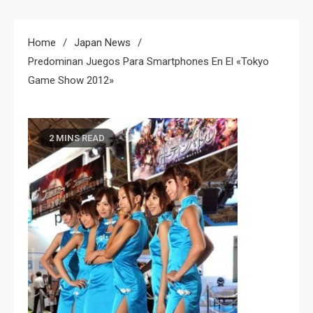
Home
Japan News
Predominan Juegos Para Smartphones En El «Tokyo
Game Show 2012»
2 MINS READ