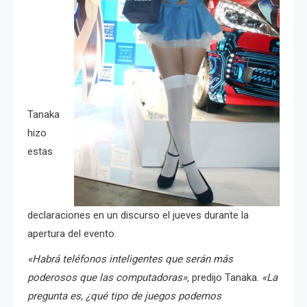
Tanaka
hizo
estas
declaraciones en un discurso el jueves durante la
apertura del evento.
«Habrá teléfonos inteligentes que serán más
poderosos que las computadoras»,
predijo Tanaka.
«La
pregunta es, ¿qué tipo de juegos podemos