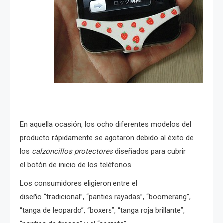
En aquella ocasión, los ocho diferentes modelos del
producto rápidamente se agotaron debido al éxito de
los
calzoncillos protectores
diseñados para cubrir
el botón de inicio de los teléfonos.
Los consumidores eligieron entre el
diseño “tradicional”, “panties rayadas”, “boomerang”,
“tanga de leopardo”, “boxers”, “tanga roja brillante”,