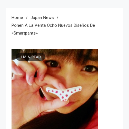
Home
Japan News
Ponen A La Venta Ocho Nuevos Diseños De
«Smartpants»
1 MIN READ