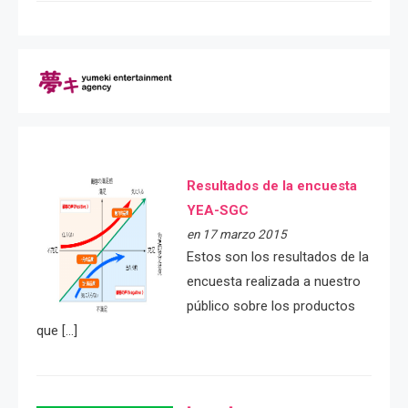
Resultados de la encuesta
YEA-SGC
en 17 marzo 2015
Estos son los resultados de la
encuesta realizada a nuestro
público sobre los productos
que […]