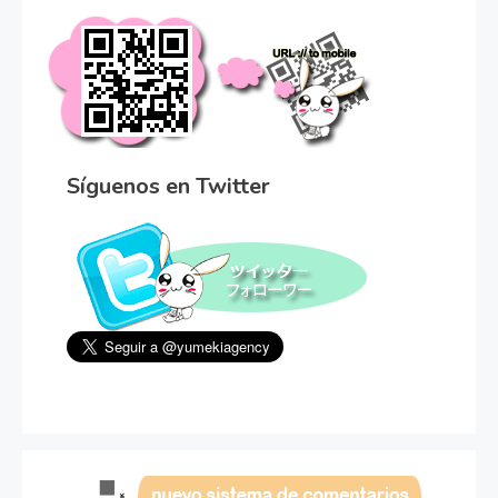
Síguenos en Twitter