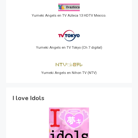
Yumeki Angels en TV Azteca 13 HDTV Mexico.
Yumeki Angels en TV Tokyo (Ch 7 digital)
Yumeki Angels en Nihon TV (NTV)
I love Idols