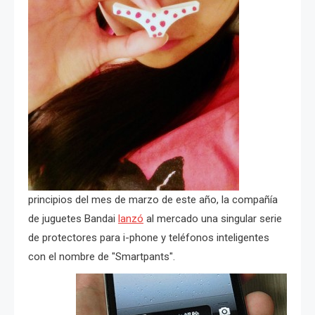
principios del mes de marzo de este año, la compañía
de juguetes Bandai
lanzó
al mercado una singular serie
de protectores para i-phone y teléfonos inteligentes
con el nombre de "Smartpants".