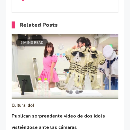
Related Posts
2 MINS READ
Cultura idol
Publican sorprendente video de dos idols
vistiéndose ante las cámaras