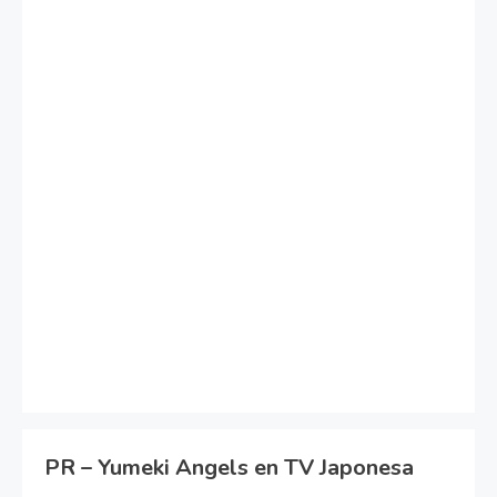
PR – Yumeki Angels en TV Japonesa