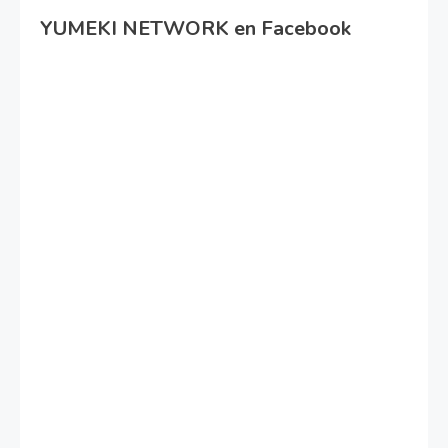
YUMEKI NETWORK en Facebook