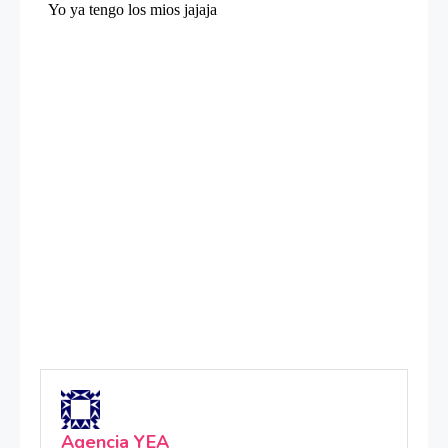
Agencia YEA