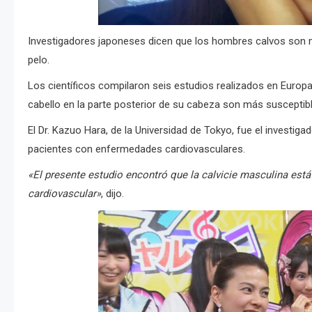
Investigadores japoneses dicen que los hombres calvos son 
pelo.
Los científicos compilaron seis estudios realizados en Europ
cabello en la parte posterior de su cabeza son más susceptib
El Dr. Kazuo Hara, de la Universidad de Tokyo, fue el investigad
pacientes con enfermedades cardiovasculares.
«El presente estudio encontró que la calvicie masculina est
cardiovascular»
, dijo.