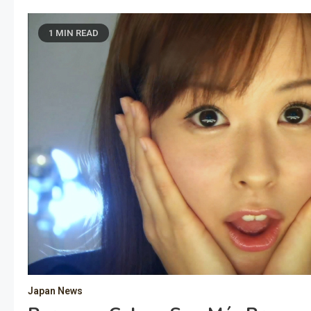
1 MIN READ
Japan News