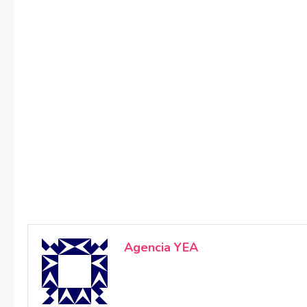
Agencia YEA