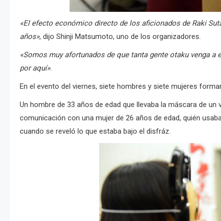
«El efecto económico directo de los aficionados de Raki Sut
años»
, dijo Shinji Matsumoto, uno de los organizadores.
«Somos muy afortunados de que tanta gente otaku venga a e
por aquí»
.
En el evento del viernes, siete hombres y siete mujeres formar
Un hombre de 33 años de edad que llevaba la máscara de un vi
comunicación con una mujer de 26 años de edad, quién usa
cuando se reveló lo que estaba bajo el disfráz.