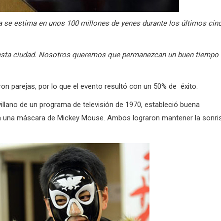
a se estima en unos 100 millones de yenes durante los últimos cin
sta ciudad.
Nosotros queremos que permanezcan un buen tiempo
on parejas, por lo que el evento resultó con un 50% de éxito.
llano de un programa de televisión de 1970, estableció buena
ba una máscara de Mickey Mouse.
Ambos lograron mantener la sonri