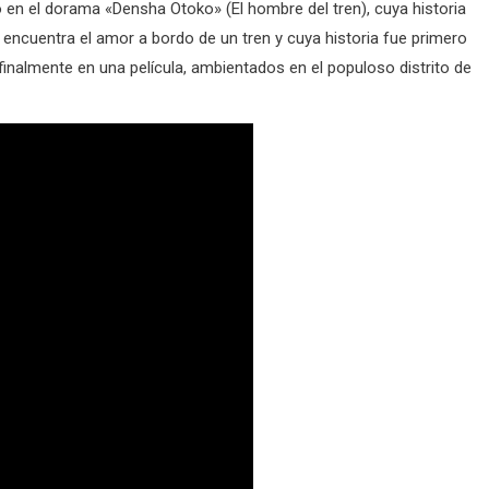
en el dorama «Densha Otoko» (El hombre del tren), cuya historia
 encuentra el amor a bordo de un tren y cuya historia fue primero
finalmente en una película, ambientados en el populoso distrito de