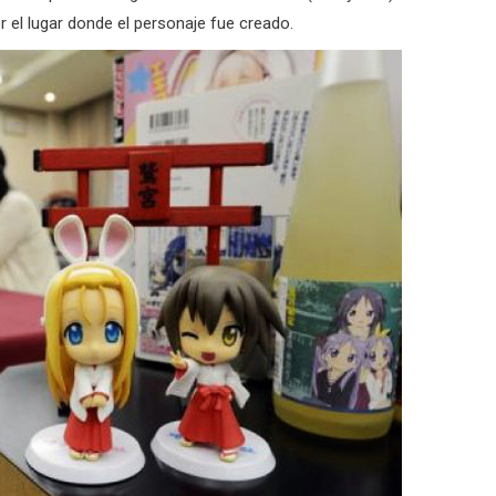
 el lugar donde el personaje fue creado.