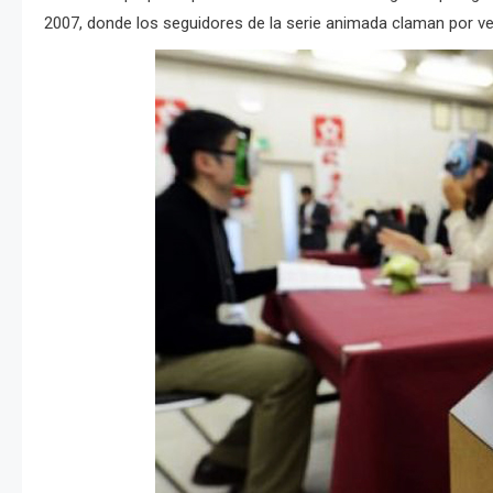
2007, donde los seguidores de la serie animada claman por ver