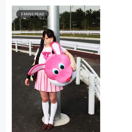
3 MINS READ