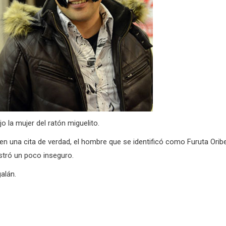
ijo la mujer del ratón miguelito.
en una cita de verdad, el hombre que se identificó como Furuta Oribe
stró un poco inseguro.
galán.