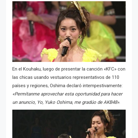
En el Kouhaku, luego de presentar la canción «KFC» con
las chicas usando vestuarios representativos de 110
países y regiones, Oshima declaró intempestivamente:
«Permítanme aprovechar esta oportunidad para hacer
un anuncio, Yo, Yuko Oshima, me gradúo de AKB48»
.