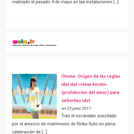
realizado el pasado 4 de mayo en las instalaciones […]
Otome: Orígen de las reglas
idol del «renai kinshi»
(prohibición del amor) para
señoritas idol
en 23 junio 2017
Tras el escándalo suscitado
por el anuncio de matrimonio de Ririka Suto en plena
celebración de […]