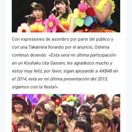
Con expresiones de asombro por parte del público y
con una Takamina llorando por el anuncio, Oshima
continuó diciendo:
«Esta será mi última participación
en un Kouhaku Uta Gassen, les agradezco mucho y
estoy muy felíz, por favor, sigan apoyando a AKB48 en
el 2014, esta es mi última presentación del 2013,
sigamos con la fiesta!»
.