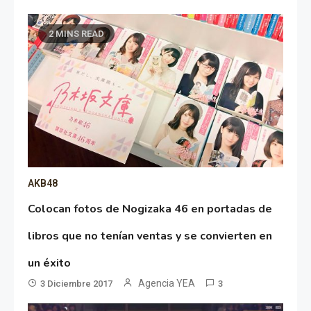
2 MINS READ
AKB48
Colocan fotos de Nogizaka 46 en portadas de
libros que no tenían ventas y se convierten en
un éxito
Agencia YEA
3 Diciembre 2017
3