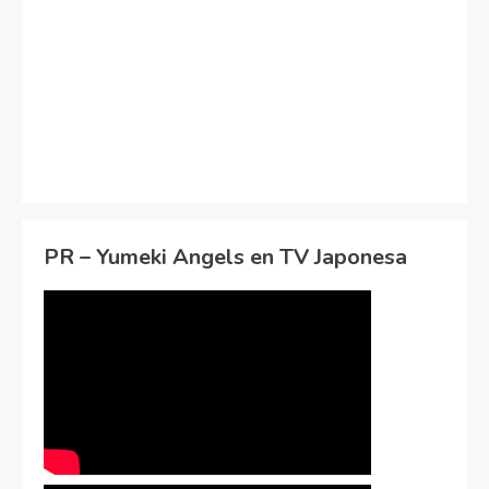
PR – Yumeki Angels en TV Japonesa