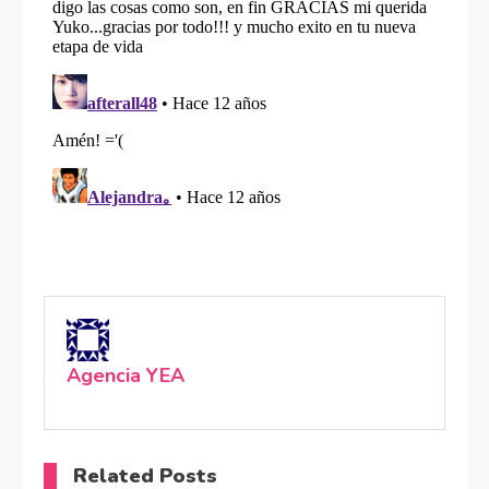
Agencia YEA
Related Posts