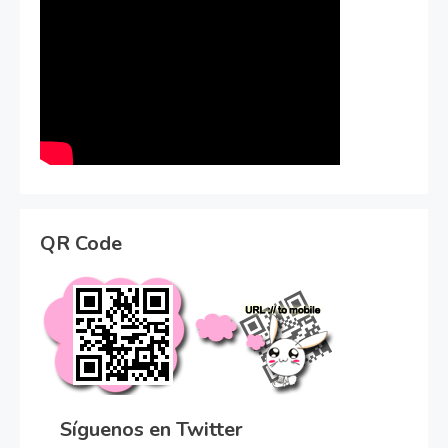
QR Code
Síguenos en Twitter