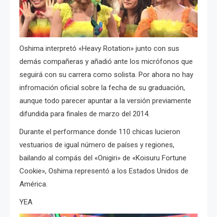
Oshima interpretó «Heavy Rotation» junto con sus
demás compañeras y añadió ante los micrófonos que
seguirá con su carrera como solista. Por ahora no hay
infromación oficial sobre la fecha de su graduación,
aunque todo parecer apuntar a la versión previamente
difundida para finales de marzo del 2014.
Durante el performance donde 110 chicas lucieron
vestuarios de igual número de países y regiones,
bailando al compás del «Onigiri» de «Koisuru Fortune
Cookie», Oshima representó a los Estados Unidos de
América.
YEA