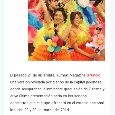
El pasado 21 de diciembre, Yumeki Magazine
difundió
una versión revelada por diarios de la capital japonesa
donde aseguraban la inminente graduación de Oshima y
cuya última presentación sería en los sendos
conciertos que el grupo ofrecerá en el estadio nacional
los días 29 y 30 de marzo del 2014.