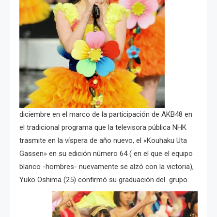
diciembre en el marco de la participación de AKB48 en
el tradicional programa que la televisora pública NHK
trasmite en la víspera de año nuevo, el «Kouhaku Uta
Gassen» en su edición número 64 ( en el que el equipo
blanco -hombres- nuevamente se alzó con la victoria),
Yuko Oshima (25) confirmó su graduación del grupo.