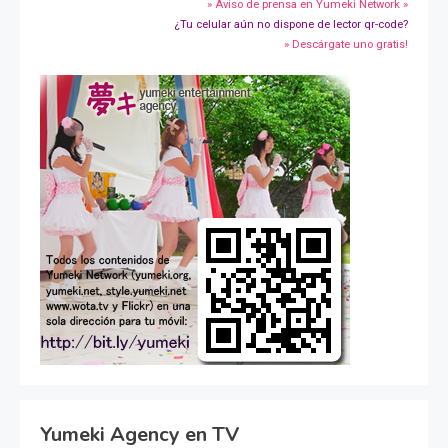
» Aviso de prensa en Yumeki Network »
¿Tu celular aún no dispone de lector qr-code?
» Descárgate uno gratis!
Yumeki Agency en TV