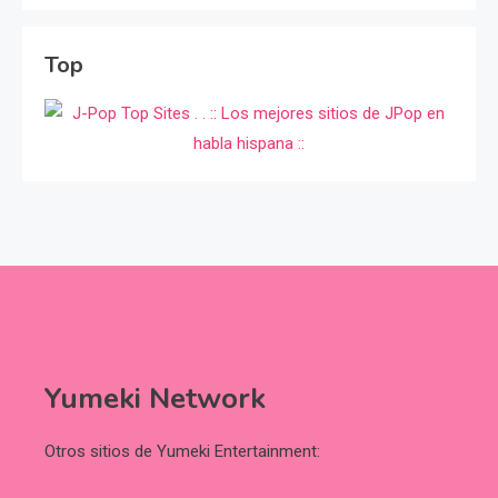
Top
Yumeki Network
Otros sitios de Yumeki Entertainment: