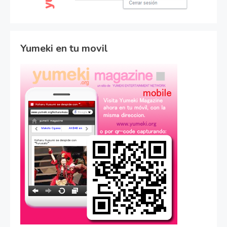
Yumeki en tu movil