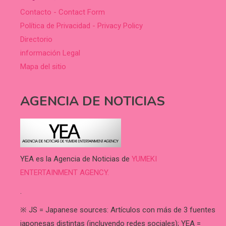
Contacto - Contact Form
Política de Privacidad - Privacy Policy
Directorio
información Legal
Mapa del sitio
AGENCIA DE NOTICIAS
YEA es la Agencia de Noticias de
YUMEKI
ENTERTAINMENT AGENCY.
.
※ JS = Japanese sources: Artículos con más de 3 fuentes
japonesas distintas (incluyendo redes sociales); YEA =