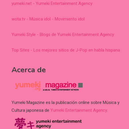
yumeki.net - Yumeki Entertainment Agency
wota.tv - Música idol - Movimiento idol
Yumeki Style - Blogs de Yumeki Entertainment Agency
Top Sites - Los mejores sitios de J-Pop en habla hispana
Acerca de
Yumeki Magazine es la publicación online sobre Música y
Cultura japonesa de
Yumeki Entertainment Agency
.