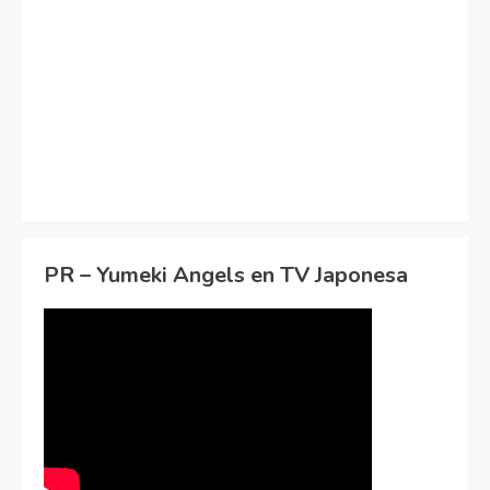
PR – Yumeki Angels en TV Japonesa