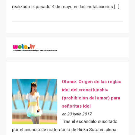
realizado el pasado 4 de mayo en las instalaciones […]
Otome: Orígen de las reglas
idol del «renai kinshi»
(prohibición del amor) para
señoritas idol
en 23 junio 2017
Tras el escándalo suscitado
por el anuncio de matrimonio de Ririka Suto en plena