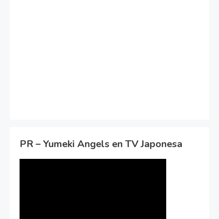
PR – Yumeki Angels en TV Japonesa