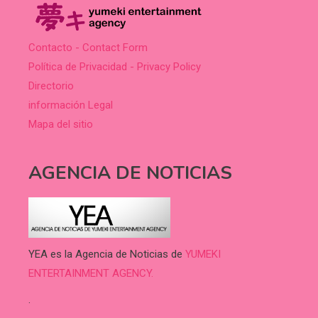
Contacto - Contact Form
Política de Privacidad - Privacy Policy
Directorio
información Legal
Mapa del sitio
AGENCIA DE NOTICIAS
YEA es la Agencia de Noticias de
YUMEKI
ENTERTAINMENT AGENCY.
.