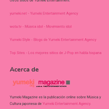
Otros sitios de Yumeki Entertainment:
yumeki.net - Yumeki Entertainment Agency
wota.tv - Música idol - Movimiento idol
Yumeki Style - Blogs de Yumeki Entertainment Agency
Top Sites - Los mejores sitios de J-Pop en habla hispana
Acerca de
Yumeki Magazine es la publicación online sobre Música y
Cultura japonesa de
Yumeki Entertainment Agency
.