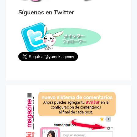
Síguenos en Twitter