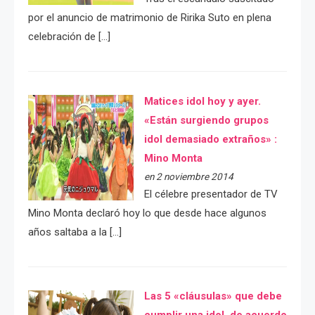
por el anuncio de matrimonio de Ririka Suto en plena
celebración de […]
Matices idol hoy y ayer.
«Están surgiendo grupos
idol demasiado extraños» :
Mino Monta
en 2 noviembre 2014
El célebre presentador de TV
Mino Monta declaró hoy lo que desde hace algunos
años saltaba a la […]
Las 5 «cláusulas» que debe