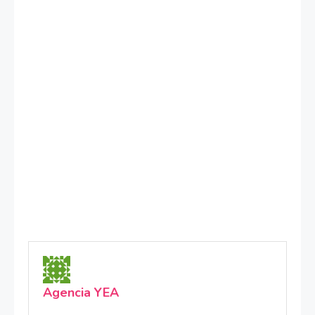
Agencia YEA