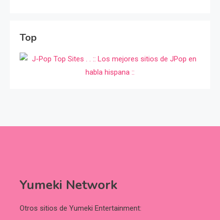
Top
Yumeki Network
Otros sitios de Yumeki Entertainment: