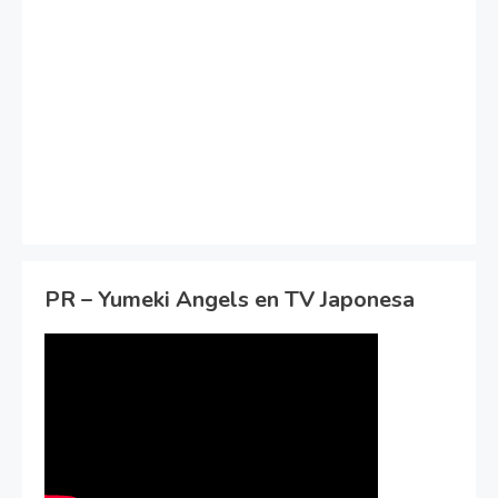
PR – Yumeki Angels en TV Japonesa