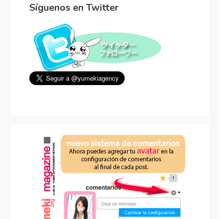
Síguenos en Twitter