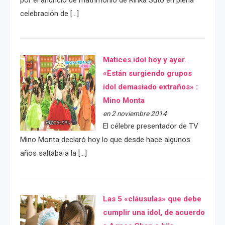
celebración de […]
Matices idol hoy y ayer.
«Están surgiendo grupos
idol demasiado extraños» :
Mino Monta
en 2 noviembre 2014
El célebre presentador de TV
Mino Monta declaró hoy lo que desde hace algunos
años saltaba a la […]
Las 5 «cláusulas» que debe
cumplir una idol, de acuerdo