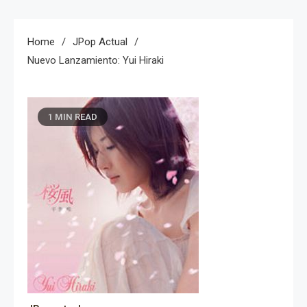
Home
JPop Actual
Nuevo Lanzamiento: Yui Hiraki
1 MIN READ