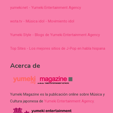
yumeki.net - Yumeki Entertainment Agency
wota.tv - Música idol - Movimiento idol
Yumeki Style - Blogs de Yumeki Entertainment Agency
Top Sites - Los mejores sitios de J-Pop en habla hispana
Acerca de
Yumeki Magazine es la publicación online sobre Música y
Cultura japonesa de
Yumeki Entertainment Agency
.