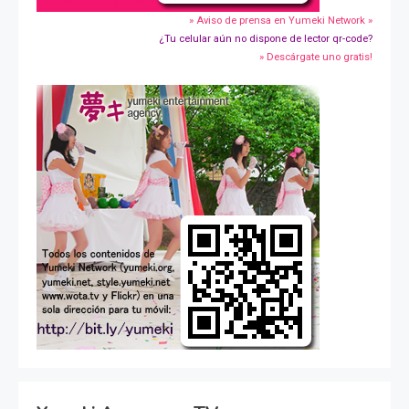
» Aviso de prensa en Yumeki Network »
¿Tu celular aún no dispone de lector qr-code?
» Descárgate uno gratis!