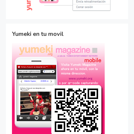
Yumeki en tu movil