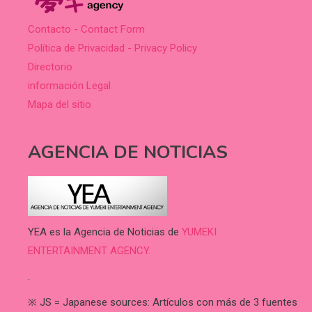
Contacto - Contact Form
Política de Privacidad - Privacy Policy
Directorio
información Legal
Mapa del sitio
AGENCIA DE NOTICIAS
YEA es la Agencia de Noticias de
YUMEKI
ENTERTAINMENT AGENCY.
.
※ JS = Japanese sources: Artículos con más de 3 fuentes