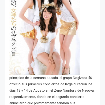
principios de la semana pasada, el grupo Nogizaka 46
ofreció sus primeros conciertos de larga duración los
días 13 y 14 de Agosto en el Zepp Namba y de Nagoya,
respectivamente, donde en el segundo concierto
anunciaron que próximamente tendrán sus