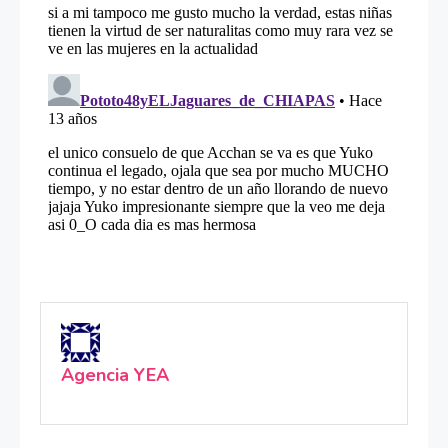
Agencia YEA