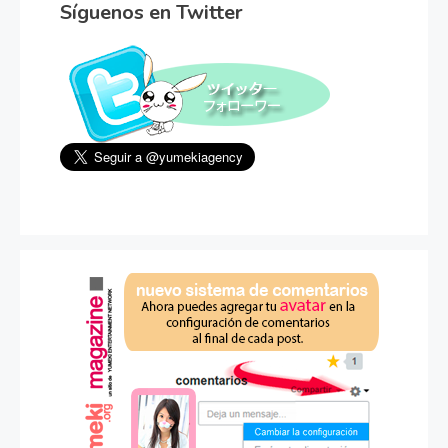
Síguenos en Twitter