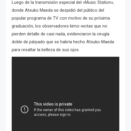
Luego de la transmisión especial del «Music Station»,
donde Atsuko Maeda se despidió del público del
popular programa de TV con motivo de su próxima
graduación, los observadores kimo-wotas que no
pierden detalle de casi nada, evidenciaron la cirugía
doble de párpado que se habría hecho Atsuko Maeda
para resaltar la belleza de sus ojos.