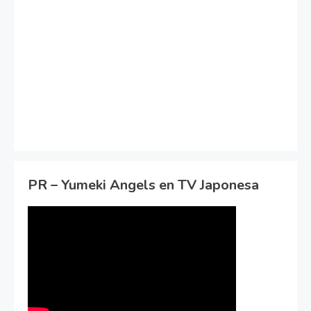
PR – Yumeki Angels en TV Japonesa