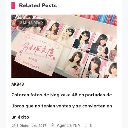
Related Posts
2 MINS READ
AKB48
Colocan fotos de Nogizaka 46 en portadas de
libros que no tenían ventas y se convierten en
un éxito
Agencia YEA
3 Diciembre 2017
3