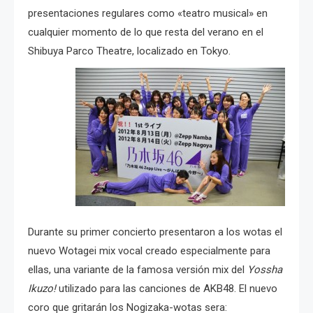
presentaciones regulares como «teatro musical» en
cualquier momento de lo que resta del verano en el
Shibuya Parco Theatre, localizado en Tokyo.
Durante su primer concierto presentaron a los wotas el
nuevo Wotagei mix vocal creado especialmente para
ellas, una variante de la famosa versión mix del
Yossha
Ikuzo!
utilizado para las canciones de AKB48. El nuevo
coro que gritarán los Nogizaka-wotas sera: