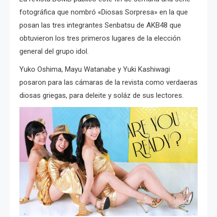
fotográfica que nombró «Diosas Sorpresa» en la que
posan las tres integrantes Senbatsu de AKB48 que
obtuvieron los tres primeros lugares de la elección
general del grupo idol.
Yuko Oshima, Mayu Watanabe y Yuki Kashiwagi
posaron para las cámaras de la revista como verdaeras
diosas griegas, para deleite y soláz de sus lectores.