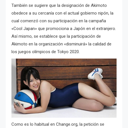
También se sugiere que la designación de Akimoto
obedece a su cercanía con el actual gobierno nipón, la
cual comenzó con su participación en la campaña
«Cool Japan» que promociona a Japón en el extranjero.
Así mismo, se establece que la participación de
Akimoto en la organización «disminuirá» la calidad de
los juegos olímpicos de Tokyo 2020.
Como es lo habitual en Change.org, la petición se