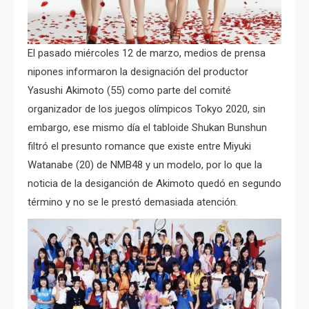
El pasado miércoles 12 de marzo, medios de prensa
nipones informaron la designación del productor
Yasushi Akimoto (55) como parte del comité
organizador de los juegos olímpicos Tokyo 2020, sin
embargo, ese mismo día el tabloide Shukan Bunshun
filtró el presunto romance que existe entre Miyuki
Watanabe (20) de NMB48 y un modelo, por lo que la
noticia de la desiganción de Akimoto quedó en segundo
término y no se le prestó demasiada atención.