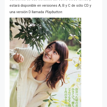
estará disponible en versiones A, B y C de sólo CD y
una versión D llamada
Playbutton
.