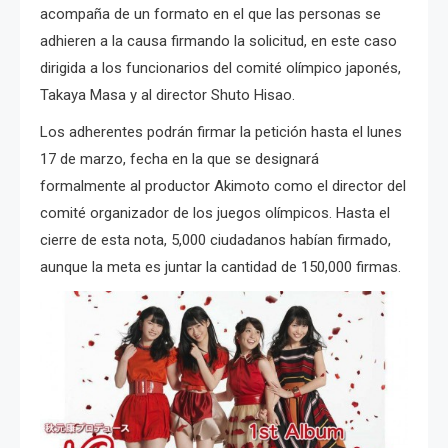
acompaña de un formato en el que las personas se
adhieren a la causa firmando la solicitud, en este caso
dirigida a los funcionarios del comité olímpico japonés,
Takaya Masa y al director Shuto Hisao.
Los adherentes podrán firmar la petición hasta el lunes
17 de marzo, fecha en la que se designará
formalmente al productor Akimoto como el director del
comité organizador de los juegos olímpicos. Hasta el
cierre de esta nota, 5,000 ciudadanos habían firmado,
aunque la meta es juntar la cantidad de 150,000 firmas.