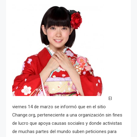
El
viernes 14 de marzo se informó que en el sitio
Change.org, perteneciente a una organización sin fines
de lucro que apoya causas sociales y donde activistas
de muchas partes del mundo suben peticiones para