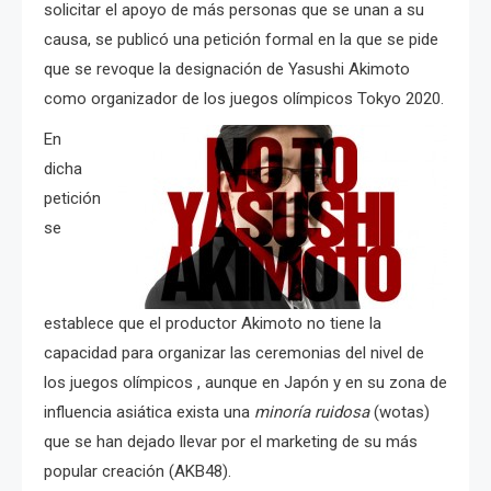
solicitar el apoyo de más personas que se unan a su
causa, se publicó una petición formal en la que se pide
que se revoque la designación de Yasushi Akimoto
como organizador de los juegos olímpicos Tokyo 2020.
En
dicha
petición
se
establece que el productor Akimoto no tiene la
capacidad para organizar las ceremonias del nivel de
los juegos olímpicos , aunque en Japón y en su zona de
influencia asiática exista una
minoría ruidosa
(wotas)
que se han dejado llevar por el marketing de su más
popular creación (AKB48).