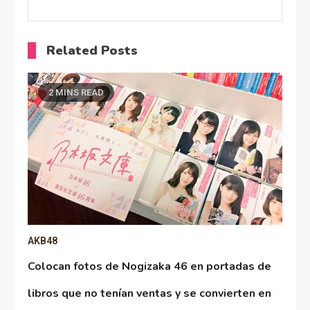
Related Posts
2 MINS READ
AKB48
Colocan fotos de Nogizaka 46 en portadas de
libros que no tenían ventas y se convierten en