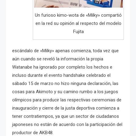
Un furioso kimo-wota de «Milky» compartió
en la red su opinión al respecto del modelo
Fujita
escándalo de «Milky» apenas comienza, toda vez que
aún cuando se reveló la información la propia
Watanabe ha ignorado por completo los hechos e
incluso durante el evento handshake celebrado el
sábado 15 de marzo no hizo ninguna declaración, las
cosas para Akimoto y su camino rumbo a los juegos
olímpicos para producir las respectivas ceremonias de
inauguración y cierre de la justa deportiva comienza a
tener contratiempos, ya que un sector de ciudadanos
japoneses no están de acuerdo con la participación del
productor de AKB48.