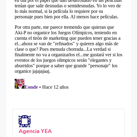
Agencia YEA