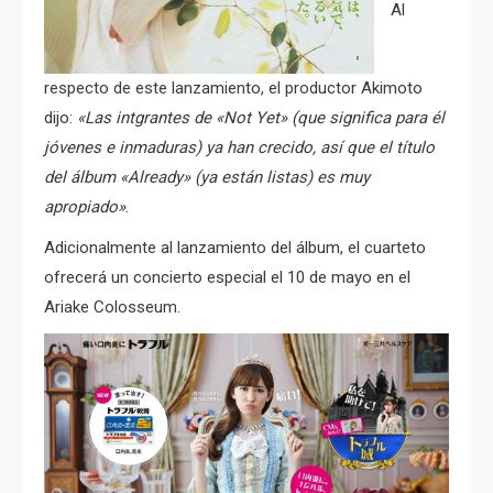
Al
respecto de este lanzamiento, el productor Akimoto
dijo:
«Las intgrantes de «Not Yet» (que significa para él
jóvenes e inmaduras) ya han crecido, así que el título
del álbum «Already» (ya están listas) es muy
apropiado»
.
Adicionalmente al lanzamiento del álbum, el cuarteto
ofrecerá un concierto especial el 10 de mayo en el
Ariake Colosseum.