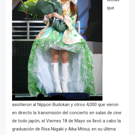
que
asistieron al Nippon Budokan y otros 4,000 que vieron
en directo la transmisión del concierto en salas de cine
de todo japón, el Viernes 18 de Mayo se llevó a cabo la
graduación de Risa Niigaki y Aika Mitsui, en su última