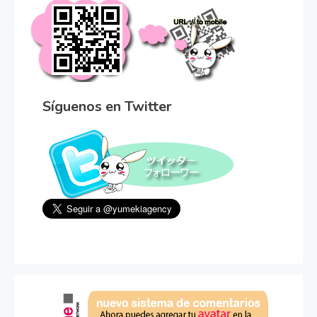
Síguenos en Twitter