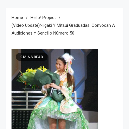
Home
Hello! Project
(Video Update)Niigaki Y Mitsui Graduadas, Convocan A
Audiciones Y Sencillo Número 50
2 MINS READ