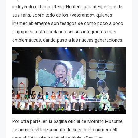
incluyendo el tema «Renai Hunter», para despedirse de
sus fans, sobre todo de los «veteranos», quienes
irremediablemente son testigos de como poco a poco
el grupo se está quedando sin sus integrantes más
emblemáticas, dando paso a las nuevas generaciones.
Por otra parte, en la página oficial de Morning Musume,
se anunció el lanzamiento de su sencillo número 50