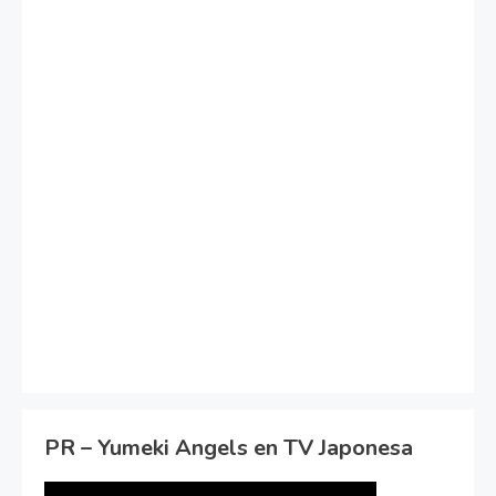
PR – Yumeki Angels en TV Japonesa