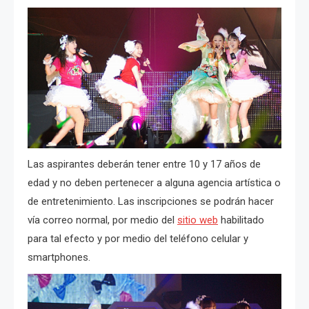
Las aspirantes deberán tener entre 10 y 17 años de
edad y no deben pertenecer a alguna agencia artística o
de entretenimiento. Las inscripciones se podrán hacer
vía correo normal, por medio del
sitio web
habilitado
para tal efecto y por medio del teléfono celular y
smartphones.