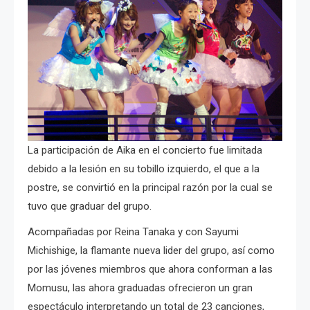
La participación de Aika en el concierto fue limitada
debido a la lesión en su tobillo izquierdo, el que a la
postre, se convirtió en la principal razón por la cual se
tuvo que graduar del grupo.
Acompañadas por Reina Tanaka y con Sayumi
Michishige, la flamante nueva lider del grupo, así como
por las jóvenes miembros que ahora conforman a las
Momusu, las ahora graduadas ofrecieron un gran
espectáculo interpretando un total de 23 canciones,