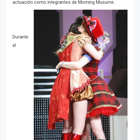
actuación como integrantes de Morning Musume.
Durante
el