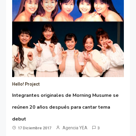
Hello! Project
Integrantes originales de Morning Musume se
reúnen 20 años después para cantar tema
debut
Agencia YEA
17 Diciembre 2017
3