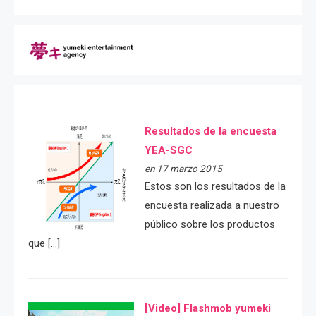
Resultados de la encuesta
YEA-SGC
en 17 marzo 2015
Estos son los resultados de la
encuesta realizada a nuestro
público sobre los productos
que […]
[Video] Flashmob yumeki