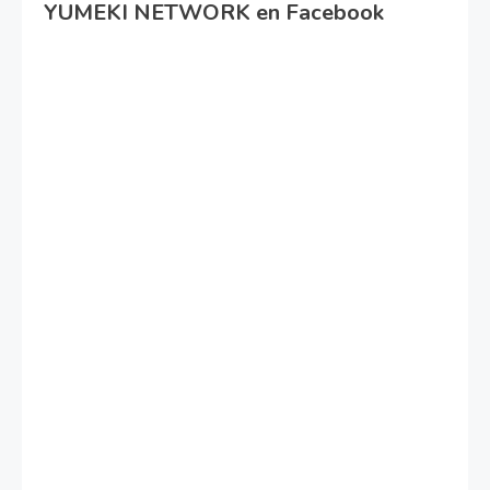
YUMEKI NETWORK en Facebook