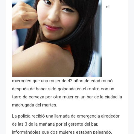
el
miércoles que una mujer de 42 años de edad murió
después de haber sido golpeada en el rostro con un
tarro de cerveza por otra mujer en un bar de la ciudad la
madrugada del martes.
La policía recibió una llamada de emergencia alrededor
de las 3 de la mañana por el gerente del bar,
informándoles que dos mujeres estaban peleando,