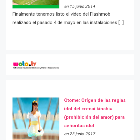
en 15 junio 2014
Finalmente tenemos listo el video del Flashmob
realizado el pasado 4 de mayo en las instalaciones […]
Otome: Orígen de las reglas
idol del «renai kinshi»
(prohibición del amor) para
señoritas idol
en 23 junio 2017