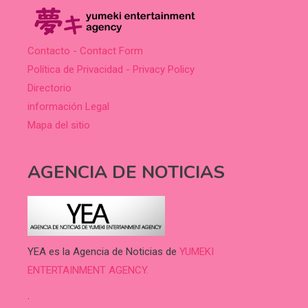
Contacto - Contact Form
Política de Privacidad - Privacy Policy
Directorio
información Legal
Mapa del sitio
AGENCIA DE NOTICIAS
YEA es la Agencia de Noticias de
YUMEKI
ENTERTAINMENT AGENCY.
.