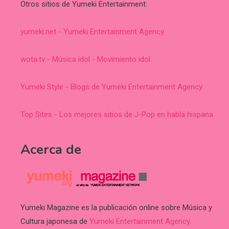
Otros sitios de Yumeki Entertainment:
yumeki.net - Yumeki Entertainment Agency
wota.tv - Música idol - Movimiento idol
Yumeki Style - Blogs de Yumeki Entertainment Agency
Top Sites - Los mejores sitios de J-Pop en habla hispana
Acerca de
Yumeki Magazine es la publicación online sobre Música y
Cultura japonesa de
Yumeki Entertainment Agency
.