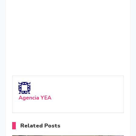
Agencia YEA
Related Posts