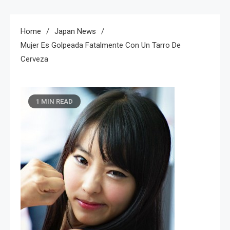
Home
Japan News
Mujer Es Golpeada Fatalmente Con Un Tarro De
Cerveza
1 MIN READ