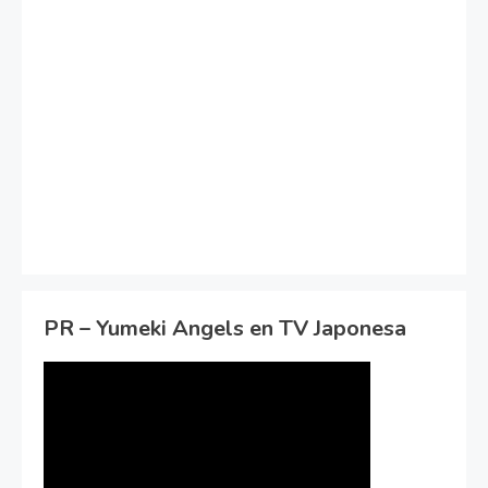
PR – Yumeki Angels en TV Japonesa