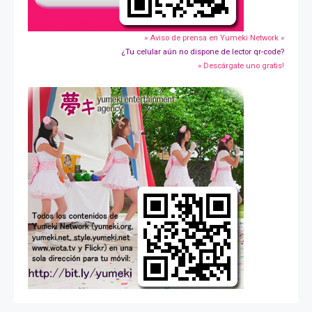
» Aviso de prensa en Yumeki Network »
¿Tu celular aún no dispone de lector qr-code?
» Descárgate uno gratis!