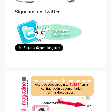
Síguenos en Twitter