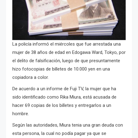
La policía informó el miércoles que fue arrestada una
mujer de 38 años de edad en Edogawa Ward, Tokyo, por
el delito de falsificación, luego de que presuntamente
hizo fotocopias de billetes de 10.000 yen en una
copiadora a color.
De acuerdo a un informe de Fuji TV, la mujer que ha
sido identificado como Rika Miura, está acusada de
hacer 69 copias de los billetes y entregarlos a un
hombre.
Según las autoridades, Miura tenia una gran deuda con
esta persona, la cual no podía pagar ya que se