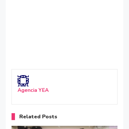
Agencia YEA
Related Posts