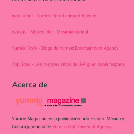
yumeki.net - Yumeki Entertainment Agency
wota.tv - Música idol - Movimiento idol
Yumeki Style - Blogs de Yumeki Entertainment Agency
Top Sites - Los mejores sitios de J-Pop en habla hispana
Acerca de
Yumeki Magazine es la publicación online sobre Música y
Cultura japonesa de
Yumeki Entertainment Agency
.