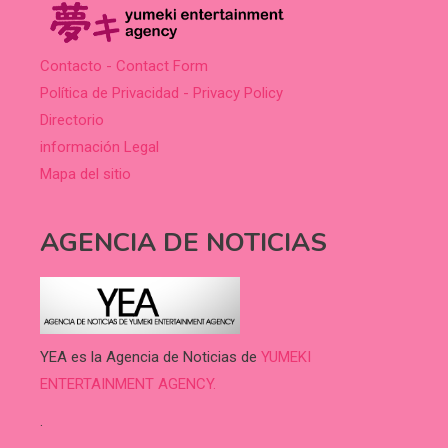
Contacto - Contact Form
Política de Privacidad - Privacy Policy
Directorio
información Legal
Mapa del sitio
AGENCIA DE NOTICIAS
YEA es la Agencia de Noticias de
YUMEKI
ENTERTAINMENT AGENCY.
.