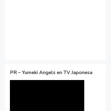
PR – Yumeki Angels en TV Japonesa