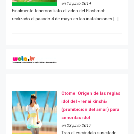
en 15 junio 2014
Finalmente tenemos listo el video del Flashmob
realizado el pasado 4 de mayo en las instalaciones […]
Otome: Orígen de las reglas
idol del «renai kinshi»
(prohibición del amor) para
señoritas idol
en 23 junio 2017
Tras el escándalo suscitado