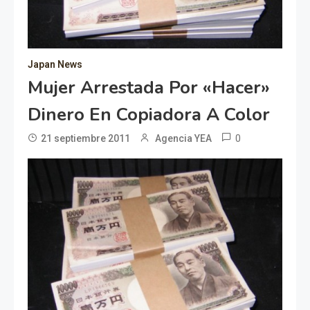
Japan News
Mujer Arrestada Por «hacer»
Dinero En Copiadora A Color
0
21 septiembre 2011
Agencia YEA