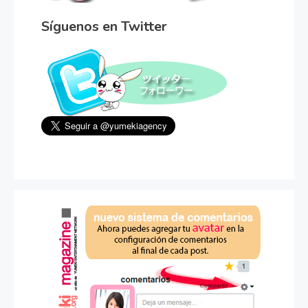
Síguenos en Twitter