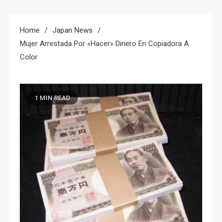
Home
Japan News
Mujer Arrestada Por «hacer» Dinero En Copiadora A
Color
1 MIN READ