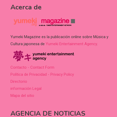
Acerca de
Yumeki Magazine es la publicación online sobre Música y
Cultura japonesa de
Yumeki Entertainment Agency
.
Contacto - Contact Form
Política de Privacidad - Privacy Policy
Directorio
información Legal
Mapa del sitio
AGENCIA DE NOTICIAS