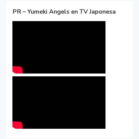
PR – Yumeki Angels en TV Japonesa