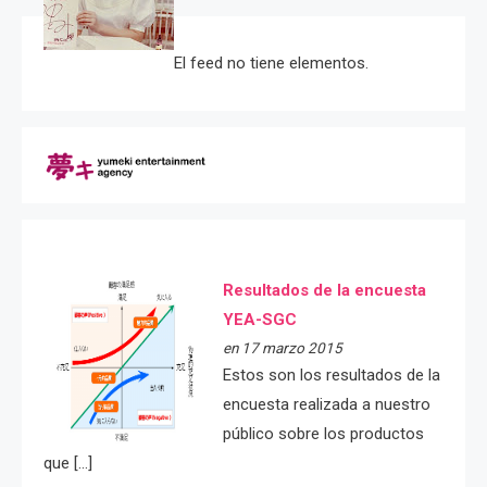
El feed no tiene elementos.
Resultados de la encuesta
YEA-SGC
en 17 marzo 2015
Estos son los resultados de la
encuesta realizada a nuestro
público sobre los productos
que […]