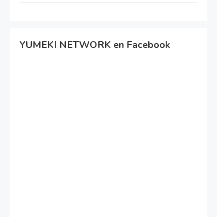
YUMEKI NETWORK en Facebook