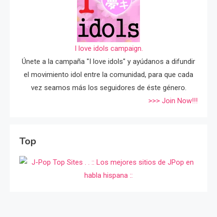
I love idols campaign.
Únete a la campaña "I love idols" y ayúdanos a difundir
el movimiento idol entre la comunidad, para que cada
vez seamos más los seguidores de éste género.
>>> Join Now!!!
Top