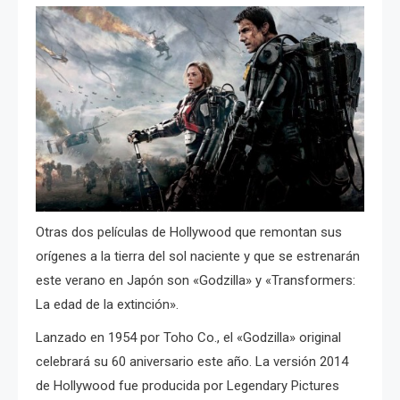
Otras dos películas de Hollywood que remontan sus
orígenes a la tierra del sol naciente y que se estrenarán
este verano en Japón son
«Godzilla» y «Transformers:
La edad de la extinción».
Lanzado en 1954 por Toho Co., el «Godzilla» original
celebrará su 60 aniversario este año.
La versión 2014
de Hollywood fue producida por Legendary Pictures