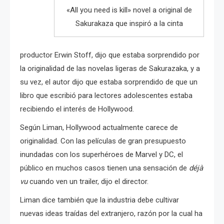
«All you need is kill» novel a original de
Sakurakaza que inspiró a la cinta
productor Erwin Stoff, dijo que estaba sorprendido por
la originalidad de las novelas ligeras de Sakurazaka, y a
su vez, el autor dijo que estaba sorprendido de que un
libro que escribió para lectores adolescentes estaba
recibiendo el interés de Hollywood.
Según Liman, Hollywood actualmente carece de
originalidad.
Con las películas de gran presupuesto
inundadas con los superhéroes de Marvel y DC, el
público en muchos casos tienen una sensación de
déjà
vu
cuando ven un trailer, dijo el director.
Liman dice también
que la industria debe cultivar
nuevas ideas traídas del extranjero, razón por la cual ha