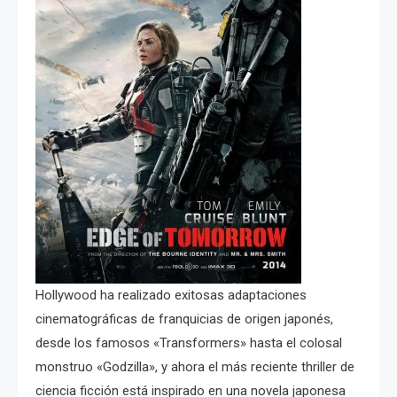
Hollywood ha realizado exitosas adaptaciones
cinematográficas de franquicias de origen japonés,
desde los famosos «Transformers» hasta el colosal
monstruo «Godzilla», y ahora el más reciente thriller de
ciencia ficción está inspirado en una novela japonesa