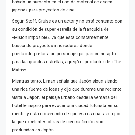
habido un aumento en el uso de material de origen
japonés para proyectos de cine.
Según Stoff, Cruise es un actor y no está contento con
su condición de super estrella de la franquicia de
«Misión imposible», ya que está constantemente
buscando proyectos innovadores donde
pueda
interpretar a un personaje que parece no apto
para las grandes estrellas, agregó el productor de «The
Matrix».
Mientras tanto, Liman señala que Japón sigue siendo
una rica fuente de ideas y
dijo que durante una reciente
visita a Japón, el paisaje urbano desde la ventana del
hotel le inspiró para evocar una ciudad futurista en su
mente, y está convencido de que esa es una razón por
la que excelentes obras de ciencia ficción son
producidas en Japón.