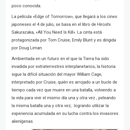
poco conocida.
La película «Edge of Tomorrow», que llegará a los cines
japoneses el 4 de julio, se basa en el libro de Hiroshi
Sakurazaka, «All You Need Is Kill».
La cinta está
protagonizada por Tom Cruise, Emily Blunt y es dirigida
por Doug Liman.
Ambientada en un futuro en el que la Tierra ha sido
invadida por extraterrestres interplanetarios, la historia
sigue la difícil situación del mayor William Cage,
interpretado por Cruise, quién
es arrojado a un bucle de
tiempo cada vez que muere en una batalla, volviendo a
la vida para vivir el mismo día una y otra vez , peleando
la misma batalla una y otra vez,
logrando utilizar
la
experiencia acumulada en su lucha contra los invasores
alienígenas.