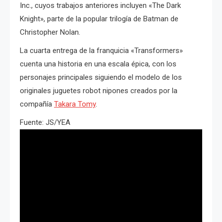
Inc., cuyos trabajos anteriores incluyen «The Dark
Knight», parte de la popular trilogía de Batman de
Christopher Nolan.
La cuarta entrega de la franquicia «Transformers»
cuenta una historia en una escala épica, con los
personajes principales siguiendo el modelo de los
originales juguetes robot nipones creados por la
compañía
Takara Tomy
.
Fuente: JS/YEA