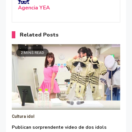
Agencia YEA
Related Posts
2 MINS READ
Cultura idol
Publican sorprendente video de dos idols