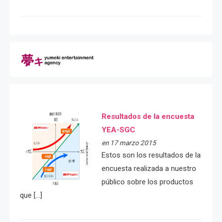
Resultados de la encuesta
YEA-SGC
en 17 marzo 2015
Estos son los resultados de la
encuesta realizada a nuestro
público sobre los productos
que […]