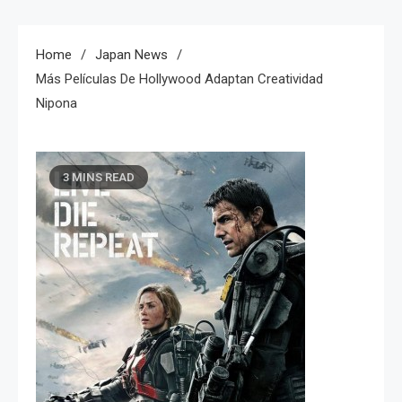
Home
Japan News
Más Películas De Hollywood Adaptan Creatividad
Nipona
3 MINS READ