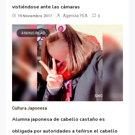
vistiéndose ante las cámaras
Agencia YEA
19 Noviembre 2017
3
4 MINS READ
Cultura Japonesa
Alumna japonesa de cabello castaño es
obligada por autoridades a teñirse el cabello