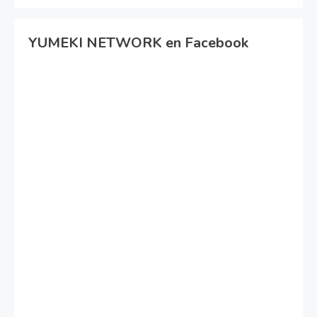
YUMEKI NETWORK en Facebook