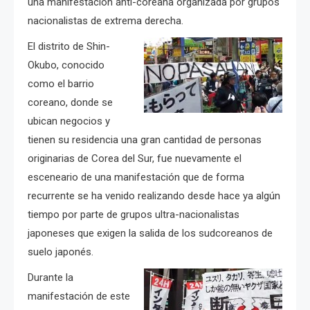
una manifestación anti-coreana organizada por grupos
nacionalistas de extrema derecha.
El distrito de Shin-
Okubo, conocido
como el barrio
coreano, donde se
ubican negocios y
tienen su residencia una gran cantidad de personas
originarias de Corea del Sur, fue nuevamente el
esceneario de una manifestación que de forma
recurrente se ha venido realizando desde hace ya algún
tiempo por parte de grupos ultra-nacionalistas
japoneses que exigen la salida de los sudcoreanos de
suelo japonés.
Durante la
manifestación de este