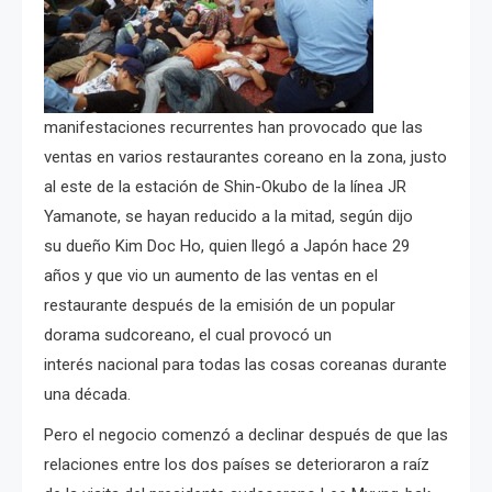
manifestaciones recurrentes han provocado que las
ventas en varios restaurantes coreano en la zona, justo
al este de la estación de Shin-Okubo de la línea JR
Yamanote, se hayan reducido a la mitad, según dijo
su dueño Kim Doc Ho, quien llegó a Japón hace 29
años y que vio un aumento de las ventas en el
restaurante después de la emisión de un popular
dorama sudcoreano, el cual provocó un
interés nacional para todas las cosas coreanas durante
una década.
Pero el negocio comenzó a declinar después de que las
relaciones entre los dos países se deterioraron a raíz