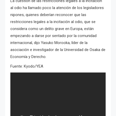
La cuestión de las restricciones legales a la incitación
al odio ha llamado poco la atención de los legisladores
nipones, quienes deberían reconocer que las
restricciones legales a la incitación al odio, que se
considera como un delito grave en Europa, están
empezando a darse por sentado por la comunidad
internacional, dijo Yasuko Morooka, líder de la
asociación e investigador de la Universidad de Osaka de
Economía y Derecho.
Fuente: Kyodo/YEA