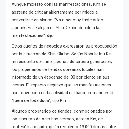
Aunque molesto con las manifestaciones, Kim se
abstiene de criticar abiertamente por miedo a
convertirse en blanco. "Va a ser muy triste si los
japoneses se alejan de Shin-Okubo debido a las
manifestaciones", dijo.
Otros dueños de negocios expresaron su preocupación
por la situación de Shin-Okubo. Según Nobukatsu Kin,
un residente coreano-japonés de tercera generación,
los propietarios de tiendas coreanas locales han
informado de un descenso del 30 por ciento en sus
ventas. El impacto negativo que las manifestaciones
han provocado en la actividad del barrio coreano está
"fuera de toda duda", dijo Kin.
Algunos propietarios de tiendas, conmocionados por
los discurso de odio han cerrado, agregó Kin, de
profesón abogado, quién recolectó 13,000 firmas entre