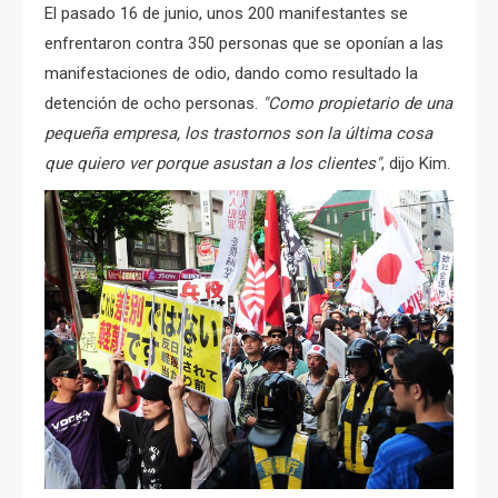
El pasado 16 de junio, unos 200 manifestantes se
enfrentaron contra 350 personas que se oponían a las
manifestaciones de odio, dando como resultado la
detención de ocho personas.
"Como propietario de una
pequeña empresa, los trastornos son la última cosa
que quiero ver porque asustan a los clientes"
, dijo Kim.