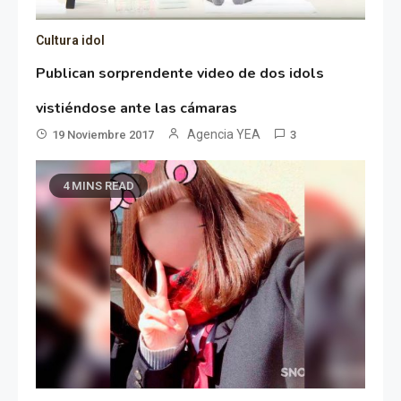
Cultura idol
Publican sorprendente video de dos idols
vistiéndose ante las cámaras
Agencia YEA
19 Noviembre 2017
3
4 MINS READ