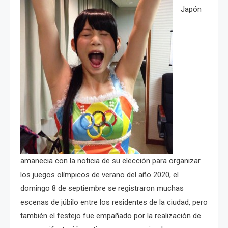
Japón
amanecia con la noticia de su elección para organizar
los juegos olímpicos de verano del año 2020, el
domingo 8 de septiembre se registraron muchas
escenas de júbilo entre los residentes de la ciudad, pero
también el festejo fue empañado por la realización de