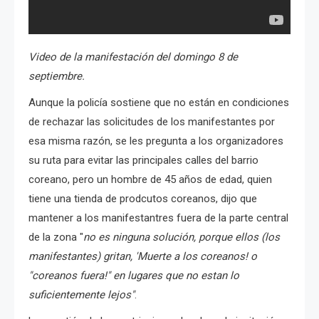
Video de la manifestación del domingo 8 de
septiembre.
Aunque la policía sostiene que no están en condiciones
de rechazar las solicitudes de los manifestantes por
esa misma razón, se les pregunta a los organizadores
su ruta para evitar las principales calles del barrio
coreano, pero un hombre de 45 años de edad, quien
tiene una tienda de prodcutos coreanos, dijo que
mantener a los manifestantres fuera de la parte central
de la zona "
no es ninguna solución, porque ellos (los
manifestantes) gritan, 'Muerte a los coreanos! o
"coreanos fuera!" en lugares que no estan lo
suficientemente lejos"
.