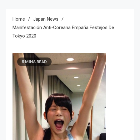
Home
Japan News
Manifestación Anti-Coreana Empaña Festejos De
Tokyo 2020
5 MINS READ