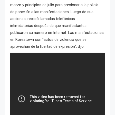
marzo y principios de julio para presionar a la policía
de poner fin a las manifestaciones. Luego de sus
acciones, recibió llamadas telefónicas
intimidatorias después de que manifestantes
publicaron su número en Internet. Las manifestaciones
en Koreatown son "actos de violencia que se
aprovechan de la libertad de expresión", dijo.