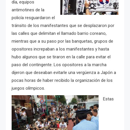
día, equipos
antimotines de la
policía resguardaron el
tránsito de los manifestantes que se desplazaron por
las calles que delimitan el llamado barrio coreano,
mientras que a su paso por las banquetas, grupos de
opositores increpaban a los manifestantes y hasta
hubo algunos que se tiraron en la calle para evitar el
paso del contingente. Los opositores a la marcha
dijeron que deseaban evitarle una vergúenza a Japón a
pocas horas de haber recibido la organización de los
juegos olímpicos.
Estas