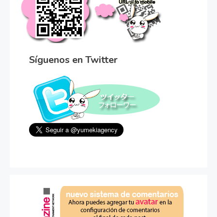
Síguenos en Twitter