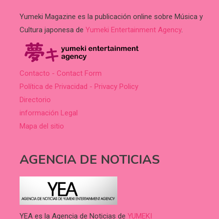
Yumeki Magazine es la publicación online sobre Música y
Cultura japonesa de
Yumeki Entertainment Agency
.
Contacto - Contact Form
Política de Privacidad - Privacy Policy
Directorio
información Legal
Mapa del sitio
AGENCIA DE NOTICIAS
YEA es la Agencia de Noticias de
YUMEKI