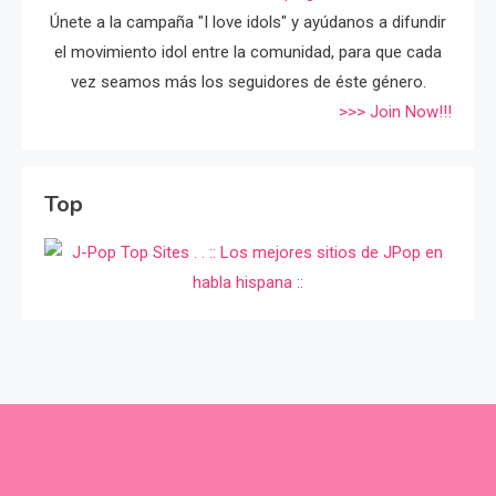
Únete a la campaña "I love idols" y ayúdanos a difundir
el movimiento idol entre la comunidad, para que cada
vez seamos más los seguidores de éste género.
>>> Join Now!!!
Top