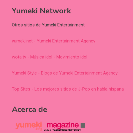
Yumeki Network
Otros sitios de Yumeki Entertainment:
yumeki.net - Yumeki Entertainment Agency
wota.tv - Música idol - Movimiento idol
Yumeki Style - Blogs de Yumeki Entertainment Agency
Top Sites - Los mejores sitios de J-Pop en habla hispana
Acerca de