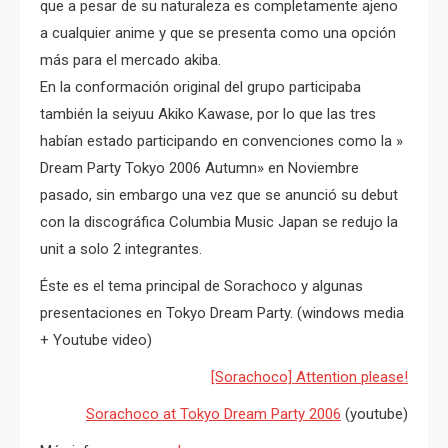
que a pesar de su naturaleza es completamente ajeno
a cualquier anime y que se presenta como una opción
más para el mercado akiba.
En la conformación original del grupo participaba
también la seiyuu Akiko Kawase, por lo que las tres
habían estado participando en convenciones como la »
Dream Party Tokyo 2006 Autumn» en Noviembre
pasado, sin embargo una vez que se anunció su debut
con la discográfica Columbia Music Japan se redujo la
unit a solo 2 integrantes.
Éste es el tema principal de Sorachoco y algunas
presentaciones en Tokyo Dream Party. (windows media
+ Youtube video)
[Sorachoco] Attention please!
Sorachoco at Tokyo Dream Party 2006
(youtube)