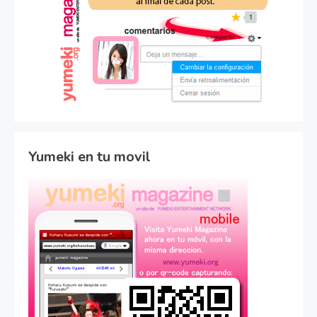
Yumeki en tu movil