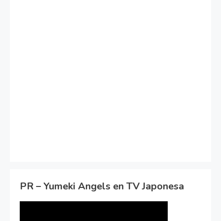
PR – Yumeki Angels en TV Japonesa