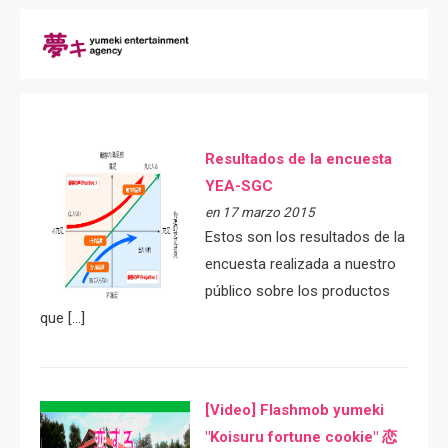
Resultados de la encuesta
YEA-SGC
en 17 marzo 2015
Estos son los resultados de la
encuesta realizada a nuestro
público sobre los productos
que […]
[Video] Flashmob yumeki
"Koisuru fortune cookie" 恋