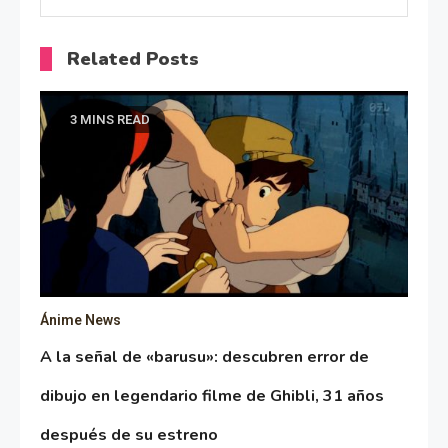
Related Posts
3 MINS READ
Ánime News
A la señal de «barusu»: descubren error de
dibujo en legendario filme de Ghibli, 31 años
después de su estreno