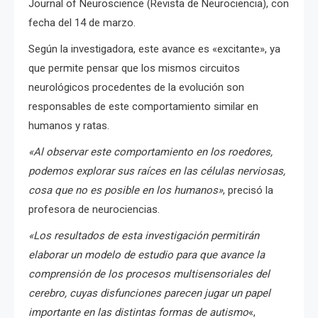
Journal of Neuroscience (Revista de Neurociencia), con
fecha del 14 de marzo.
Según la investigadora, este avance es «excitante», ya
que permite pensar que los mismos circuitos
neurológicos procedentes de la evolución son
responsables de este comportamiento similar en
humanos y ratas.
«Al observar este comportamiento en los roedores,
podemos explorar sus raíces en las células nerviosas,
cosa que no es posible en los humanos»
, precisó la
profesora de neurociencias.
«Los resultados de esta investigación permitirán
elaborar un modelo de estudio para que avance la
comprensión de los procesos multisensoriales del
cerebro, cuyas disfunciones parecen jugar un papel
importante en las distintas formas de autismo
«,