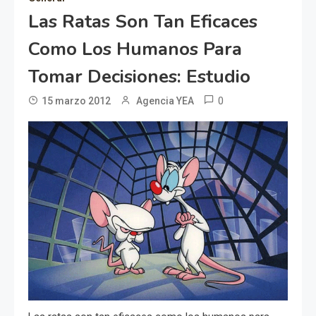
Las Ratas Son Tan Eficaces
Como Los Humanos Para
Tomar Decisiones: Estudio
0
15 marzo 2012
Agencia YEA