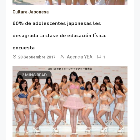
Cultura Japonesa
60% de adolescentes japonesas les
desagrada la clase de educación física:
encuesta
Agencia YEA
28 Septiembre 2017
1
2 MINS READ