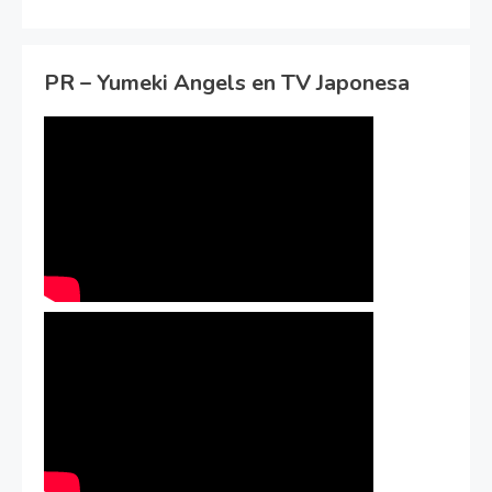
PR – Yumeki Angels en TV Japonesa