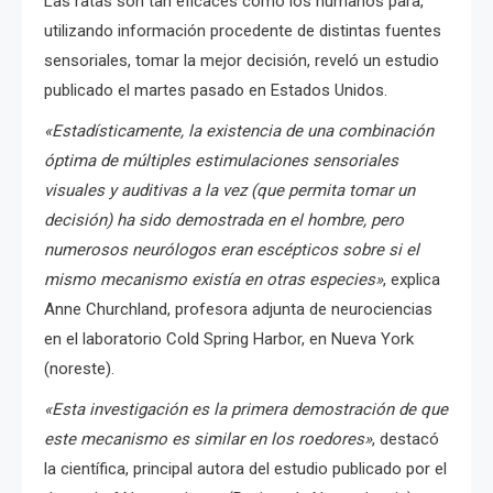
Las ratas son tan eficaces como los humanos para,
utilizando información procedente de distintas fuentes
sensoriales, tomar la mejor decisión, reveló un estudio
publicado el martes pasado en Estados Unidos.
«Estadísticamente, la existencia de una combinación
óptima de múltiples estimulaciones sensoriales
visuales y auditivas a la vez (que permita tomar un
decisión) ha sido demostrada en el hombre, pero
numerosos neurólogos eran escépticos sobre si el
mismo mecanismo existía en otras especies»
, explica
Anne Churchland, profesora adjunta de neurociencias
en el laboratorio Cold Spring Harbor, en Nueva York
(noreste).
«Esta investigación es la primera demostración de que
este mecanismo es similar en los roedores»
, destacó
la científica, principal autora del estudio publicado por el