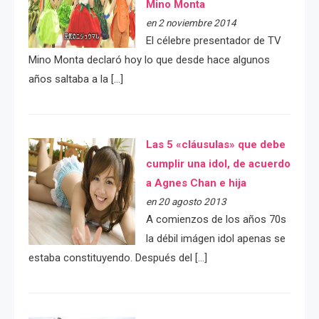
Mino Monta
en 2 noviembre 2014
El célebre presentador de TV
Mino Monta declaró hoy lo que desde hace algunos
años saltaba a la […]
Las 5 «cláusulas» que debe
cumplir una idol, de acuerdo
a Agnes Chan e hija
en 20 agosto 2013
A comienzos de los años 70s
la débil imágen idol apenas se
estaba constituyendo. Después del […]