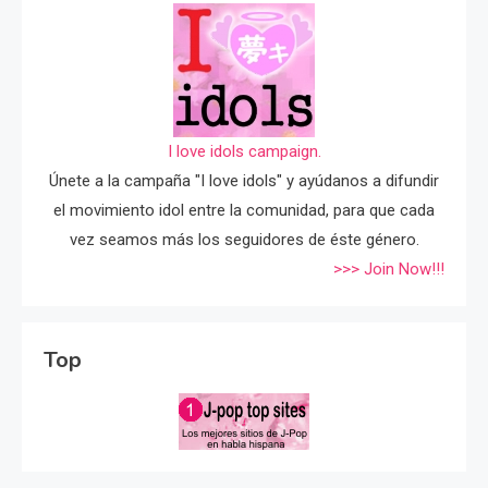
I love idols campaign.
Únete a la campaña "I love idols" y ayúdanos a difundir
el movimiento idol entre la comunidad, para que cada
vez seamos más los seguidores de éste género.
>>> Join Now!!!
Top