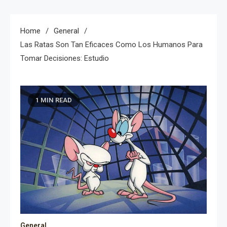
Home
General
Las Ratas Son Tan Eficaces Como Los Humanos Para
Tomar Decisiones: Estudio
1 MIN READ
General