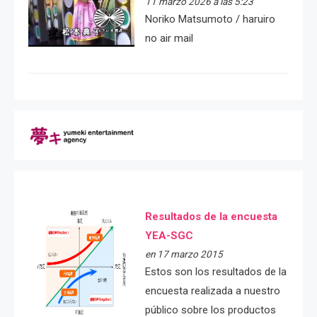
11 marzo 2026 a las 5:23
Noriko Matsumoto / haruiro
no air mail
Resultados de la encuesta
YEA-SGC
en 17 marzo 2015
Estos son los resultados de la
encuesta realizada a nuestro
público sobre los productos