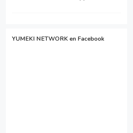
YUMEKI NETWORK en Facebook