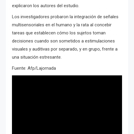
explicaron los autores del estudio.
Los investigadores probaron la integración de señales
multisensoriales en el humano y la rata al concebir
tareas que establecen cómo los sujetos toman
decisiones cuando son sometidos a estimulaciones
visuales y auditivas por separado, y en grupo, frente a
una situación estresante.
Fuente: Afp/Lajornada