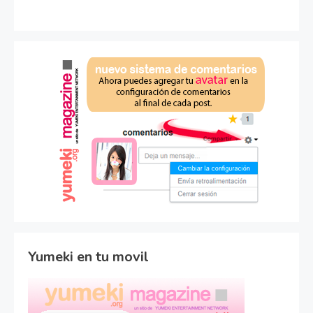
Yumeki en tu movil