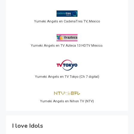
Yumeki Angels en CadenaTres TV, Mexico
Yumeki Angels en TV Azteca 13 HDTV Mexico.
Yumeki Angels en TV Tokyo (Ch 7 digital)
Yumeki Angels en Nihon TV (NTV)
I love Idols