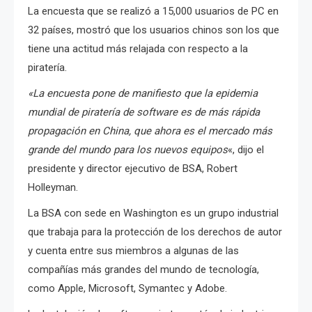
La encuesta que se realizó a 15,000 usuarios de PC en
32 países, mostró que los usuarios chinos son los que
tiene una actitud más relajada con respecto a la
piratería.
«La encuesta pone de manifiesto que la epidemia
mundial de piratería de software es de más rápida
propagación en China, que ahora es el mercado más
grande del mundo para los nuevos equipos
«, dijo el
presidente y director ejecutivo de BSA, Robert
Holleyman.
La BSA con sede en Washington es un grupo industrial
que trabaja para la protección de los derechos de autor
y cuenta entre sus miembros a algunas de las
compañías más grandes del mundo de tecnología,
como Apple, Microsoft, Symantec y Adobe.