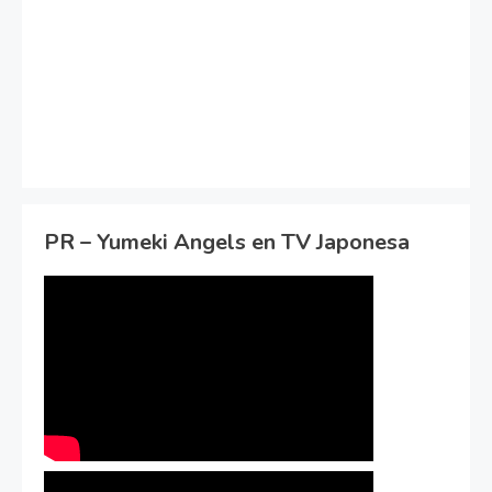
PR – Yumeki Angels en TV Japonesa