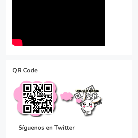
QR Code
Síguenos en Twitter