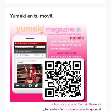
Yumeki en tu movil
» Aviso de prensa en Yumeki Network »
¿Tu celular aún no dispone de lector qr-code?