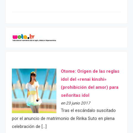
Otome: Orígen de las reglas
idol del «renai kinshi»
(prohibición del amor) para
señoritas idol
en 23 junio 2017
Tras el escándalo suscitado
por el anuncio de matrimonio de Ririka Suto en plena
celebración de […]