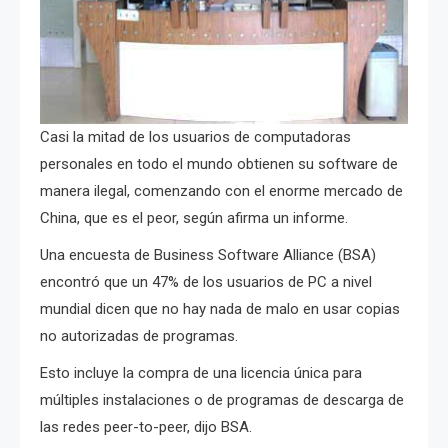
Casi la mitad de los usuarios de computadoras
personales en todo el mundo obtienen su software de
manera ilegal, comenzando con el enorme mercado de
China, que es el peor, según afirma un informe.
Una encuesta de Business Software Alliance (BSA)
encontró que un 47% de los usuarios de PC a nivel
mundial dicen que no hay nada de malo en usar copias
no autorizadas de programas.
Esto incluye la compra de una licencia única para
múltiples instalaciones o de programas de descarga de
las redes peer-to-peer, dijo BSA.