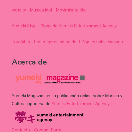
wota.tv - Música idol - Movimiento idol
Yumeki Style - Blogs de Yumeki Entertainment Agency
Top Sites - Los mejores sitios de J-Pop en habla hispana
Acerca de
Yumeki Magazine es la publicación online sobre Música y
Cultura japonesa de
Yumeki Entertainment Agency
.
Contacto - Contact Form