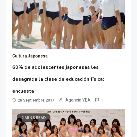
Cultura Japonesa
60% de adolescentes japonesas les
desagrada la clase de educación física:
encuesta
Agencia YEA
28 Septiembre 2017
1
2 MINS READ