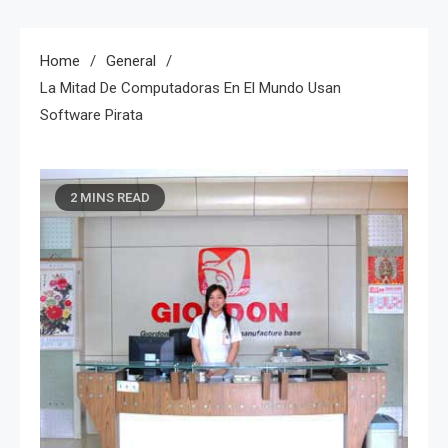
Home
General
La Mitad De Computadoras En El Mundo Usan
Software Pirata
2 MINS READ