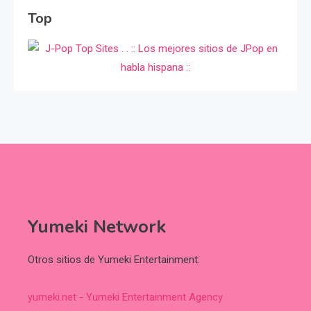
Top
Yumeki Network
Otros sitios de Yumeki Entertainment:
yumeki.net - Yumeki Entertainment Agency