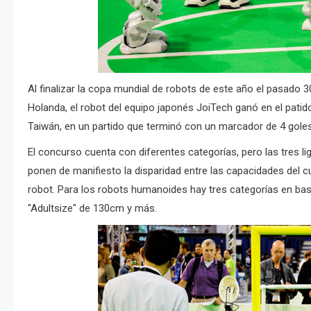
Al finalizar la copa mundial de robots de este año el pasado 
Holanda, el robot del equipo japonés JoiTech ganó en el patido
Taiwán, en un partido que terminó con un marcador de 4 goles
El concurso cuenta con diferentes categorías, pero las tres
ponen de manifiesto la disparidad entre las capacidades del 
robot. Para los robots humanoides hay tres categorías en base
"Adultsize" de 130cm y más.