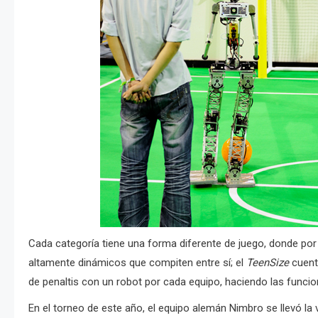
Cada categoría tiene una forma diferente de juego, donde por
altamente dinámicos que compiten entre sí; el
TeenSize
cuent
de penaltis con un robot por cada equipo, haciendo las funcio
En el torneo de este año, el equipo alemán Nimbro se llevó la v