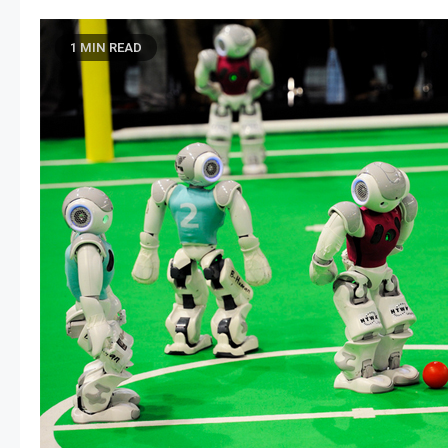
1 MIN READ