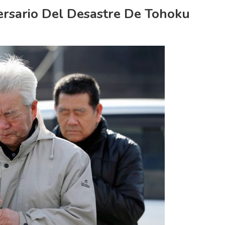
rsario Del Desastre De Tohoku