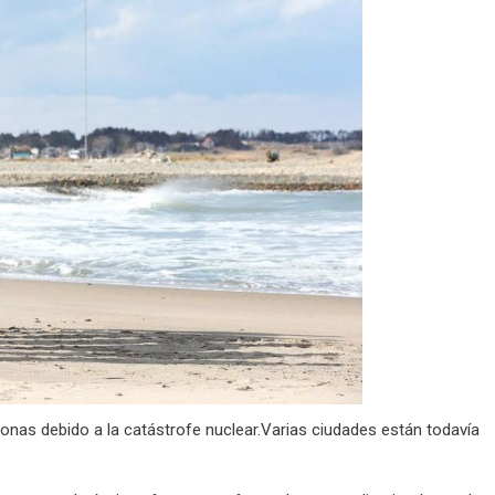
onas debido a la catástrofe nuclear.Varias ciudades están todavía