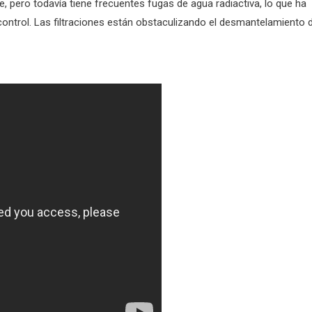
, pero todavía tiene frecuentes fugas de agua radiactiva, lo que ha
ontrol. Las filtraciones están obstaculizando el desmantelamiento 