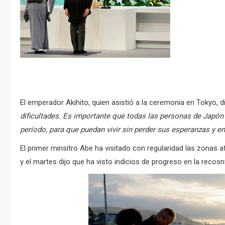
El emperador Akihito, quien asistió a la ceremonia en Tokyo, di
dificultades. Es importante que todas las personas de Japón
período, para que puedan vivir sin perder sus esperanzas y e
El primer minsitro Abe ha visitado con regularidad las zonas 
y el martes dijo que ha visto indicios de progreso en la recosn