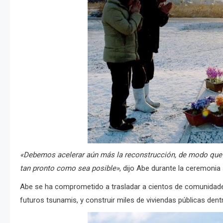
«Debemos acelerar aún más la reconstrucción, de modo que t
tan pronto como sea posible»
, dijo Abe durante la ceremoni
Abe se ha comprometido a trasladar a cientos de comunidades 
futuros tsunamis, y construir miles de viviendas públicas dent