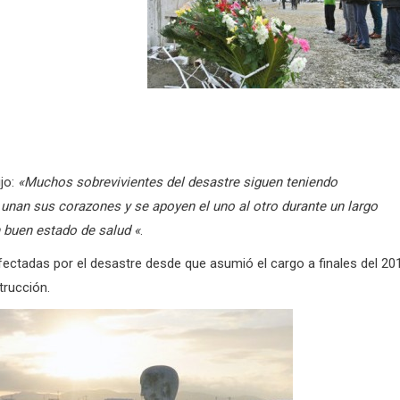
jo:
«Muchos sobrevivientes del desastre siguen teniendo
 unan sus corazones y se apoyen el uno al otro durante un largo
n buen estado de salud «
.
afectadas por el desastre desde que asumió el cargo a finales del 20
trucción.