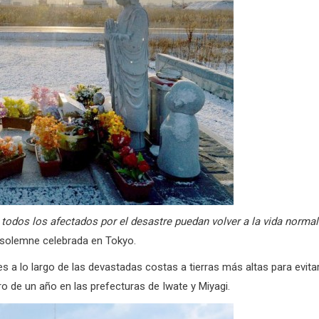
odos los afectados por el desastre puedan volver a la vida normal
a solemne celebrada en Tokyo.
a lo largo de las devastadas costas a tierras más altas para evita
ro de un año en las prefecturas de Iwate y Miyagi.