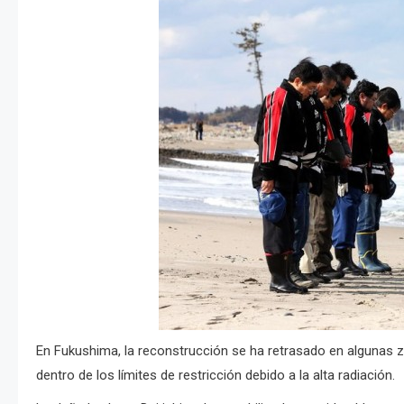
En Fukushima, la reconstrucción se ha retrasado en algunas z
dentro de los límites de restricción debido a la alta radiación.