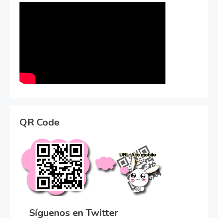
QR Code
Síguenos en Twitter