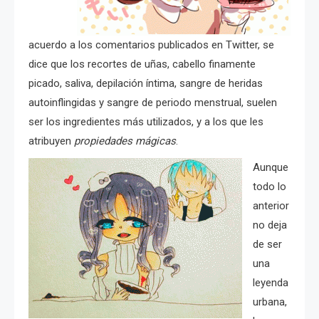
acuerdo a los comentarios publicados en Twitter, se
dice que los recortes de uñas, cabello finamente
picado, saliva, depilación íntima, sangre de heridas
autoinflingidas y sangre de periodo menstrual, suelen
ser los ingredientes más utilizados, y a los que les
atribuyen
propiedades mágicas
.
Aunque
todo lo
anterior
no deja
de ser
una
leyenda
urbana,