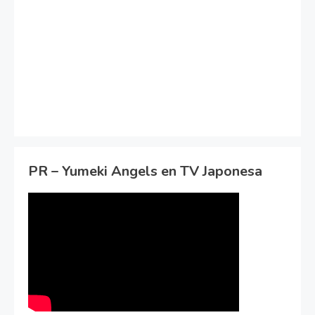
PR – Yumeki Angels en TV Japonesa