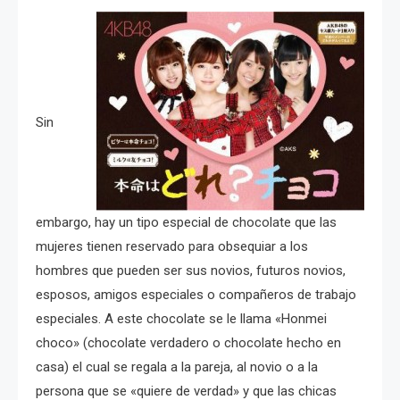
Sin
embargo, hay un tipo especial de chocolate que las
mujeres tienen reservado para obsequiar a los
hombres que pueden ser sus novios, futuros novios,
esposos, amigos especiales o compañeros de trabajo
especiales. A este chocolate se le llama «Honmei
choco» (chocolate verdadero o chocolate hecho en
casa) el cual se regala a la pareja, al novio o a la
persona que se «quiere de verdad» y que las chicas