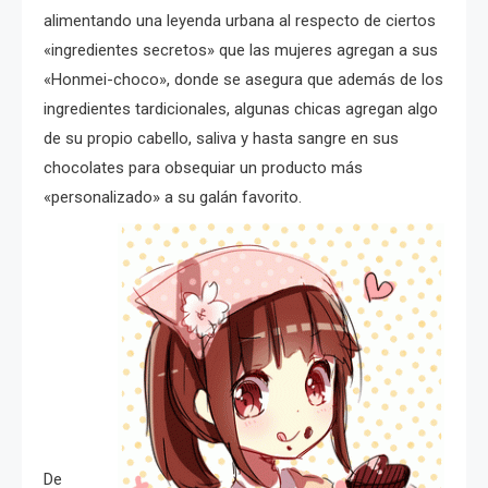
alimentando una leyenda urbana al respecto de ciertos
«ingredientes secretos» que las mujeres agregan a sus
«Honmei-choco», donde se asegura que además de los
ingredientes tardicionales, algunas chicas agregan algo
de su propio cabello, saliva y hasta sangre en sus
chocolates para obsequiar un producto más
«personalizado» a su galán favorito.
De