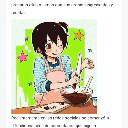
preparan ellas mismas con sus propios ingredientes y
recetas.
Recientemente en las redes sociales se comenzó a
difundir una serie de comentarios que siguen