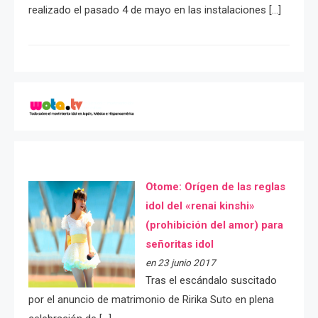
realizado el pasado 4 de mayo en las instalaciones […]
Otome: Orígen de las reglas
idol del «renai kinshi»
(prohibición del amor) para
señoritas idol
en 23 junio 2017
Tras el escándalo suscitado
por el anuncio de matrimonio de Ririka Suto en plena