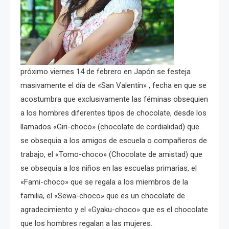
próximo viernes 14 de febrero en Japón se festeja
masivamente el día de «San Valentín» , fecha en que se
acostumbra que exclusivamente las féminas obsequien
a los hombres diferentes tipos de chocolate, desde los
llamados «Giri-choco» (chocolate de cordialidad) que
se obsequia a los amigos de escuela o compañeros de
trabajo, el «Tomo-choco» (Chocolate de amistad) que
se obsequia a los niños en las escuelas primarias, el
«Fami-choco» que se regala a los miembros de la
familia, el «Sewa-choco» que es un chocolate de
agradecimiento y el «Gyaku-choco» que es el chocolate
que los hombres regalan a las mujeres.