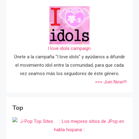
I love idols campaign.
Únete a la campaña "I love idols" y ayúdanos a difundir
el movimiento idol entre la comunidad, para que cada
vez seamos más los seguidores de éste género.
>>> Join Now!!!
Top