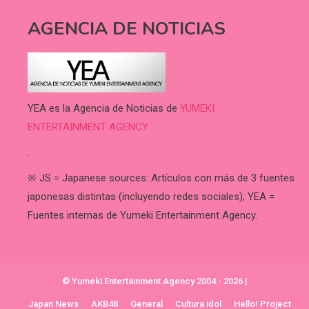
AGENCIA DE NOTICIAS
YEA es la Agencia de Noticias de
YUMEKI
ENTERTAINMENT AGENCY.
.
※ JS = Japanese sources: Artículos con más de 3 fuentes
japonesas distintas (incluyendo redes sociales); YEA =
Fuentes internas de Yumeki Entertainment Agency.
© Yumeki Entertainment Agency 2004 - 2026
|
Japan News
AKB48
General
Cultura idol
Hello! Project