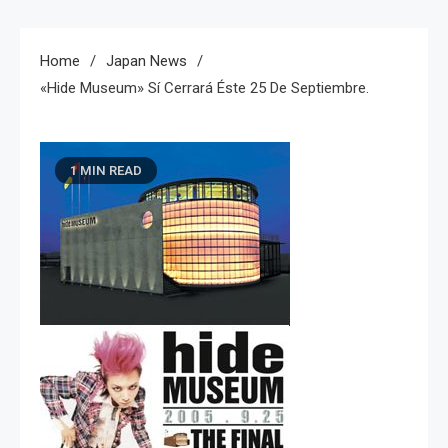
Home
Japan News
«hide Museum» Sí Cerrará Éste 25 De Septiembre.
1 MIN READ