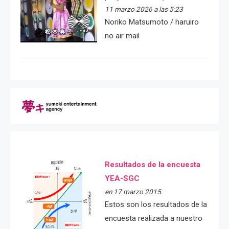
11 marzo 2026 a las 5:23
Noriko Matsumoto / haruiro
no air mail
Resultados de la encuesta
YEA-SGC
en 17 marzo 2015
Estos son los resultados de la
encuesta realizada a nuestro