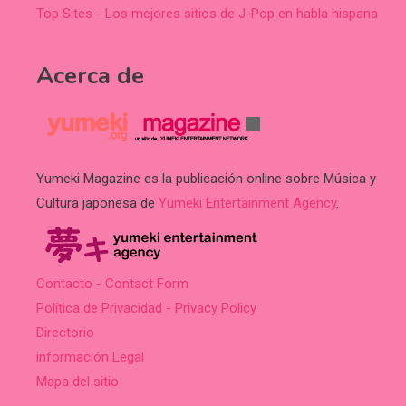
Top Sites - Los mejores sitios de J-Pop en habla hispana
Acerca de
Yumeki Magazine es la publicación online sobre Música y
Cultura japonesa de
Yumeki Entertainment Agency
.
Contacto - Contact Form
Política de Privacidad - Privacy Policy
Directorio
información Legal
Mapa del sitio