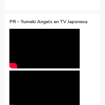
PR – Yumeki Angels en TV Japonesa