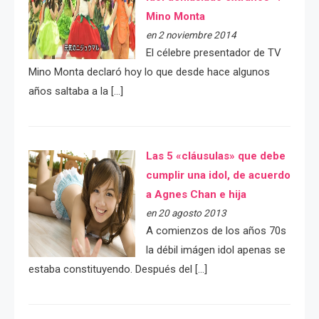
Mino Monta
en 2 noviembre 2014
El célebre presentador de TV
Mino Monta declaró hoy lo que desde hace algunos
años saltaba a la […]
Las 5 «cláusulas» que debe
cumplir una idol, de acuerdo
a Agnes Chan e hija
en 20 agosto 2013
A comienzos de los años 70s
la débil imágen idol apenas se
estaba constituyendo. Después del […]