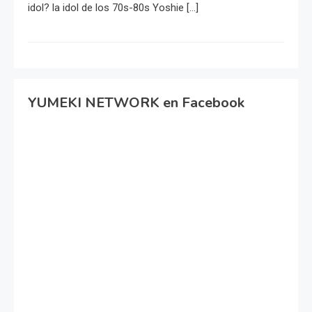
idol? la idol de los 70s-80s Yoshie […]
YUMEKI NETWORK en Facebook