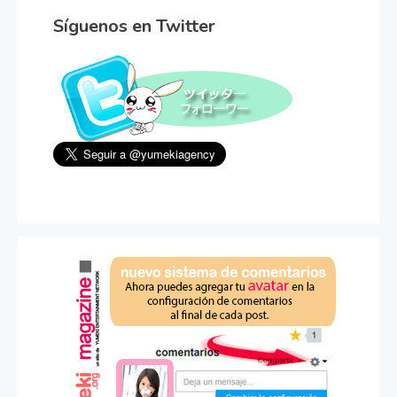
Síguenos en Twitter