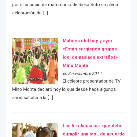
por el anuncio de matrimonio de Ririka Suto en plena
celebración de […]
Matices idol hoy y ayer.
«Están surgiendo grupos
idol demasiado extraños» :
Mino Monta
en 2 noviembre 2014
El célebre presentador de TV
Mino Monta declaró hoy lo que desde hace algunos
años saltaba a la […]
Las 5 «cláusulas» que debe
cumplir una idol, de acuerdo