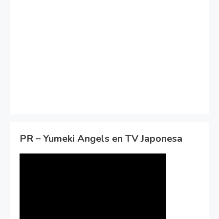
PR – Yumeki Angels en TV Japonesa