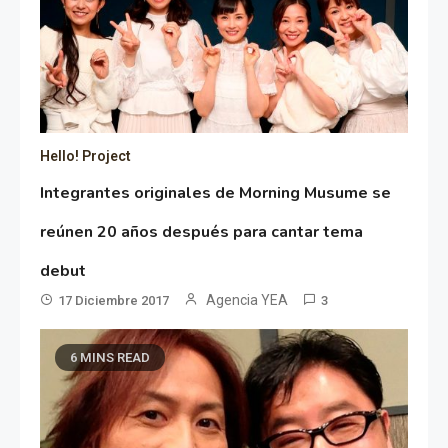
Hello! Project
Integrantes originales de Morning Musume se
reúnen 20 años después para cantar tema
debut
Agencia YEA
17 Diciembre 2017
3
6 MINS READ