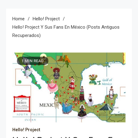
Home
Hello! Project
Hello! Project Y Sus Fans En México (posts Antiguos
Recuperados)
1 MIN READ
Hello! Project