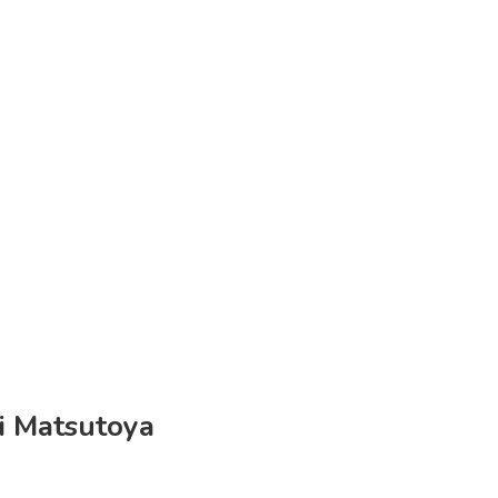
i Matsutoya