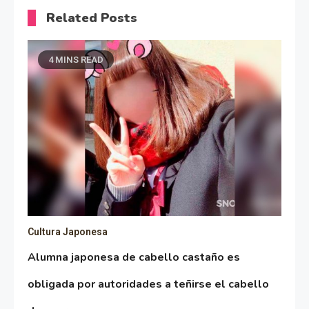
Related Posts
4 MINS READ
Cultura Japonesa
Alumna japonesa de cabello castaño es
obligada por autoridades a teñirse el cabello