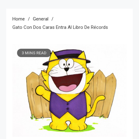
Home
General
Gato Con Dos Caras Entra Al Libro De Récords
3 MINS READ