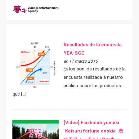
Resultados de la encuesta
YEA-SGC
en 17 marzo 2015
Estos son los resultados de la
encuesta realizada a nuestro
público sobre los productos
que […]
[Video] Flashmob yumeki
"Koisuru fortune cookie" 恋