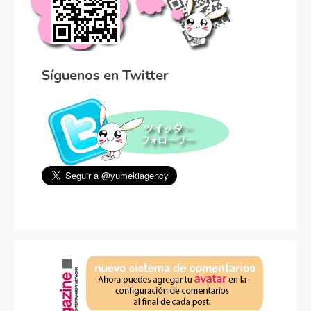
Síguenos en Twitter