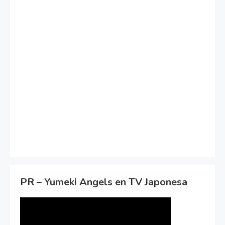
PR – Yumeki Angels en TV Japonesa