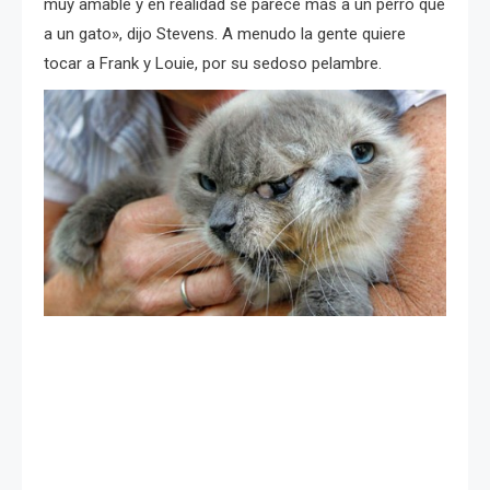
muy amable y en realidad se parece más a un perro que
a un gato», dijo Stevens.
A menudo la gente quiere
tocar a Frank y Louie, por su sedoso pelambre.