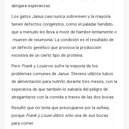
abrigara esperanzas.
Los gatos
Janus
casi nunca sobreviven y la mayoría
tienen defectos congénitos, como el paladar hendido,
que a menudo les lleva a morir de hambre lentamente o
mueren de neumonía.
La condición es el resultado de
un defecto genético que provoca la producción
excesiva de un cierto tipo de proteína.
Pero
Frank y Louie
no sufre la mayoría de los
problemas comunes de Janus.
Stevens utilizós tubos
de alimentación para nutrirlo durante tres meses, con la
esperanza de que también lo salvaría del peligro de
atragantarse con la comida a traves de las dos bocas.
Resultó que no tenía que preocuparse por la asfixia,
porque
Frank y Louie
utilizó sólo una de sus bocas
para comer.