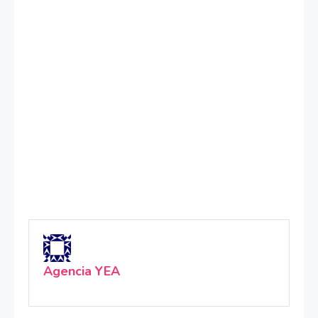
Agencia YEA