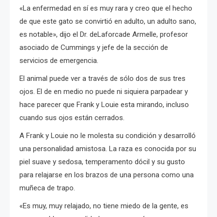
«La enfermedad en sí es muy rara y creo que el hecho
de que este gato se convirtió en adulto, un adulto sano,
es notable», dijo el Dr. deLaforcade Armelle, profesor
asociado de Cummings y jefe de la sección de
servicios de emergencia.
El animal puede ver a través de sólo dos de sus tres
ojos.
El de en medio no puede ni siquiera parpadear y
hace parecer que Frank y Louie esta mirando, incluso
cuando sus ojos están cerrados.
A Frank y Louie no le molesta su condición y desarrolló
una personalidad amistosa.
La raza es conocida por su
piel suave y sedosa, temperamento dócil y su gusto
para relajarse en los brazos de una persona como una
muñeca de trapo.
«Es muy, muy relajado, no tiene miedo de la gente, es