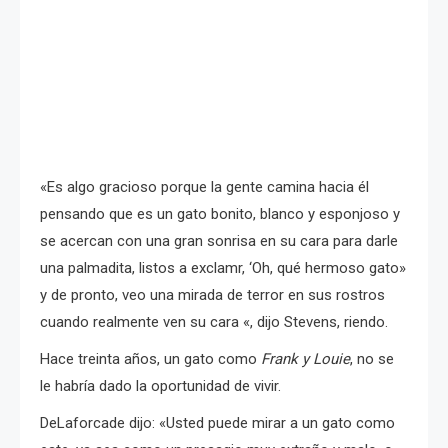
«Es algo gracioso porque la gente camina hacia él
pensando que es un gato bonito, blanco y esponjoso y
se acercan con una gran sonrisa en su cara para darle
una palmadita, listos a exclamr, ‘Oh, qué hermoso gato»
y de pronto, veo una mirada de terror en sus rostros
cuando realmente ven su cara «, dijo Stevens, riendo.
Hace treinta años, un gato como
Frank y Louie
, no se
le habría dado la oportunidad de vivir.
DeLaforcade dijo: «Usted puede mirar a un gato como