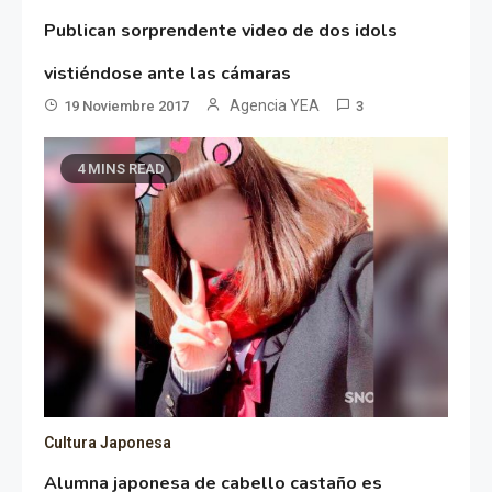
Publican sorprendente video de dos idols
vistiéndose ante las cámaras
Agencia YEA
19 Noviembre 2017
3
4 MINS READ
Cultura Japonesa
Alumna japonesa de cabello castaño es