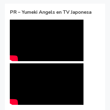
PR – Yumeki Angels en TV Japonesa