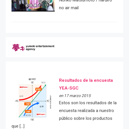
Noriko Matsumoto / haruiro
no air mail
Resultados de la encuesta
YEA-SGC
en 17 marzo 2015
Estos son los resultados de la
encuesta realizada a nuestro
público sobre los productos
que […]