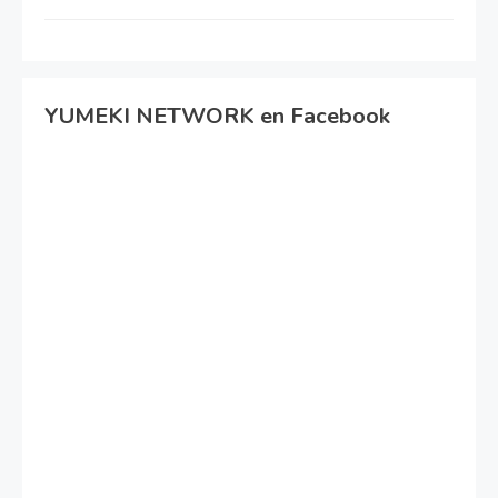
YUMEKI NETWORK en Facebook