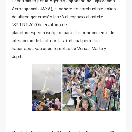
Desarrollado por la Agencia Japonesa de Exploración
Aeroespacial (JAXA), el cohete de combustible sólido
de última generación lanzó al espacio el satélie
"SPRINT-A" (Observatorio de
planetas espectroscópico para el reconocimiento de
interacción de la atmósfera), el cual permitirá
hacer observaciones remotas de Venus, Marte y
Júpiter.