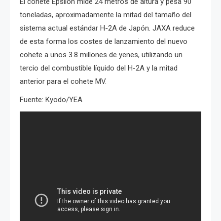
El cohete Epsilon mide 24 metros de altura y pesa 90
toneladas, aproximadamente la mitad del tamaño del
sistema actual estándar H-2A de Japón. JAXA reduce
de esta forma los costes de lanzamiento del nuevo
cohete a unos 3.8 millones de yenes, utilizando un
tercio del combustible líquido del H-2A y la mitad
anterior para el cohete MV.
Fuente: Kyodo/YEA