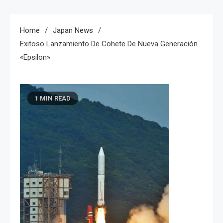
Home
Japan News
Exitoso Lanzamiento De Cohete De Nueva Generación
«Epsilon»
1 MIN READ