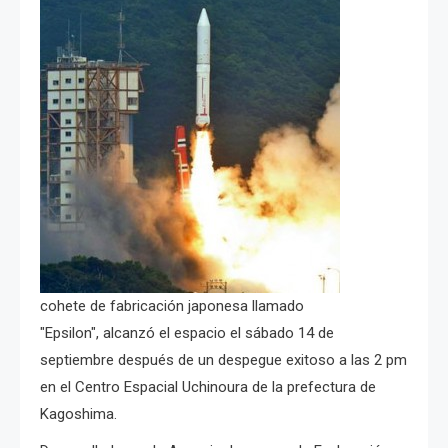
cohete
de fabricación
japonesa llamado
"Epsilon",
alcanzó el espacio el sábado
14 de
septiembre después de un despegue exitoso a las 2 pm
en el Centro Espacial Uchinoura de la prefectura de
Kagoshima
.