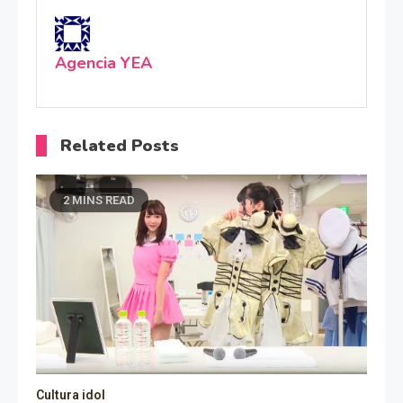
Agencia YEA
Related Posts
2 MINS READ
Cultura idol