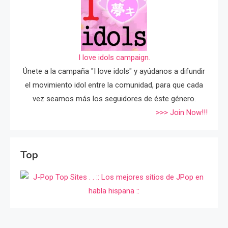
I love idols campaign.
Únete a la campaña "I love idols" y ayúdanos a difundir
el movimiento idol entre la comunidad, para que cada
vez seamos más los seguidores de éste género.
>>> Join Now!!!
Top