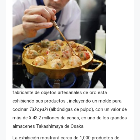
fabricante de objetos artesanales de oro está
exhibiendo sus productos , incluyendo un molde para
cocinar
T
akoyaki
(albóndigas de pulpo), con un valor de
más de ¥ 43.2 millones de yenes, en uno de los grandes
almacenes Takashimaya de Osaka.
La exhibición mostrará cerca de 1,000 productos de