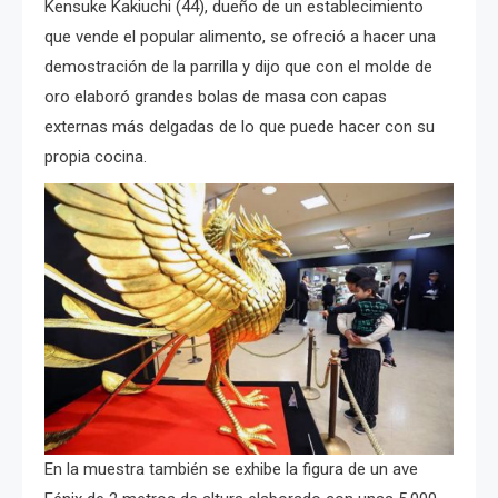
Kensuke Kakiuchi (44), dueño de un establecimiento
que vende el popular alimento, se ofreció a hacer una
demostración de la parrilla y dijo que con el molde de
oro elaboró grandes bolas de masa con capas
externas más delgadas de lo que puede hacer con su
propia cocina.
En la muestra también se exhibe la figura de un ave