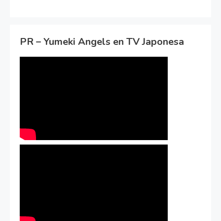
PR – Yumeki Angels en TV Japonesa