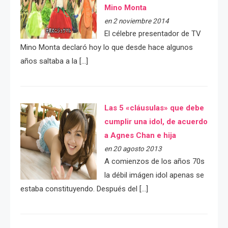
Mino Monta
en 2 noviembre 2014
El célebre presentador de TV
Mino Monta declaró hoy lo que desde hace algunos
años saltaba a la […]
Las 5 «cláusulas» que debe
cumplir una idol, de acuerdo
a Agnes Chan e hija
en 20 agosto 2013
A comienzos de los años 70s
la débil imágen idol apenas se
estaba constituyendo. Después del […]