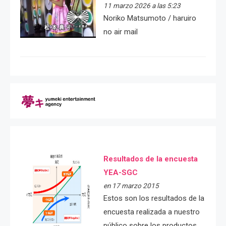
11 marzo 2026 a las 5:23
Noriko Matsumoto / haruiro
no air mail
Resultados de la encuesta
YEA-SGC
en 17 marzo 2015
Estos son los resultados de la
encuesta realizada a nuestro
público sobre los productos