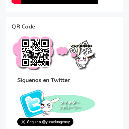
QR Code
Síguenos en Twitter