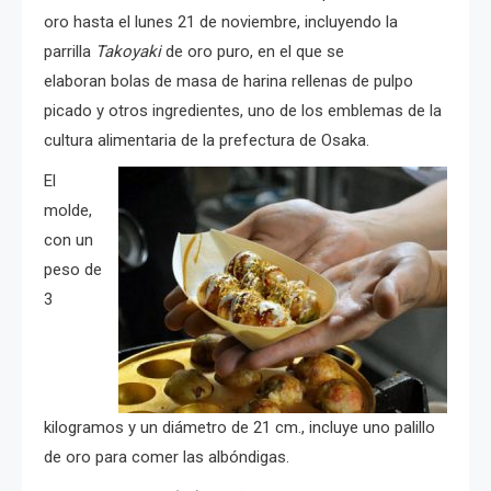
oro hasta el lunes 21 de noviembre, incluyendo la
parrilla
Takoyaki
de oro puro, en el que se
elaboran bolas de masa de harina rellenas de pulpo
picado y otros ingredientes, uno de los emblemas de la
cultura alimentaria de la prefectura de Osaka.
El
molde,
con un
peso de
3
kilogramos y un diámetro de 21 cm., incluye uno palillo
de oro para comer las albóndigas.