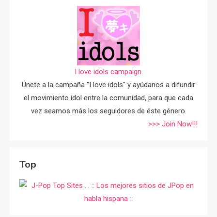
I love idols campaign.
Únete a la campaña "I love idols" y ayúdanos a difundir
el movimiento idol entre la comunidad, para que cada
vez seamos más los seguidores de éste género.
>>> Join Now!!!
Top