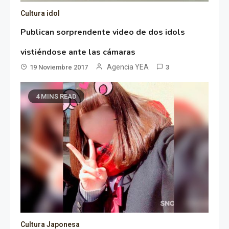
Cultura idol
Publican sorprendente video de dos idols
vistiéndose ante las cámaras
Agencia YEA
19 Noviembre 2017
3
4 MINS READ
Cultura Japonesa