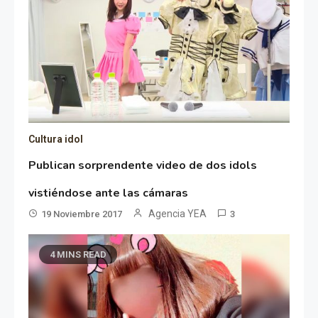
Cultura idol
Publican sorprendente video de dos idols
vistiéndose ante las cámaras
Agencia YEA
19 Noviembre 2017
3
4 MINS READ