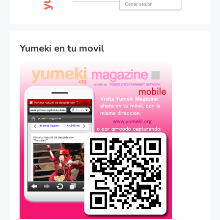
Yumeki en tu movil