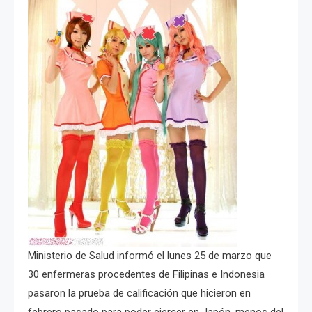
Ministerio de Salud informó el lunes 25 de marzo que
30 enfermeras procedentes de Filipinas e Indonesia
pasaron la prueba de calificación que hicieron en
febrero pasado para poder ejercer en Japón, menos del