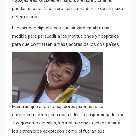
trabajadoras sociales en Japón, siempre y cuando
puedan superar la barrera del idioma dentro de un plazo
determinado.
El ministerio dijo el lunes que lanzará en abril una
medida para persuadir a las instituciones y hospitales
para que contrataen a trabajadoras de los dos países.
Mientras que a los trabajadores japoneses de
enfermería se les paga con el dinero proporcionado por
los gobiernos locales, las instituciones deben pagar a
los extranjeros aceptados como si fueran sus