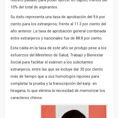
10% del total de aspirantes.
Su éxito representa una tasa de aprobación del 9.6 por
ciento para los extranjeros, frente al 11.3 por ciento del
año anterior.
La tasa de aprobación general combinada
entre extranjeros y nacionales fue de 88.8 por ciento.
Esta caída en la tasa de este año se produjo pese a los
esfuerzos del Ministerio de Salud, Trabajo y Bienestar
Social para facilitar el exámen a los solicitantes
extranjeros, entre las que se
incluye dar 30 por ciento
más de tiempo que a sus homologos nipones para
completar la prueba y la transcripción del kanji en
hiragana, lo que elimina la necesidad de memorizar los
caracteres chinos.