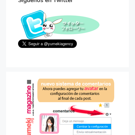
Síguenos en Twitter