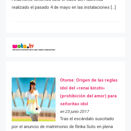
realizado el pasado 4 de mayo en las instalaciones […]
Otome: Orígen de las reglas
idol del «renai kinshi»
(prohibición del amor) para
señoritas idol
en 23 junio 2017
Tras el escándalo suscitado
por el anuncio de matrimonio de Ririka Suto en plena