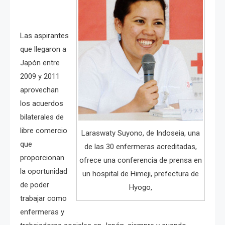
Las aspirantes
que llegaron a
Japón entre
2009 y 2011
aprovechan
los acuerdos
bilaterales de
libre comercio
Laraswaty Suyono, de Indoseia, una
que
de las 30 enfermeras acreditadas,
proporcionan
ofrece una conferencia de prensa en
la oportunidad
un hospital de Himeji, prefectura de
de poder
Hyogo,
trabajar como
enfermeras y