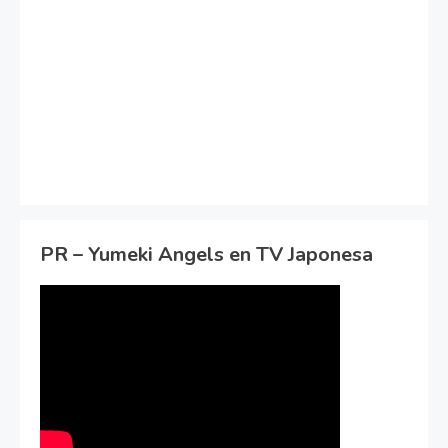
PR – Yumeki Angels en TV Japonesa