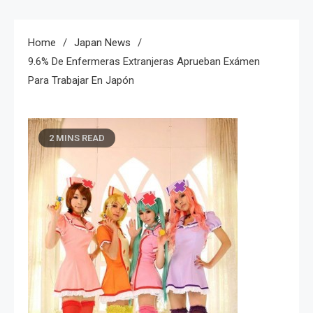
Home
Japan News
9.6% De Enfermeras Extranjeras Aprueban Exámen
Para Trabajar En Japón
2 MINS READ