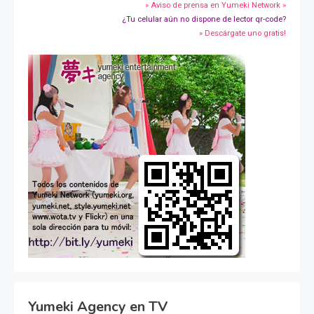
» Aviso de prensa en Yumeki Network »
¿Tu celular aún no dispone de lector qr-code?
» Descárgate uno gratis!
Yumeki Agency en TV