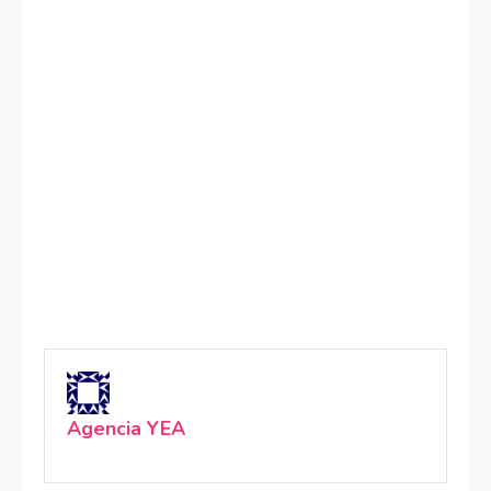
Agencia YEA