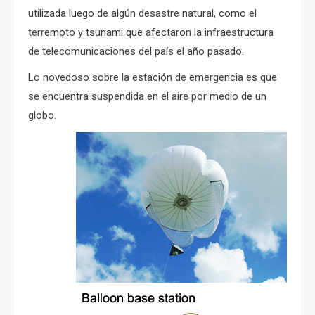
utilizada luego de algún desastre natural, como el
terremoto y tsunami que afectaron la infraestructura
de telecomunicaciones del país el año pasado.
Lo novedoso sobre la estación de emergencia es que
se encuentra suspendida en el aire por medio de un
globo.