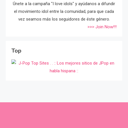
Únete a la campaña "I love idols" y ayúdanos a difundir
el movimiento idol entre la comunidad, para que cada
vez seamos más los seguidores de éste género.
>>> Join Now!!!
Top