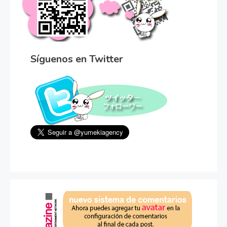
Síguenos en Twitter