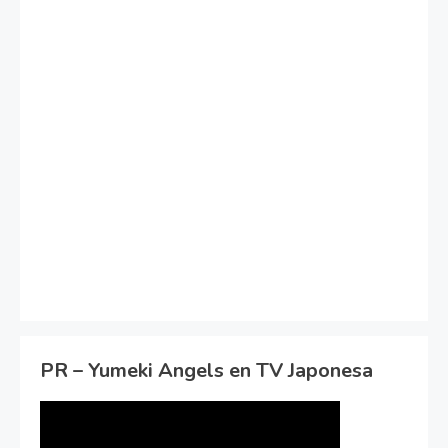
PR – Yumeki Angels en TV Japonesa