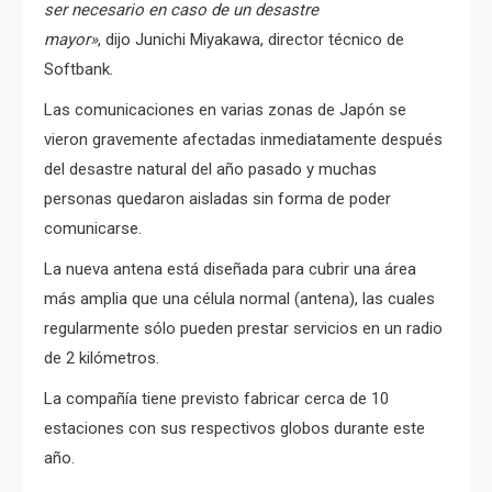
ser necesario en caso de un desastre
mayor»
,
dijo
Junichi Miyakawa, director técnico de
Softbank.
Las comunicaciones en varias zonas de Japón se
vieron gravemente afectadas inmediatamente después
del desastre natural del año pasado y muchas
personas quedaron aisladas sin forma de poder
comunicarse.
La nueva antena está diseñada para cubrir una área
más amplia que una célula normal (antena), las cuales
regularmente sólo pueden prestar servicios en un radio
de 2 kilómetros.
La compañía tiene previsto fabricar cerca de 10
estaciones con sus respectivos globos durante este
año.