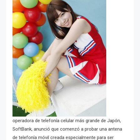
operadora de telefonía celular más grande de Japón,
SoftBank, anunció que comenzó a probar una antena
de telefonía móvil creada especialmente para ser