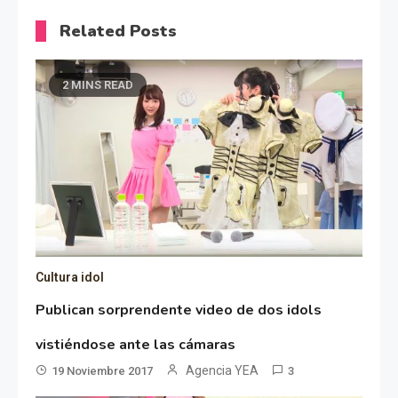
Related Posts
2 MINS READ
Cultura idol
Publican sorprendente video de dos idols
vistiéndose ante las cámaras
Agencia YEA
19 Noviembre 2017
3