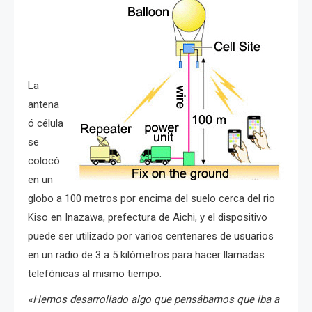
La
antena
ó célula
se
colocó
en un
globo a 100 metros por encima del suelo cerca del rio
Kiso en Inazawa, prefectura de Aichi,
y el dispositivo
puede ser utilizado por varios centenares de usuarios
en un radio de 3 a 5 kilómetros para hacer llamadas
telefónicas al mismo tiempo.
«Hemos desarrollado algo que pensábamos que iba a