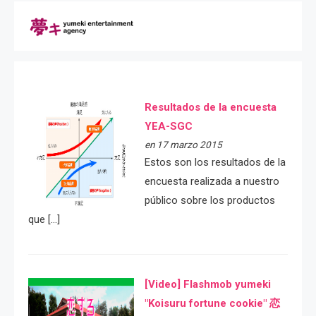
Resultados de la encuesta
YEA-SGC
en 17 marzo 2015
Estos son los resultados de la
encuesta realizada a nuestro
público sobre los productos
que […]
[Video] Flashmob yumeki
"Koisuru fortune cookie" 恋