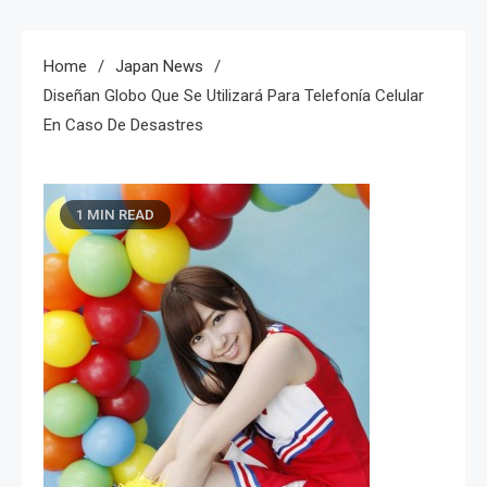
Home
Japan News
Diseñan Globo Que Se Utilizará Para Telefonía Celular
En Caso De Desastres
1 MIN READ