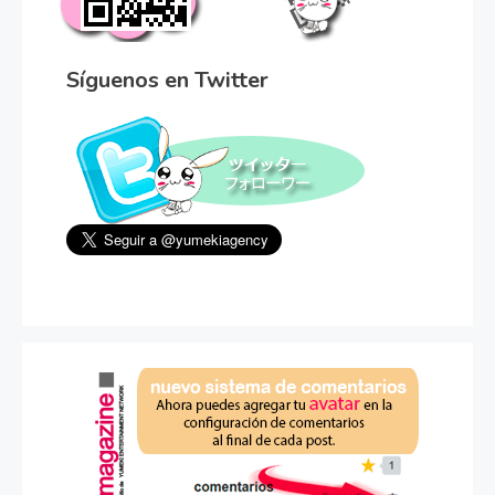
Síguenos en Twitter