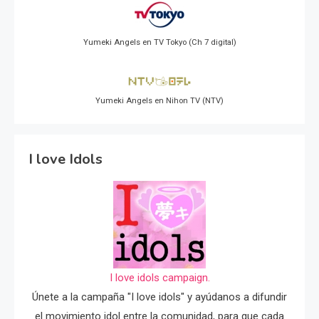
Yumeki Angels en TV Tokyo (Ch 7 digital)
Yumeki Angels en Nihon TV (NTV)
I love Idols
I love idols campaign.
Únete a la campaña "I love idols" y ayúdanos a difundir
el movimiento idol entre la comunidad, para que cada