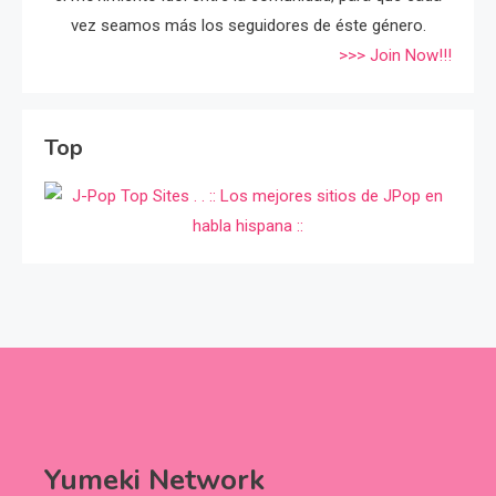
vez seamos más los seguidores de éste género.
>>> Join Now!!!
Top
Yumeki Network