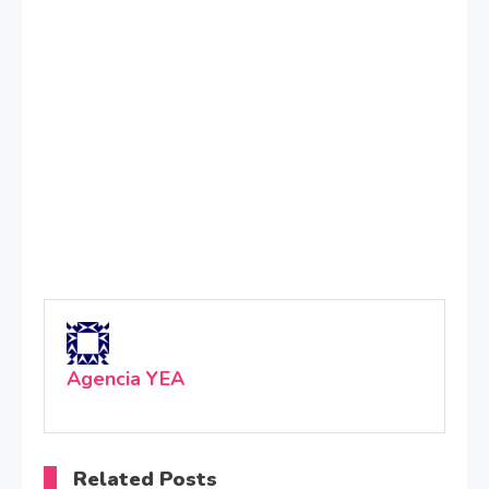
Agencia YEA
Related Posts