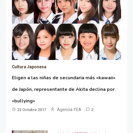
Cultura Japonesa
Eligen a las niñas de secundaria más «kawaii»
de Japón, representante de Akita declina por
«bullying»
Agencia YEA
22 Octubre 2017
2