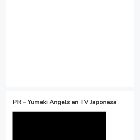
PR – Yumeki Angels en TV Japonesa