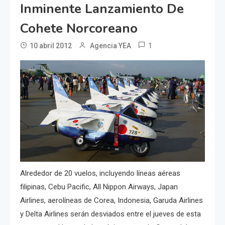
Inminente Lanzamiento De
Cohete Norcoreano
1
10 abril 2012
Agencia YEA
Alrededor de 20 vuelos, incluyendo líneas aéreas
filipinas, Cebu Pacific, All Nippon Airways, Japan
Airlines, aerolíneas de Corea, Indonesia, Garuda Airlines
y Delta Airlines serán desviados entre el jueves de esta