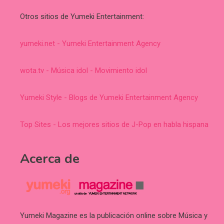
Otros sitios de Yumeki Entertainment:
yumeki.net - Yumeki Entertainment Agency
wota.tv - Música idol - Movimiento idol
Yumeki Style - Blogs de Yumeki Entertainment Agency
Top Sites - Los mejores sitios de J-Pop en habla hispana
Acerca de
Yumeki Magazine es la publicación online sobre Música y