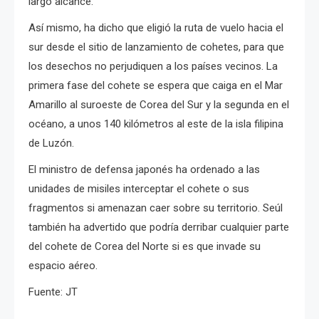
largo alcance.
Así mismo, ha dicho que eligió la ruta de vuelo hacia el
sur desde el sitio de lanzamiento de cohetes, para que
los desechos no perjudiquen a los países vecinos.
La
primera fase del cohete se espera que caiga en el Mar
Amarillo al suroeste de Corea del Sur y la segunda en el
océano, a unos 140 kilómetros al este de la isla filipina
de Luzón.
El ministro de defensa japonés ha ordenado a las
unidades de misiles interceptar el cohete o sus
fragmentos si amenazan caer sobre su territorio.
Seúl
también ha advertido que podría derribar cualquier parte
del cohete de Corea del Norte si es que invade su
espacio aéreo.
Fuente: JT