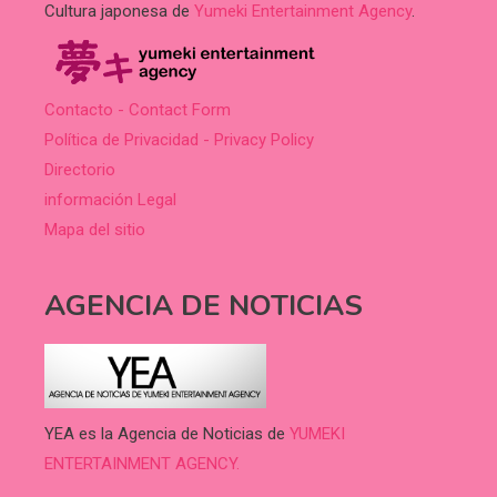
Cultura japonesa de
Yumeki Entertainment Agency
.
Contacto - Contact Form
Política de Privacidad - Privacy Policy
Directorio
información Legal
Mapa del sitio
AGENCIA DE NOTICIAS
YEA es la Agencia de Noticias de
YUMEKI
ENTERTAINMENT AGENCY.