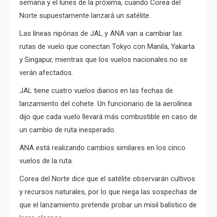
semana y el lunes de la próxima, cuando Corea del
Norte supuestamente lanzará un satélite.
Las líneas nipónas de JAL y ANA van a cambiar las
rutas de vuelo que conectan Tokyo con Manila, Yakarta
y Singapur, mientras que los vuelos nacionales no se
verán afectados.
JAL tiene cuatro vuelos diarios en las fechas de
lanzamiento del cohete. Un funcionario de la a
erolínea
dijo que cada vuelo llevará más combustible en caso de
un cambio de ruta inesperado.
ANA está realizando cambios similares en los cinco
vuelos de la ruta.
Corea del Norte dice que el satélite observarán cultivos
y recursos naturales, por lo que niega las sospechas de
que el lanzamiento pretende probar un misil balístico de