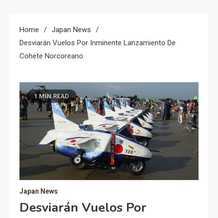
Home
Japan News
Desviarán Vuelos Por Inminente Lanzamiento De
Cohete Norcoreano
1 MIN READ
Japan News
Desviarán Vuelos Por