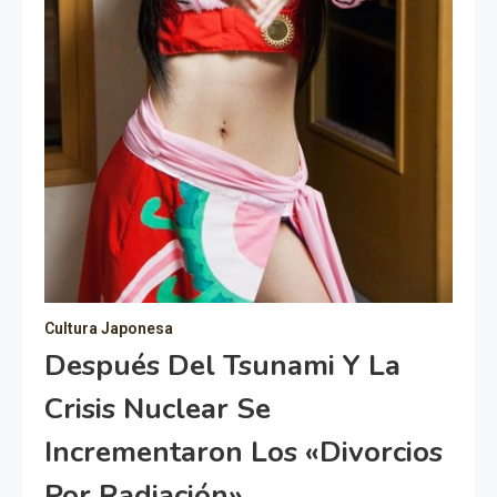
Cultura Japonesa
Después Del Tsunami Y La
Crisis Nuclear Se
Incrementaron Los «Divorcios
Por Radiación»