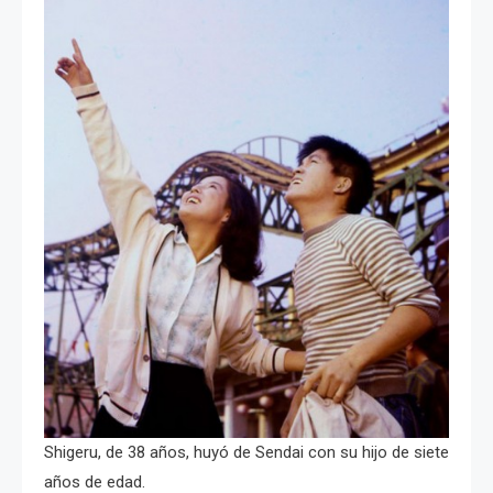
Shigeru, de 38 años, huyó de Sendai con su hijo de siete
años de edad.