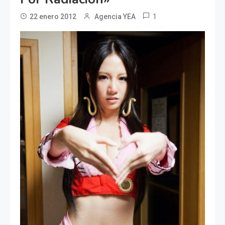
1
22 enero 2012
Agencia YEA