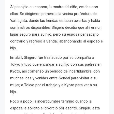
Al principio su esposa,
la madre del niño, estaba con
ellos.
Se dirigieron primero a la vecina prefectura de
Yamagata, donde las tiendas estaban abiertas y había
suministros disponibles. Shigeru decidió que ahí era un
lugar seguro para su hijo, pero su esposa pensaba lo
contrario y regresó a Sendai, abandonando al esposo e
hijo.
En abril, Shigeru fue trasladado por su compañía a
Tokyo y tuvo que encargar a su hijo con sus padres en
Kyoto
, así comenzó
un período de incertidumbre, con
muchas idas y venidas entre Sendai para visitar a su
mujer, a Tokyo por el trabajo y a Kyoto para ver a su
hijo.
Poco a poco, la incertidumbre terminó cuando la
esposa le solicitó el divorcio por escrito.
Shigeru está