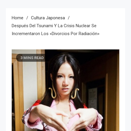
Home
Cultura Japonesa
Después Del Tsunami Y La Crisis Nuclear Se
Incrementaron Los «Divorcios Por Radiación»
3 MINS READ