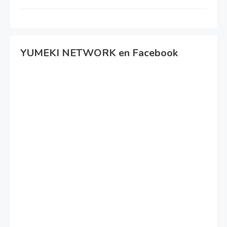
YUMEKI NETWORK en Facebook