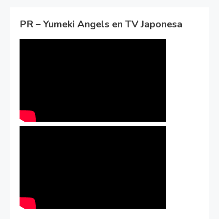
PR – Yumeki Angels en TV Japonesa