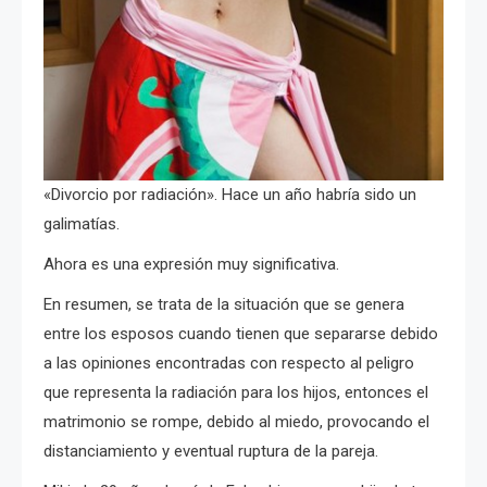
«Divorcio por radiación». Hace un año habría sido un
galimatías.
Ahora es una expresión muy significativa.
En resumen, se trata de la situación que se genera
entre los esposos cuando tienen que separarse debido
a las opiniones encontradas con respecto al peligro
que representa la radiación para los hijos, entonces el
matrimonio se rompe, debido al miedo, provocando el
distanciamiento y eventual ruptura de la pareja.