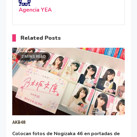
Agencia YEA
Related Posts
2 MINS READ
AKB48
Colocan fotos de Nogizaka 46 en portadas de