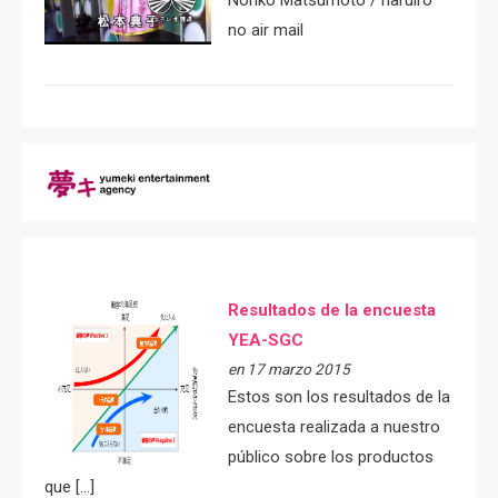
Noriko Matsumoto / haruiro
no air mail
Resultados de la encuesta
YEA-SGC
en 17 marzo 2015
Estos son los resultados de la
encuesta realizada a nuestro
público sobre los productos
que […]