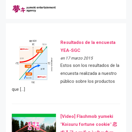
Resultados de la encuesta
YEA-SGC
en 17 marzo 2015
Estos son los resultados de la
encuesta realizada a nuestro
público sobre los productos
que […]
[Video] Flashmob yumeki
"Koisuru fortune cookie" 恋