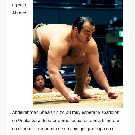
egipcio
Ahmed
Abdelrahman Shaalan hizo su muy esperada aparición
en Osaka para debutar como luchador, convirtiéndose
en el primer ciudadano de su país que participa en el