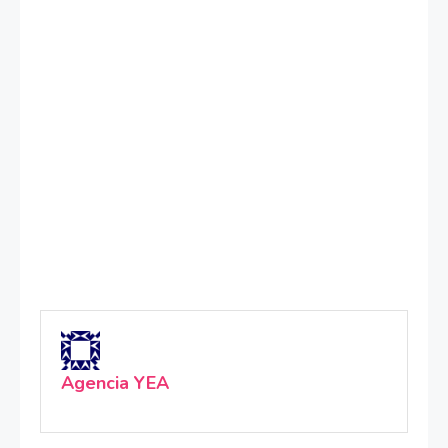
Agencia YEA