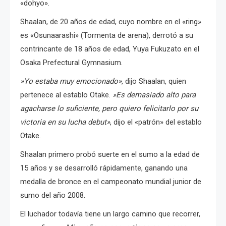
«dohyo».
Shaalan, de 20 años de edad, cuyo nombre en el «ring»
es «Osunaarashi» (Tormenta de arena), derrotó a su
contrincante de 18 años de edad, Yuya Fukuzato en el
Osaka Prefectural Gymnasium.
»Yo estaba muy emocionado»
, dijo Shaalan, quien
pertenece al establo Otake.
»Es demasiado alto para
agacharse lo suficiente, pero quiero felicitarlo por su
victoria en su lucha debut»
, dijo el «patrón» del establo
Otake.
Shaalan primero probó suerte en el sumo a la edad de
15 años y se desarrolló rápidamente, ganando una
medalla de bronce en el campeonato mundial junior de
sumo del año 2008.
El luchador todavía tiene un largo camino que recorrer,