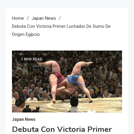
Home
Japan News
Debuta Con Victoria Primer Luchador De Sumo De
Origen Egípcio
1 MIN READ
Japan News
Debuta Con Victoria Primer