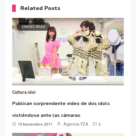
Related Posts
2 MINS READ
Cultura idol
Publican sorprendente video de dos idols
vistiéndose ante las cámaras
Agencia YEA
19 Noviembre 2017
3