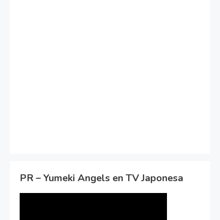
PR – Yumeki Angels en TV Japonesa