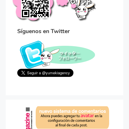
Síguenos en Twitter