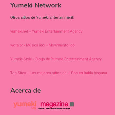
Yumeki Network
Otros sitios de Yumeki Entertainment:
yumeki.net - Yumeki Entertainment Agency
wota.tv - Música idol - Movimiento idol
Yumeki Style - Blogs de Yumeki Entertainment Agency
Top Sites - Los mejores sitios de J-Pop en habla hispana
Acerca de