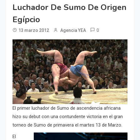
Luchador De Sumo De Origen
Egípcio
0
13 marzo 2012
Agencia YEA
El primer luchador de Sumo de ascendencia africana
hizo su debut con una contundente victoria en el gran
torneo de Sumo de primavera el martes 13 de Marzo.
El