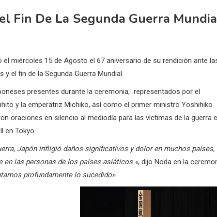
el Fin De La Segunda Guerra Mundia
 el miércoles 15 de Agosto el 67 aniversario de su rendición ante la
s y el fin de la Segunda Guerra Mundial.
poneses presentes durante la ceremonia, representados por el
hito y la emperatriz Michiko, así como el primer ministro Yoshihiko
on oraciones en silencio al mediodía para las víctimas de la guerra 
ll en Tokyo.
erra, Japón infligió daños significativos y dolor en muchos países,
 en las personas de los países asiáticos «
, dijo Noda en la ceremo
tamos profundamente lo sucedido»
.