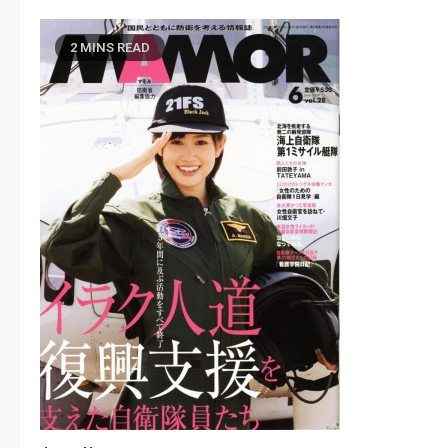
2 MINS READ