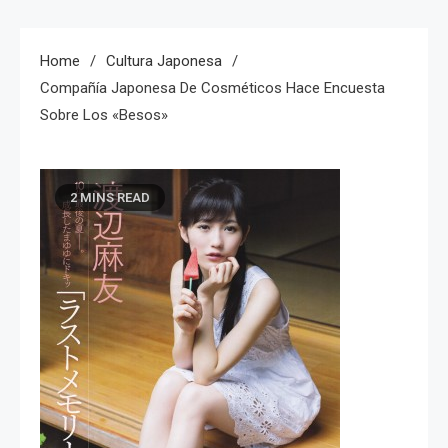
Home
Cultura Japonesa
Compañía Japonesa De Cosméticos Hace Encuesta
Sobre Los «besos»
2 MINS READ