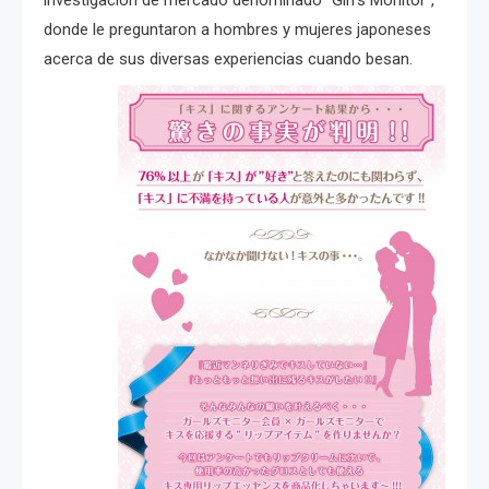
donde le preguntaron a hombres y mujeres japoneses
acerca de sus diversas experiencias cuando besan.