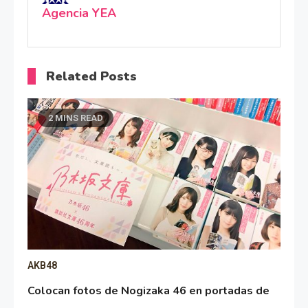
Agencia YEA
Related Posts
2 MINS READ
AKB48
Colocan fotos de Nogizaka 46 en portadas de