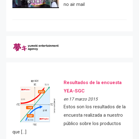
no air mail
Resultados de la encuesta
YEA-SGC
en 17 marzo 2015
Estos son los resultados de la
encuesta realizada a nuestro
público sobre los productos
que […]