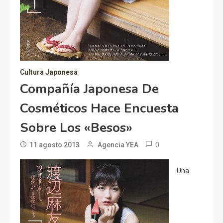
Cultura Japonesa
Compañía Japonesa De
Cosméticos Hace Encuesta
Sobre Los «besos»
0
11 agosto 2013
Agencia YEA
Una