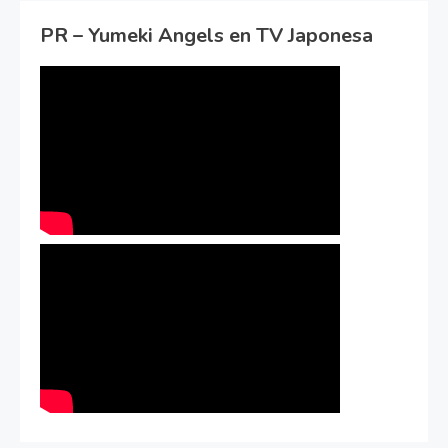
PR – Yumeki Angels en TV Japonesa