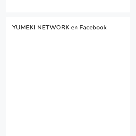
YUMEKI NETWORK en Facebook