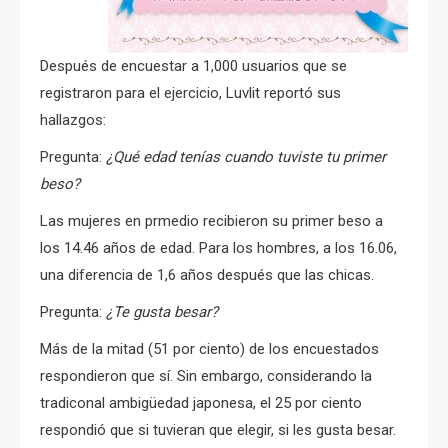
Después de encuestar a 1,000 usuarios que se
registraron para el ejercicio, Luvlit reportó sus
hallazgos:
Pregunta:
¿Qué edad tenías cuando tuviste tu primer
beso?
Las mujeres en prmedio recibieron su primer beso a
los 14.46 años de edad. Para los hombres, a los 16.06,
una diferencia de 1,6 años después que las chicas.
Pregunta:
¿Te gusta besar?
Más de la mitad (51 por ciento) de los encuestados
respondieron que sí. Sin embargo, considerando la
tradiconal ambigüedad japonesa, el 25 por ciento
respondió que si tuvieran que elegir, si les gusta besar.