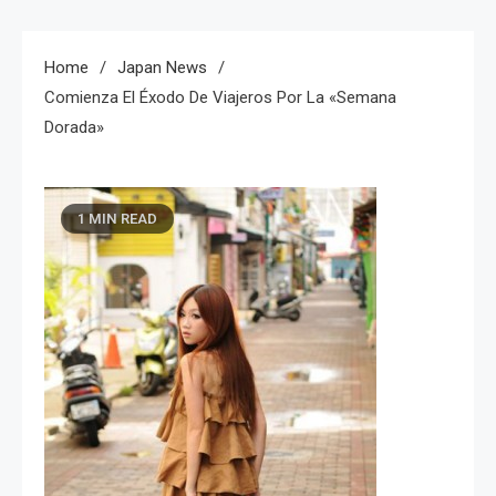
Home
Japan News
Comienza El Éxodo De Viajeros Por La «Semana
Dorada»
1 MIN READ