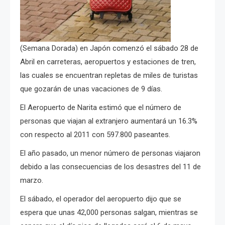
(Semana Dorada) en Japón comenzó el sábado 28 de
Abril en carreteras, aeropuertos y estaciones de tren,
las cuales se encuentran repletas de miles de turistas
que gozarán de unas vacaciones de 9 días.
El Aeropuerto de Narita estimó que el número de
personas que viajan al extranjero aumentará un 16.3%
con respecto al 2011 con 597.800 paseantes.
El año pasado, un menor número de personas viajaron
debido a las consecuencias de los desastres del 11 de
marzo.
El sábado, el operador del aeropuerto dijo que se
espera que unas 42,000 personas salgan, mientras se