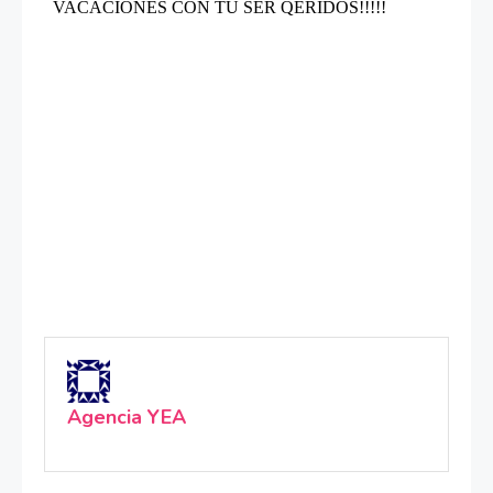
Agencia YEA