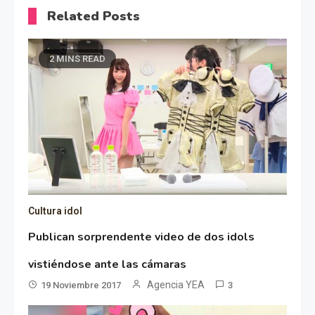
Related Posts
2 MINS READ
Cultura idol
Publican sorprendente video de dos idols
vistiéndose ante las cámaras
Agencia YEA
19 Noviembre 2017
3