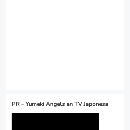
PR – Yumeki Angels en TV Japonesa