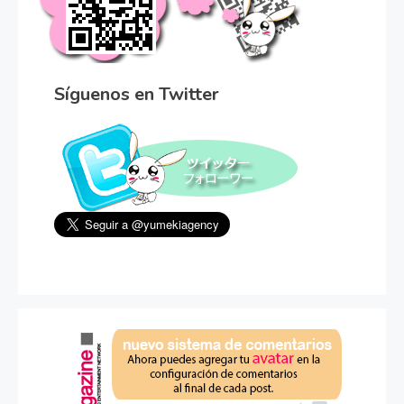
Síguenos en Twitter