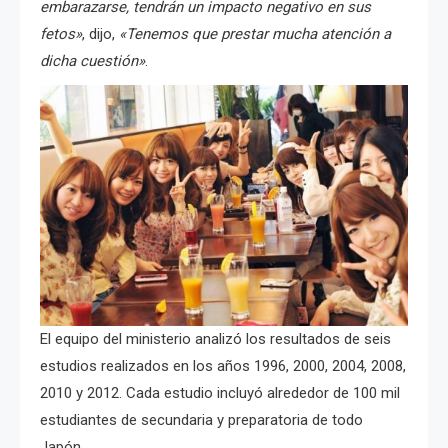
embarazarse, tendrán un impacto negativo en sus
fetos»
, dijo,
«Tenemos que prestar mucha atención a
dicha cuestión»
.
El equipo del ministerio analizó los resultados de seis
estudios realizados en los años 1996, 2000, 2004, 2008,
2010 y 2012. Cada estudio incluyó alrededor de 100 mil
estudiantes de secundaria y preparatoria de todo
Japón.