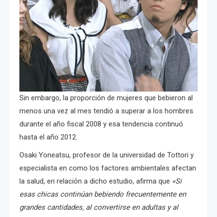
Sin embargo, la proporción de mujeres que bebieron al
menos una vez al mes tendió a superar a los hombres
durante el año fiscal 2008 y esa tendencia continuó
hasta el año 2012.
Osaki Yoneatsu, profesor de la universidad de Tottori y
especialista en como los factores ambientales afectan
la salud, en relación a dicho estudio, afirma que
«Si
esas chicas continúan bebiendo frecuentemente en
grandes cantidades, al convertirse en adultas y al