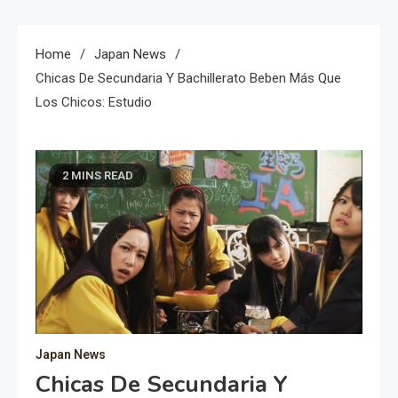
Home
Japan News
Chicas De Secundaria Y Bachillerato Beben Más Que
Los Chicos: Estudio
2 MINS READ
Japan News
Chicas De Secundaria Y