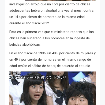
investigación arrojó que un 15.3 por ciento de chicas
adolescentes bebieron alcohol una vez al mes , contra
un 14.4 por ciento de hombres de la misma edad
durante el año fiscal 2012.
Esta es la primera vez que el ministerio reporta que las
chicas han superado a los hombres en la ingesta de
bebidas alcohólicas.
En el año fiscal de 1996, un 40.8 por ciento de mujeres y
un 49.7 por ciento de hombres en el mismo rango de
edad tenían el hábito de beber, de acuerdo al estudio.