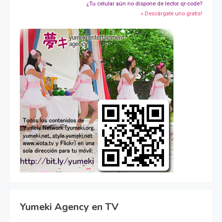
¿Tu celular aún no dispone de lector qr-code?
» Descárgate uno gratis!
Yumeki Agency en TV