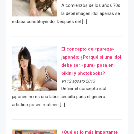
A comienzos de los años 70s
la débil imágen idol apenas se
estaba constituyendo. Después del […]
El concepto de «pureza»
japonés: ¿Porqué si una idol
debe ser «pura» posa en
bikini y photobooks?
en 12 agosto 2013
Definir el concepto idol
japonés no es una labor sencilla pues el género
artístico posee matices […]
¿Qué es lo más importante