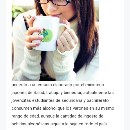
acuerdo a un estudio elaborado por el ministerio
japonés de Salúd, trabajo y bienestar, actualmente las
jovencitas estudiantes de secundaria y bachillerato
consumen más alcohol que los varones en su mismo
rango de edad, aunque la cantidad de ingesta de
bebidas alcohólicas sigue a la baja en todo el país.