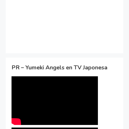
PR – Yumeki Angels en TV Japonesa