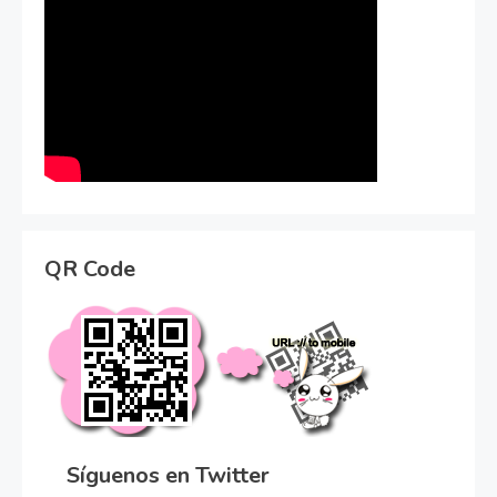
QR Code
Síguenos en Twitter