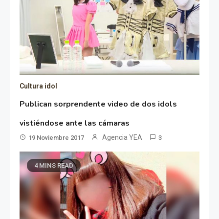
Cultura idol
Publican sorprendente video de dos idols
vistiéndose ante las cámaras
Agencia YEA
19 Noviembre 2017
3
4 MINS READ