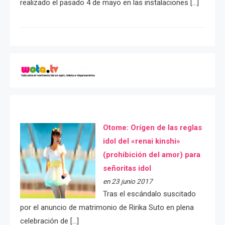
realizado el pasado 4 de mayo en las instalaciones […]
Otome: Orígen de las reglas
idol del «renai kinshi»
(prohibición del amor) para
señoritas idol
en 23 junio 2017
Tras el escándalo suscitado
por el anuncio de matrimonio de Ririka Suto en plena
celebración de […]