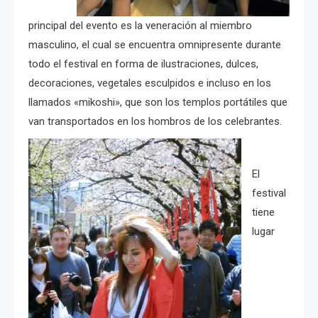
principal del evento es la veneración al miembro
masculino, el cual se encuentra omnipresente durante
todo el festival en forma de ilustraciones, dulces,
decoraciones, vegetales esculpidos e incluso en los
llamados «mikoshi», que son los templos portátiles que
van transportados en los hombros de los celebrantes.
El
festival
tiene
lugar