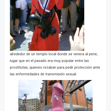
alrededor de un templo local donde se venera al pene,
lugar que en el pasado era muy popular entre las
prostitutas, quienes rezaban para pedir protección ante
las enfermedades de transmisión sexual.