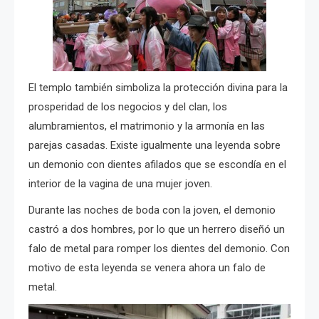
El templo también simboliza la protección divina para la
prosperidad de los negocios y del clan, los
alumbramientos, el matrimonio y la armonía en las
parejas casadas. Existe igualmente una leyenda sobre
un demonio con dientes afilados que se escondía en el
interior de la vagina de una mujer joven.
Durante las noches de boda con la joven, el demonio
castró a dos hombres, por lo que un herrero diseñó un
falo de metal para romper los dientes del demonio. Con
motivo de esta leyenda se venera ahora un falo de
metal.