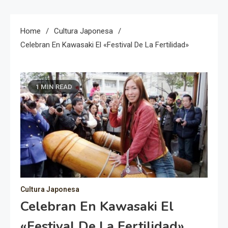
Home
Cultura Japonesa
Celebran En Kawasaki El «festival De La Fertilidad»
1 MIN READ
Cultura Japonesa
Celebran En Kawasaki El
«festival De La Fertilidad»