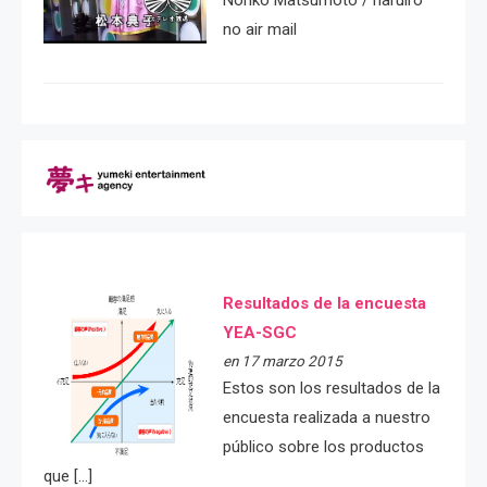
Noriko Matsumoto / haruiro
no air mail
Resultados de la encuesta
YEA-SGC
en 17 marzo 2015
Estos son los resultados de la
encuesta realizada a nuestro
público sobre los productos
que […]