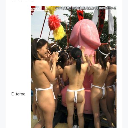
El tema