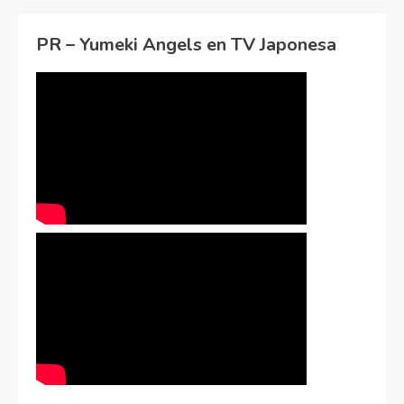
PR – Yumeki Angels en TV Japonesa