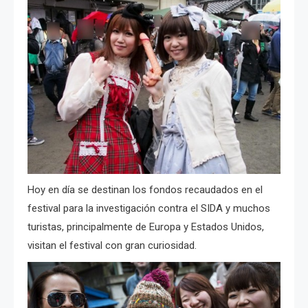
Hoy en día se destinan los fondos recaudados en el
festival para la investigación contra el SIDA y muchos
turistas, principalmente de Europa y Estados Unidos,
visitan el festival con gran curiosidad.