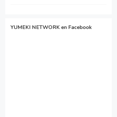
YUMEKI NETWORK en Facebook