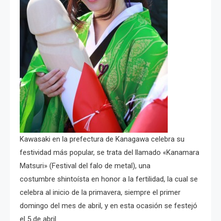
Kawasaki en la prefectura de Kanagawa celebra su
festividad más popular, se trata del llamado «Kanamara
Matsuri» (Festival del falo de metal), una
costumbre shintoísta en honor a la fertilidad, la cual se
celebra al inicio de la primavera, siempre el primer
domingo del mes de abril, y en esta ocasión se festejó
el 5 de abril.