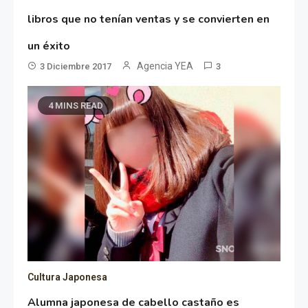
libros que no tenían ventas y se convierten en
un éxito
Agencia YEA
3 Diciembre 2017
3
4 MINS READ
Cultura Japonesa
Alumna japonesa de cabello castaño es