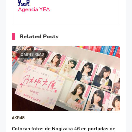
Agencia YEA
Related Posts
2 MINS READ
AKB48
Colocan fotos de Nogizaka 46 en portadas de