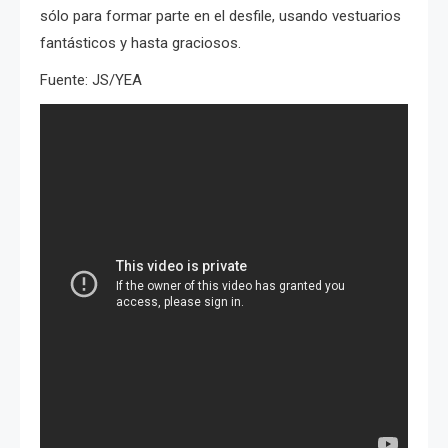
sólo para formar parte en el desfile, usando vestuarios
fantásticos y hasta graciosos.
Fuente: JS/YEA