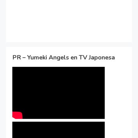
PR – Yumeki Angels en TV Japonesa