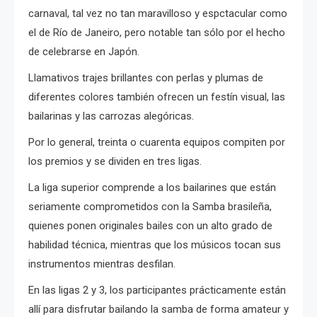
carnaval, tal vez no tan maravilloso y espctacular como
el de Río de Janeiro, pero notable tan sólo por el hecho
de celebrarse en Japón.
Llamativos trajes brillantes con perlas y plumas de
diferentes colores también ofrecen un festín visual, las
bailarinas y las
carrozas alegóricas.
Por lo general, treinta o cuarenta equipos compiten por
los premios y se dividen en tres ligas.
La liga superior comprende a los bailarines que están
seriamente comprometidos con la Samba brasileña,
quienes ponen originales bailes con un alto grado de
habilidad técnica, mientras que los músicos tocan sus
instrumentos mientras desfilan.
En las ligas 2 y 3, los participantes prácticamente están
allí para disfrutar bailando la samba de forma amateur y