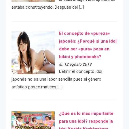
estaba constituyendo. Después del […]
El concepto de «pureza»
japonés: ¿Porqué si una idol
debe ser «pura» posa en
bikini y photobooks?
en 12 agosto 2013
Definir el concepto idol
japonés no es una labor sencilla pues el género
artístico posee matices […]
¿Qué es lo más importante
para una idol? responde la