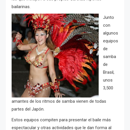
bailarinas.
Junto
con
algunos
equipos
de
samba
de
Brasil,
unos
3,500
amantes de los ritmos de samba vienen de todas
partes del Japón.
Estos equipos compiten para presentar el baile más
espectacular y otras actividades que le dan forma al