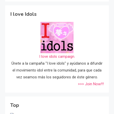
I love Idols
I love idols campaign.
Únete a la campaña "I love idols" y ayúdanos a difundir
el movimiento idol entre la comunidad, para que cada
vez seamos más los seguidores de éste género.
>>> Join Now!!!
Top