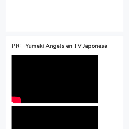
PR – Yumeki Angels en TV Japonesa