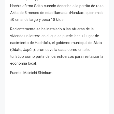
Hachi» afirma Saito cuando describe a la perrita de raza
Akita de 3 meses de edad llamada «Haruka», quien mide
50 cms. de largo y pesa 10 kilos.
Recientemente se ha instalado a las afueras de la
vivienda un letrero en el que se puede leer: » Lugar de
nacimiento de Hachikó», el gobierno municipal de Akita
(Odate, Japón), promueve la casa como un sitio
turístico como parte de los esfuerzos para revitalizar la
economía local.
Fuente: Mainichi Shinbum