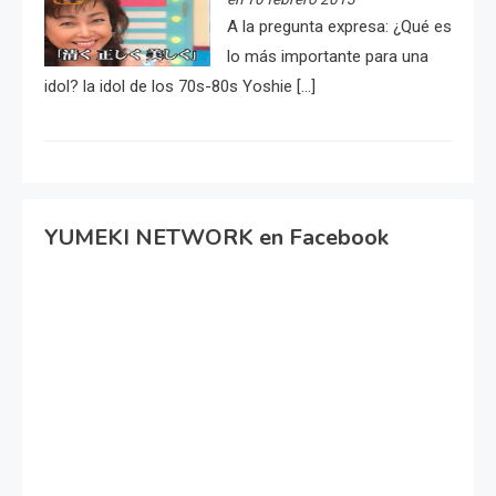
A la pregunta expresa: ¿Qué es
lo más importante para una
idol? la idol de los 70s-80s Yoshie […]
YUMEKI NETWORK en Facebook