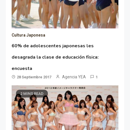
Cultura Japonesa
60% de adolescentes japonesas les
desagrada la clase de educación física:
encuesta
Agencia YEA
28 Septiembre 2017
1
2 MINS READ