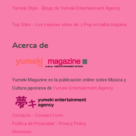
Yumeki Style - Blogs de Yumeki Entertainment Agency
Top Sites - Los mejores sitios de J-Pop en habla hispana
Acerca de
Yumeki Magazine es la publicación online sobre Música y
Cultura japonesa de
Yumeki Entertainment Agency
.
Contacto - Contact Form
Política de Privacidad - Privacy Policy
Directorio