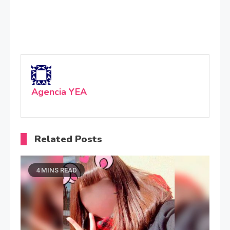
Agencia YEA
Related Posts
4 MINS READ