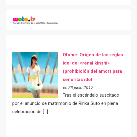
Otome: Orígen de las reglas
idol del «renai kinshi»
(prohibición del amor) para
señoritas idol
en 23 junio 2017
Tras el escándalo suscitado
por el anuncio de matrimonio de Ririka Suto en plena
celebración de […]