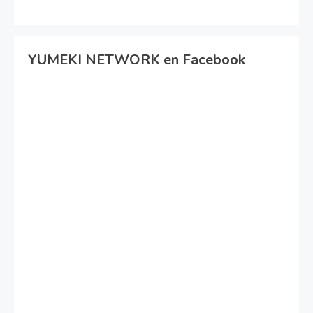
YUMEKI NETWORK en Facebook