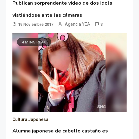
Publican sorprendente video de dos idols
vistiéndose ante las cámaras
Agencia YEA
19 Noviembre 2017
3
4 MINS READ
Cultura Japonesa
Alumna japonesa de cabello castaño es