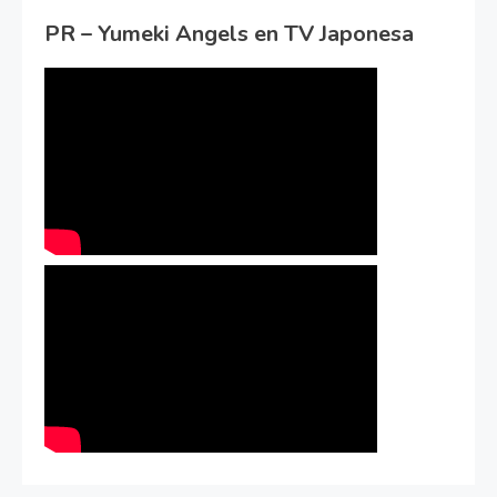
PR – Yumeki Angels en TV Japonesa