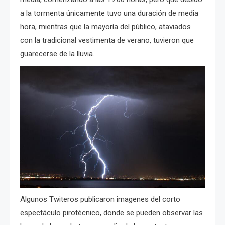
a la tormenta únicamente tuvo una duración de media
hora, mientras que la mayoría del público, ataviados
con la tradicional vestimenta de verano, tuvieron que
guarecerse de la lluvia.
Algunos Twiteros publicaron imagenes del corto
espectáculo pirotécnico, donde se pueden observar las