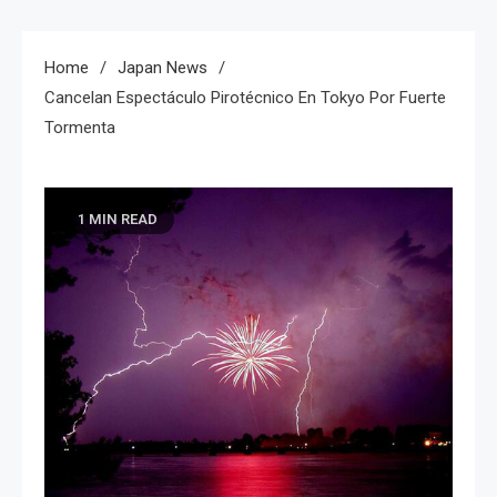
Home
Japan News
Cancelan Espectáculo Pirotécnico En Tokyo Por Fuerte
Tormenta
1 MIN READ