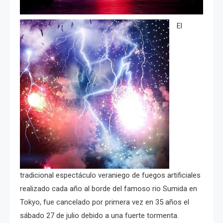
El
tradicional espectáculo veraniego de fuegos artificiales
realizado cada año al borde del famoso rio Sumida en
Tokyo, fue cancelado por primera vez en 35 años el
sábado 27 de julio debido a una fuerte tormenta.