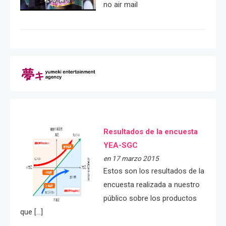
no air mail
Resultados de la encuesta
YEA-SGC
en 17 marzo 2015
Estos son los resultados de la
encuesta realizada a nuestro
público sobre los productos
que […]