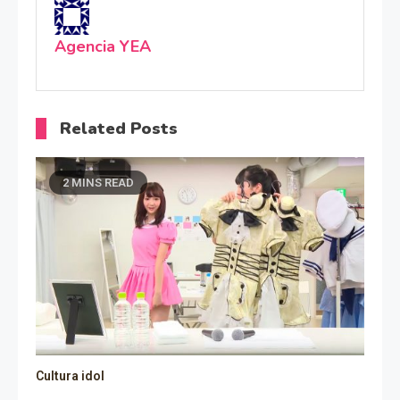
Agencia YEA
Related Posts
2 MINS READ
Cultura idol