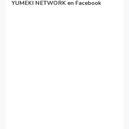
YUMEKI NETWORK en Facebook