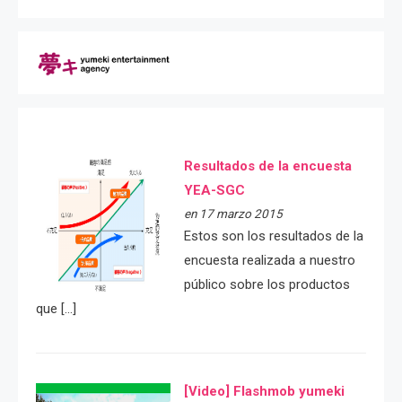
Resultados de la encuesta
YEA-SGC
en 17 marzo 2015
Estos son los resultados de la
encuesta realizada a nuestro
público sobre los productos
que […]
[Video] Flashmob yumeki