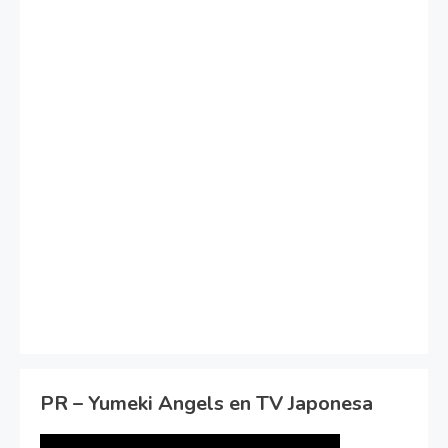
PR – Yumeki Angels en TV Japonesa