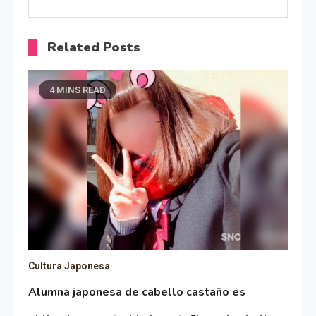
Related Posts
4 MINS READ
Cultura Japonesa
Alumna japonesa de cabello castaño es