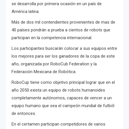
se desarrolla por primera ocasión en un país de
América latina.
Más de dos mil contendientes provenientes de mas de
40 países pondrán a prueba a cientos de robots que
participan en la competencia internacional.
Los participantes buscarán colocar a sus equipos entre
los mejores para ser los ganadores de la copa de este
año, organizada por RoboCub Federation y la
Federación Mexicana de Robótica.
RoboCup tiene como objetivo principal lograr que en el
año 2050 exista un equipo de robots humanoides
completamente autónomos, capaces de vencer a un
equipo humano que sea el campeón mundial de futból
de entonces.
En el certamen participan competidores de varios