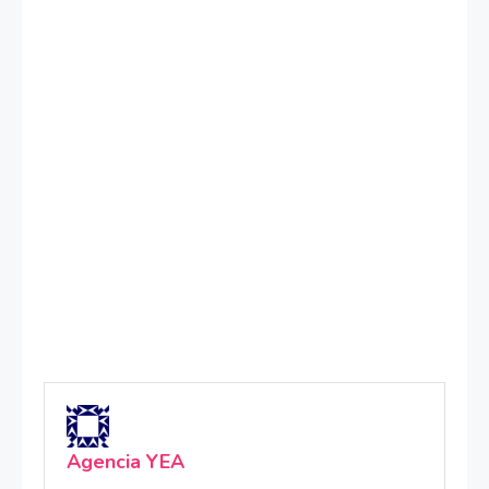
Agencia YEA