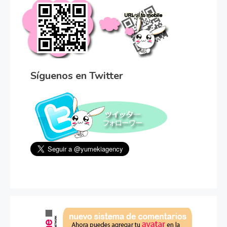
Síguenos en Twitter