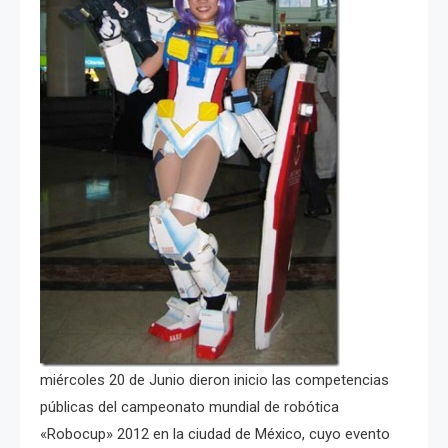
miércoles 20 de Junio dieron inicio las competencias
públicas del campeonato mundial de robótica
«Robocup» 2012 en la ciudad de México, cuyo evento