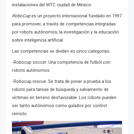
instalaciones del WTC ciudad de México.
RoboCup
es un proyecto internacional fundado en 1997
para promover, a través de competencias integradas
por robots autónomos, la investigación y la educación
sobre inteligencia artificial.
Las competencias se dividen en cinco categorías:
-Robocup soccer: Una competencia de futból con
robots autónomos.
-Robocup rescue: Se trata de poner a prueba a los
robots para tareas de búsqueda y salvamento de
víctimas en terreno desfavorable. Los robots pueden
ser tanto autónomos como guíados por control
remoto.