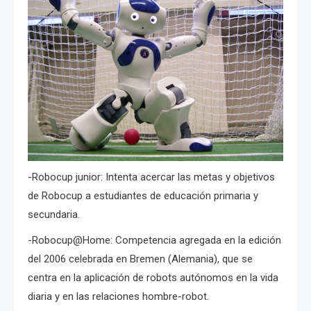
-Robocup junior: Intenta acercar las metas y objetivos
de Robocup a estudiantes de educación primaria y
secundaria.
-Robocup@Home: Competencia agregada en la edición
del 2006 celebrada en Bremen (Alemania), que se
centra en la aplicación de robots autónomos en la vida
diaria y en las relaciones hombre-robot.