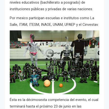
niveles educativos (bachillerato a posgrado) de
instituciones públicas y privadas de varias naciones.
Por mexico participan escuelas e institutos como La
Salle, ITAM, ITESM, INAOE, UNAM, UPAEP y el Cinvestav.
Ésta es la décimosexta competencia del evento, el cual
terminará hasta el próximo 23 de junio en las