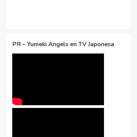
PR – Yumeki Angels en TV Japonesa