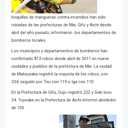
boquillas de mangueras contra incendios han sido
robadas de las prefecturas de Mie, Gifu y Aichi desde
abril del año pasado, informaron los departamentos de
bomberos locales.
Los municipios y departamentos de bomberos han
confirmado 813 robos desde abril de 2011 en nueve
ciudades y pueblos de la prefectura de Mie. La ciudad
de Matsusaka registró la mayoría de los robos, con
234, seguido por Tsu con 119 e Iga con 110.
En la Prefectura de Gifu, Gujo registró 222 y Seki tuvo
34. Toyoake en la Prefectura de Aichi informó alrededor
de 100.