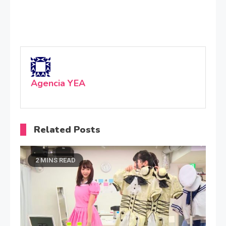
Agencia YEA
Related Posts
2 MINS READ