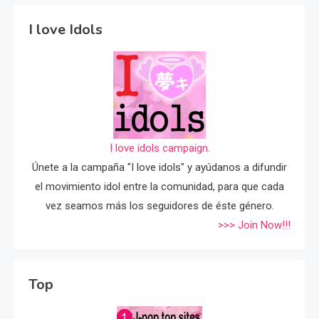
I love Idols
I love idols campaign.
Únete a la campaña "I love idols" y ayúdanos a difundir
el movimiento idol entre la comunidad, para que cada
vez seamos más los seguidores de éste género.
>>> Join Now!!!
Top