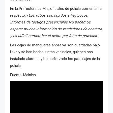
En la Prefectura de Mie, oficiales de policía comentan al
respecto:
«Los robos son rápidos y hay pocos
informes de testigos presenciales No podemos
esperar mucha información de vendedores de chatarra,
y es difícil comprobar el delito por falta de pruebas
«.
Las cajas de mangueras ahora ya son guardadas bajo
llave y se han hecho juntas vecinales, quienes han
instalado alarmas y han reforzado los patrullajes de la
policía.
Fuente: Mainichi