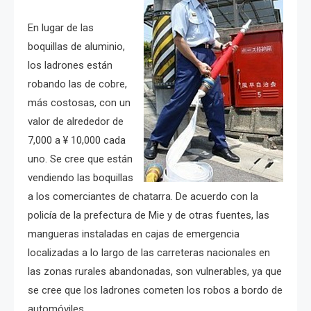
En lugar de las
boquillas de aluminio,
los ladrones están
robando las de cobre,
más costosas, con un
valor de alrededor de
7,000 a ¥ 10,000 cada
uno. Se cree que están
vendiendo las boquillas
a los comerciantes de chatarra. De acuerdo con la
policía de la prefectura de Mie y de otras fuentes, las
mangueras instaladas en cajas de emergencia
localizadas a lo largo de las carreteras nacionales en
las zonas rurales abandonadas, son vulnerables, ya que
se cree que los ladrones cometen los robos a bordo de
automóviles.