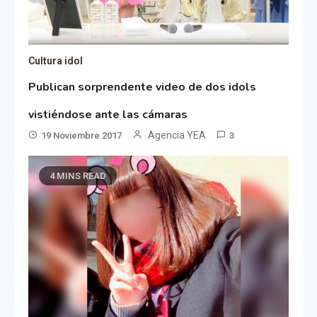
Cultura idol
Publican sorprendente video de dos idols
vistiéndose ante las cámaras
Agencia YEA
19 Noviembre 2017
3
4 MINS READ