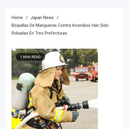
Home
Japan News
Boquillas De Mangueras Contra Incendios Han Sido
Robadas En Tres Prefecturas
1 MIN READ