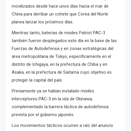
movilizados desde hace unos días hacia el mar de
China para derribar un cohete que Corea del Norte
planea lanzar los próximos días.
Mientras tanto, baterias de misiles Patriot PAC-3
también fueron desplegados este día en la base de las
Fuerzas de Autodefensa y en zonas estratégicas del
área metropolitana de Tokyo, específicamente en el
distrito de Ichigaya, en la prefectura de Chiba y en
Asaka, en la prefectura de Saitama cuyo objetivo es
proteger la capital del país.
Previamente ya se habían instalado misiles
interceptores PAC-3 en la isla de Okinawa,
complementado la barrera táctica de autodefensa
prevista por el gobierno japonés.
Los movimientos tácticos ocurren a raíz del anuncio