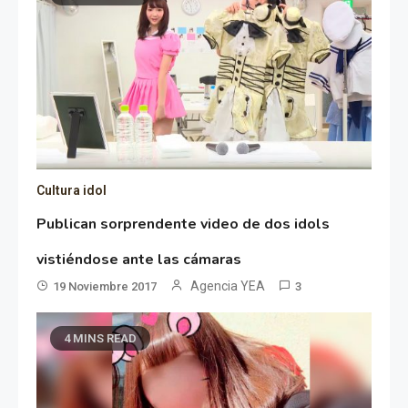
Cultura idol
Publican sorprendente video de dos idols
vistiéndose ante las cámaras
Agencia YEA
19 Noviembre 2017
3
4 MINS READ