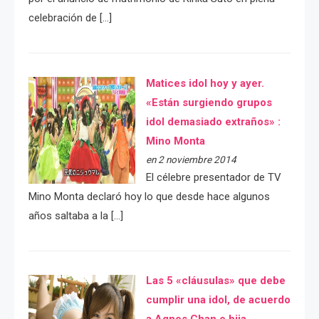
celebración de […]
Matices idol hoy y ayer.
«Están surgiendo grupos
idol demasiado extraños» :
Mino Monta
en 2 noviembre 2014
El célebre presentador de TV
Mino Monta declaró hoy lo que desde hace algunos
años saltaba a la […]
Las 5 «cláusulas» que debe
cumplir una idol, de acuerdo