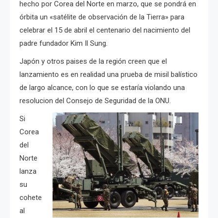
hecho por Corea del Norte en marzo, que se pondrá en
órbita un «satélite de observación de la Tierra» para
celebrar el 15 de abril el centenario del nacimiento del
padre fundador Kim Il Sung.
Japón y otros paises de la región creen que el
lanzamiento es en realidad una prueba de misil balístico
de largo alcance, con lo que se estaría violando una
resolucion del Consejo de Seguridad de la ONU.
Si
Corea
del
Norte
lanza
su
cohete
al