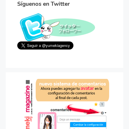
Síguenos en Twitter