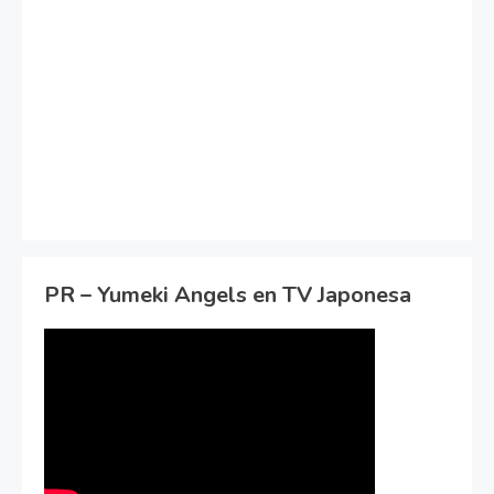
PR – Yumeki Angels en TV Japonesa