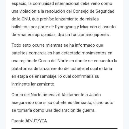
espacio, la comunidad internacional debe verlo como
una violación a la resolución del Consejo de Seguridad
de la ONU, que prohíbe lanzamiento de misiles
balísticos por parte de Pyongyang y lidiar con el asunto
de «manera apropiada», dijo un funcionario japonés.
Todo esto ocurre mientras se ha informado que
satelites comerciales han detectado movimientos en
una región de Corea del Norte en donde se encuentra la
plataforma de lanzamiento del cohete, el cual estaría
en etapa de ensamblaje, lo cual confirmaría su
inminente lanzamiento.
Corea del Norte amenazó tácitamente a Japón,
asegurando que si su cohete es derribado, dicho acto
se tomaría como una declaración de guerra.
Fuente:AP/JT/YEA