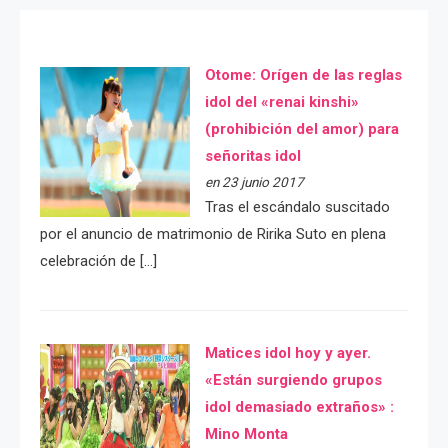
Otome: Orígen de las reglas
idol del «renai kinshi»
(prohibición del amor) para
señoritas idol
en 23 junio 2017
Tras el escándalo suscitado
por el anuncio de matrimonio de Ririka Suto en plena
celebración de […]
Matices idol hoy y ayer.
«Están surgiendo grupos
idol demasiado extraños» :
Mino Monta