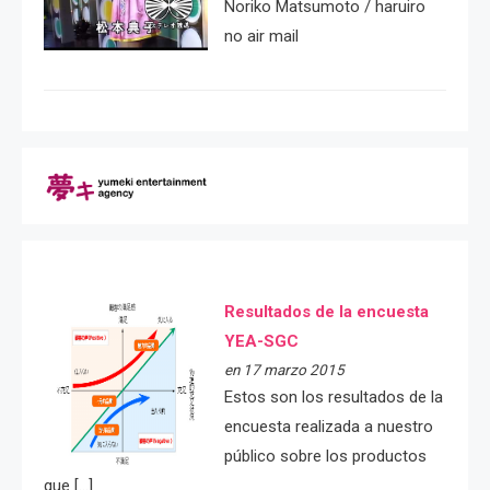
Noriko Matsumoto / haruiro
no air mail
Resultados de la encuesta
YEA-SGC
en 17 marzo 2015
Estos son los resultados de la
encuesta realizada a nuestro
público sobre los productos
que […]