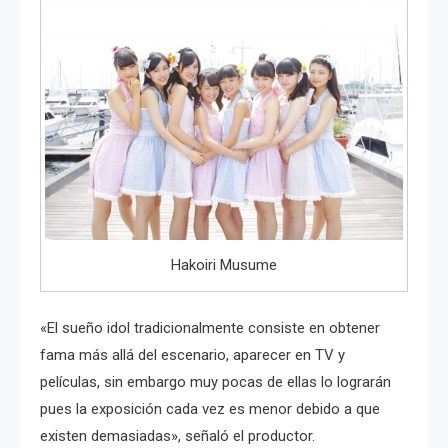
Hakoiri Musume
«El sueño idol tradicionalmente consiste en obtener
fama más allá del escenario, aparecer en TV y
películas, sin embargo muy pocas de ellas lo lograrán
pues la exposición cada vez es menor debido a que
existen demasiadas», señaló el productor.