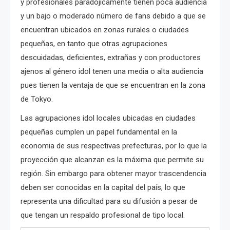
y profesionales paradójicamente tienen poca audiencia
y un bajo o moderado número de fans debido a que se
encuentran ubicados en zonas rurales o ciudades
pequeñas, en tanto que otras agrupaciones
descuidadas, deficientes, extrañas y con productores
ajenos al género idol tenen una media o alta audiencia
pues tienen la ventaja de que se encuentran en la zona
de Tokyo.
Las agrupaciones idol locales ubicadas en ciudades
pequeñas cumplen un papel fundamental en la
economia de sus respectivas prefecturas, por lo que la
proyección que alcanzan es la máxima que permite su
región. Sin embargo para obtener mayor trascendencia
deben ser conocidas en la capital del país, lo que
representa una dificultad para su difusión a pesar de
que tengan un respaldo profesional de tipo local.