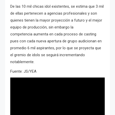
De las 10 mil chicas idol existentes, se estima que 3 mil
de ellas pertenecen a agencias profesionales y son
quienes tienen la mayor proyección a futuro y el mejor
equipo de producción, sin embargo la
competencia aumenta en cada proceso de casting
pues con cada nueva apertura de grupo audicionan en
promedio 6 mil aspirantes, por lo que se proyecta que
el gremio de idols se seguirá incrementando
notablemente.
Fuente: JS/YEA