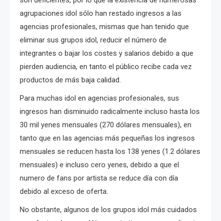
agrupaciones idol sólo han restado ingresos a las
agencias profesionales, mismas que han tenido que
eliminar sus grupos idol, reducir el número de
integrantes o bajar los costes y salarios debido a que
pierden audiencia, en tanto el público recibe cada vez
productos de más baja calidad.
Para muchas idol en agencias profesionales, sus
ingresos han disminuido radicalmente incluso hasta los
30 mil yenes mensuales (270 dólares mensuales), en
tanto que en las agencias más pequeñas los ingresos
mensuales se reducen hasta los 138 yenes (1.2 dólares
mensuales) e incluso cero yenes, debido a que el
numero de fans por artista se reduce día con día
debido al exceso de oferta.
No obstante, algunos de los grupos idol más cuidados