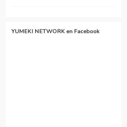
YUMEKI NETWORK en Facebook