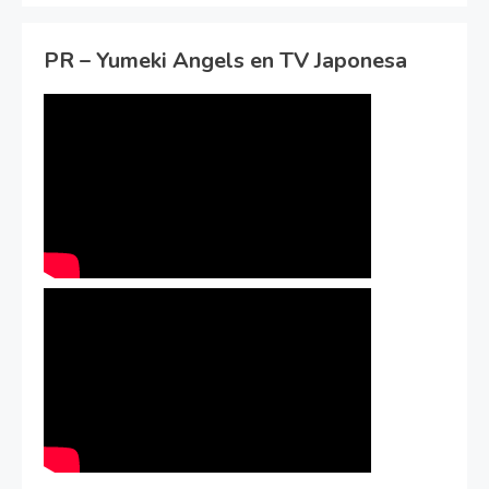
PR – Yumeki Angels en TV Japonesa