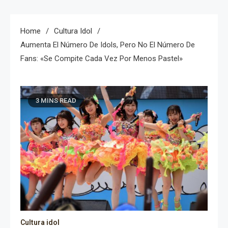
Home
Cultura Idol
Aumenta El Número De Idols, Pero No El Número De
Fans: «se Compite Cada Vez Por Menos Pastel»
3 MINS READ
Cultura idol