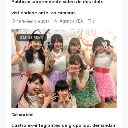
Publican sorprendente video de dos idols
vistiéndose ante las cámaras
Agencia YEA
19 Noviembre 2017
3
2 MINS READ
Cultura idol
Cuatro ex-integrantes de grupo idol demandan