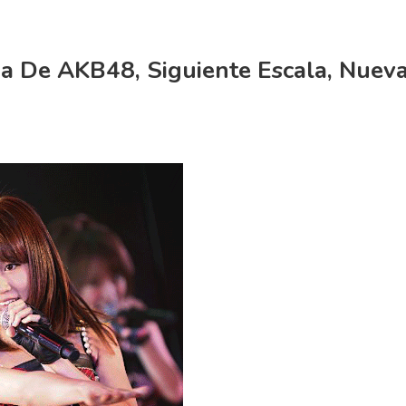
a De AKB48, Siguiente Escala, Nuev