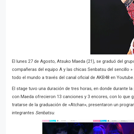
El lunes 27 de Agosto, Atsuko Maeda (21), se graduó del grupo
compañeras del equipo A y las chicas Senbatsu del sencillo »
todo el mundo a través del canal oficial de AKB48 en Youtube.
El stage tuvo una duración de tres horas, en donde durante la 
con Maeda ofrecieron 13 canciones y 3 encores, con lo que g
tratarse de la graduación de «Atchan», presentaron un progra
integrantes
Senbatsu
.