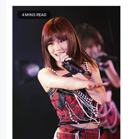
4 MINS READ